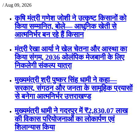
/
Aug 09, 2026
कृषि मंत्री गणेश जोशी ने उत्कृष्ट किसानों को
किया सम्मानित, बोले— आधुनिक खेती से
आत्मनिर्भर बन रहे हैं किसान
मंत्री रेखा आर्या ने खेल चेतना और आस्था का
किया संगम, 2036 ओलंपिक मेजबानी के लिए
निकलेगी संकल्प यात्रा
मुख्यमंत्री श्री पुष्कर सिंह धामी ने कहा—
सरकार, संगठन और जनता के सामूहिक प्रयासों
से बनेगा आत्मनिर्भर उत्तराखण्ड
मुख्यमंत्री धामी ने गदरपुर में ₹2,830.07 लाख
की विकास परियोजनाओं का लोकार्पण एवं
शिलान्यास किया