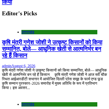
किया
Editor's Picks
उत्तराखंड
कृषि मंत्री गणेश जोशी ने उत्कृष्ट किसानों को किया
सम्मानित, बोले— आधुनिक खेती से आत्मनिर्भर बन
रहे हैं किसान
admin
August 6, 2026
कृषि मंत्री गणेश जोशी ने उत्कृष्ट किसानों को किया सम्मानित, बोले— आधुनिक
खेती से आत्मनिर्भर बन रहे हैं किसान कृषि मंत्री गणेश जोशी ने आज सर्वे चौक
स्थित आईआरडीटी सभागार में आयोजित दिल्ली प्रेस समूह के फार्म एण्ड फूड
कृषि सम्मान पुरस्कार–2026 समारोह में मुख्य अतिथि के रूप में प्रतिभाग
किया। इस अवसर...
उत्तराखंड