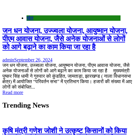
खेल
जन धन योजना, उज्ज्वला योजना, आयुष्मान योजना,
पीएम आवास योजना, जैसे अनेक योजनाओं से लोगों
को आगे बढ़ाने का काम किया जा रहा है
admin
September 26, 2024
जन धन योजना, उज्ज्वला योजना, आयुष्मान योजना, पीएम आवास योजना, जैसे
अनेक योजनाओं से लोगों को आगे बढ़ाने का काम किया जा रहा है मुख्यमंत्री
पुष्कर सिंह धामी ने गुरुवार को कुंडहित, जामताड़ा, झारखण्ड ( नाला विधानसभा
क्षेत्र) में आयोजित “परिवर्तन सभा” में प्रतिभाग किया। हजारों की संख्या में आए
लोगों को संबोधित...
Read more
Trending News
कृषि मंत्री गणेश जोशी ने उत्कृष्ट किसानों को किया