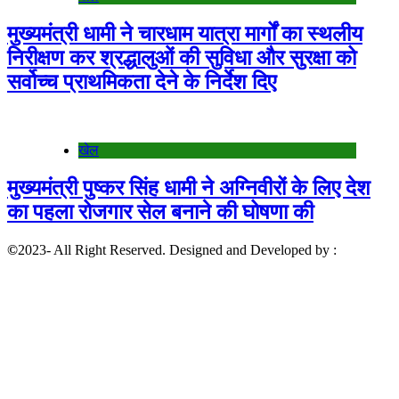
मुख्यमंत्री धामी ने चारधाम यात्रा मार्गों का स्थलीय
निरीक्षण कर श्रद्धालुओं की सुविधा और सुरक्षा को
सर्वोच्च प्राथमिकता देने के निर्देश दिए
खेल
मुख्यमंत्री पुष्कर सिंह धामी ने अग्निवीरों के लिए देश
का पहला रोजगार सेल बनाने की घोषणा की
©
2023- All Right Reserved. Designed and Developed by :