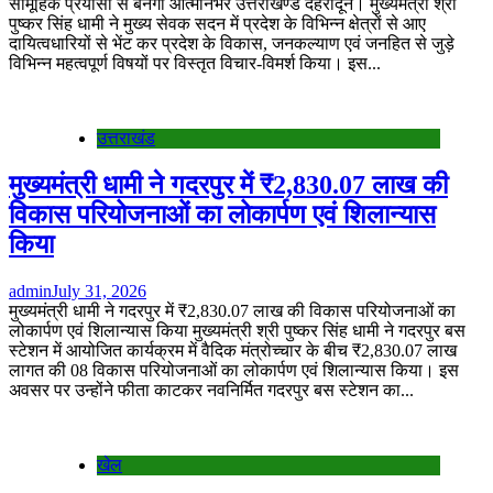
सामूहिक प्रयासों से बनेगा आत्मनिर्भर उत्तराखण्ड देहरादून। मुख्यमंत्री श्री
पुष्कर सिंह धामी ने मुख्य सेवक सदन में प्रदेश के विभिन्न क्षेत्रों से आए
दायित्वधारियों से भेंट कर प्रदेश के विकास, जनकल्याण एवं जनहित से जुड़े
विभिन्न महत्वपूर्ण विषयों पर विस्तृत विचार-विमर्श किया। इस...
उत्तराखंड
मुख्यमंत्री धामी ने गदरपुर में ₹2,830.07 लाख की
विकास परियोजनाओं का लोकार्पण एवं शिलान्यास
किया
admin
July 31, 2026
मुख्यमंत्री धामी ने गदरपुर में ₹2,830.07 लाख की विकास परियोजनाओं का
लोकार्पण एवं शिलान्यास किया मुख्यमंत्री श्री पुष्कर सिंह धामी ने गदरपुर बस
स्टेशन में आयोजित कार्यक्रम में वैदिक मंत्रोच्चार के बीच ₹2,830.07 लाख
लागत की 08 विकास परियोजनाओं का लोकार्पण एवं शिलान्यास किया। इस
अवसर पर उन्होंने फीता काटकर नवनिर्मित गदरपुर बस स्टेशन का...
खेल