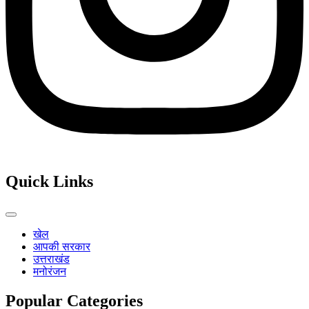
Quick Links
खेल
आपकी सरकार
उत्तराखंड
मनोरंजन
Popular Categories