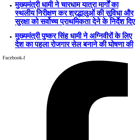
मुख्यमंत्री धामी ने चारधाम यात्रा मार्गों का
स्थलीय निरीक्षण कर श्रद्धालुओं की सुविधा और
सुरक्षा को सर्वोच्च प्राथमिकता देने के निर्देश दिए
मुख्यमंत्री पुष्कर सिंह धामी ने अग्निवीरों के लिए
देश का पहला रोजगार सेल बनाने की घोषणा की
Facebook-f