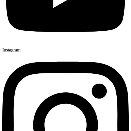
Instagram