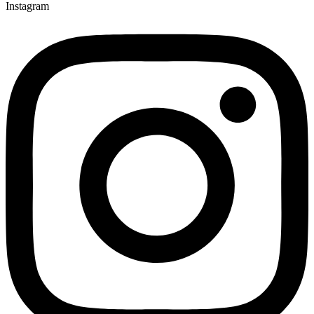
Instagram