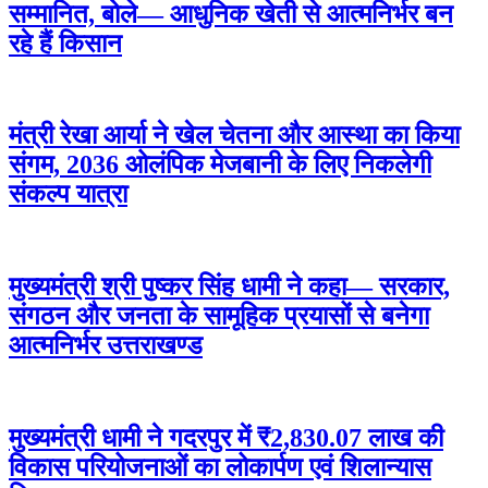
सम्मानित, बोले— आधुनिक खेती से आत्मनिर्भर बन
रहे हैं किसान
मंत्री रेखा आर्या ने खेल चेतना और आस्था का किया
संगम, 2036 ओलंपिक मेजबानी के लिए निकलेगी
संकल्प यात्रा
मुख्यमंत्री श्री पुष्कर सिंह धामी ने कहा— सरकार,
संगठन और जनता के सामूहिक प्रयासों से बनेगा
आत्मनिर्भर उत्तराखण्ड
मुख्यमंत्री धामी ने गदरपुर में ₹2,830.07 लाख की
विकास परियोजनाओं का लोकार्पण एवं शिलान्यास