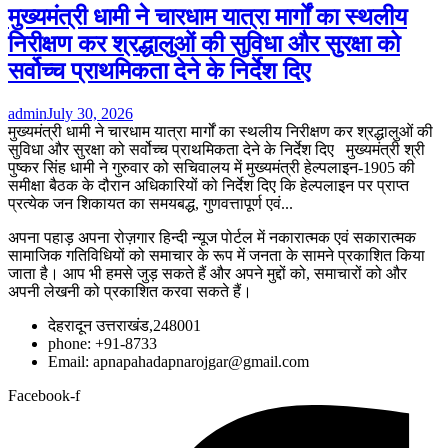
मुख्यमंत्री धामी ने चारधाम यात्रा मार्गों का स्थलीय
निरीक्षण कर श्रद्धालुओं की सुविधा और सुरक्षा को
सर्वोच्च प्राथमिकता देने के निर्देश दिए
admin
July 30, 2026
मुख्यमंत्री धामी ने चारधाम यात्रा मार्गों का स्थलीय निरीक्षण कर श्रद्धालुओं की
सुविधा और सुरक्षा को सर्वोच्च प्राथमिकता देने के निर्देश दिए मुख्यमंत्री श्री
पुष्कर सिंह धामी ने गुरुवार को सचिवालय में मुख्यमंत्री हेल्पलाइन-1905 की
समीक्षा बैठक के दौरान अधिकारियों को निर्देश दिए कि हेल्पलाइन पर प्राप्त
प्रत्येक जन शिकायत का समयबद्ध, गुणवत्तापूर्ण एवं...
अपना पहाड़ अपना रोज़गार हिन्दी न्यूज पोर्टल में नकारात्मक एवं सकारात्मक
सामाजिक गतिविधियों को समाचार के रूप में जनता के सामने प्रकाशित किया
जाता है। आप भी हमसे जुड़ सकते हैं और अपने मुद्दों को, समाचारों को और
अपनी लेखनी को प्रकाशित करवा सकते हैं।
देहरादून उत्तराखंड,248001
phone: +91-8733
Email: apnapahadapnarojgar@gmail.com
Facebook-f