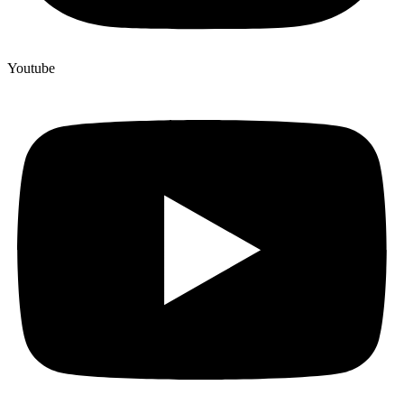
Youtube