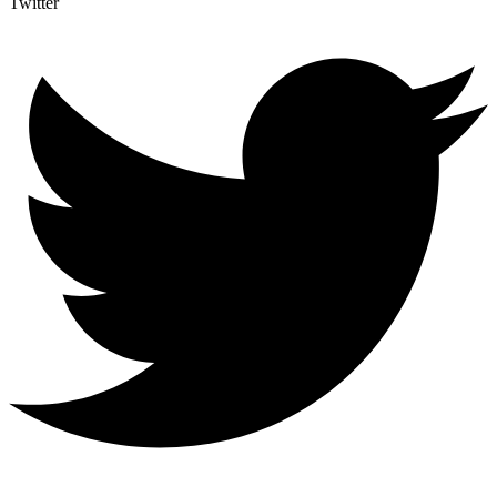
Twitter