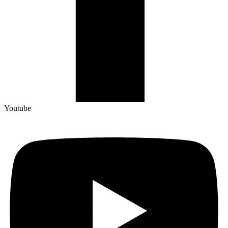
Youtube