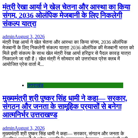
मंत्री रेखा आर्या ने खेल चेतना और आस्था का किया
संगम, 2036 ओलंपिक मेजबानी के लिए निकलेगी
संकल्प यात्रा
admin
August 3, 2026
मंत्री रेखा आर्या ने खेल चेतना और आस्था का किया संगम, 2036 ओलंपिक
मेजबानी के लिए निकलेगी संकल्प यात्रा 2036 ओलंपिक की मेजबानी भारत को
मिले इसी संकल्प के साथ खेल मंत्री रेखा आर्या हरिद्वार से पैदल कावड़ यात्रा
निकालने जा रही है। खेल मंत्री ने सोमवार को उत्तरांचल प्रेस क्लब में
आयोजित प्रेस वार्ता में...
उत्तराखंड
मुख्यमंत्री श्री पुष्कर सिंह धामी ने कहा— सरकार,
संगठन और जनता के सामूहिक प्रयासों से बनेगा
आत्मनिर्भर उत्तराखण्ड
admin
August 3, 2026
मुख्यमंत्री श्री पुष्कर सिंह धामी ने कहा— सरकार, संगठन और जनता के