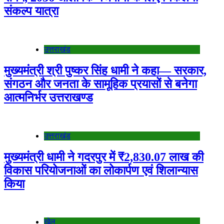
संकल्प यात्रा
उत्तराखंड
मुख्यमंत्री श्री पुष्कर सिंह धामी ने कहा— सरकार,
संगठन और जनता के सामूहिक प्रयासों से बनेगा
आत्मनिर्भर उत्तराखण्ड
उत्तराखंड
मुख्यमंत्री धामी ने गदरपुर में ₹2,830.07 लाख की
विकास परियोजनाओं का लोकार्पण एवं शिलान्यास
किया
खेल