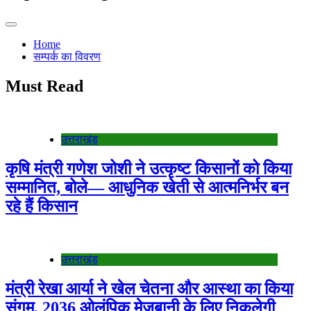
Home
सम्पर्क का विवरण
Must Read
उत्तराखंड
कृषि मंत्री गणेश जोशी ने उत्कृष्ट किसानों को किया
सम्मानित, बोले— आधुनिक खेती से आत्मनिर्भर बन
रहे हैं किसान
उत्तराखंड
मंत्री रेखा आर्या ने खेल चेतना और आस्था का किया
संगम, 2036 ओलंपिक मेजबानी के लिए निकलेगी