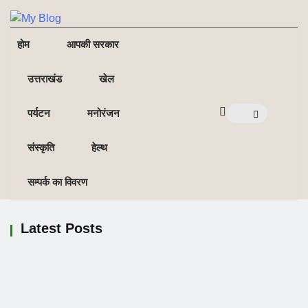
NE
NEWS ELEMENTOR
होम
आपकी सरकार
उत्तराखंड
खेल
पर्यटन
मनोरंजन
संस्कृति
हेल्थ
सम्पर्क का विवरण
Latest Posts