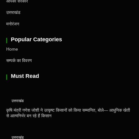
आपकी सरकार
उत्तराखंड
मनोरंजन
Popular Categories
Home
सम्पर्क का विवरण
Must Read
उत्तराखंड
कृषि मंत्री गणेश जोशी ने उत्कृष्ट किसानों को किया सम्मानित, बोले— आधुनिक खेती
से आत्मनिर्भर बन रहे हैं किसान
उत्तराखंड