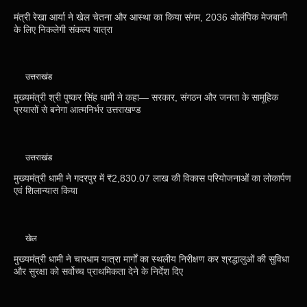
मंत्री रेखा आर्या ने खेल चेतना और आस्था का किया संगम, 2036 ओलंपिक मेजबानी
के लिए निकलेगी संकल्प यात्रा
उत्तराखंड
मुख्यमंत्री श्री पुष्कर सिंह धामी ने कहा— सरकार, संगठन और जनता के सामूहिक
प्रयासों से बनेगा आत्मनिर्भर उत्तराखण्ड
उत्तराखंड
मुख्यमंत्री धामी ने गदरपुर में ₹2,830.07 लाख की विकास परियोजनाओं का लोकार्पण
एवं शिलान्यास किया
खेल
मुख्यमंत्री धामी ने चारधाम यात्रा मार्गों का स्थलीय निरीक्षण कर श्रद्धालुओं की सुविधा
और सुरक्षा को सर्वोच्च प्राथमिकता देने के निर्देश दिए