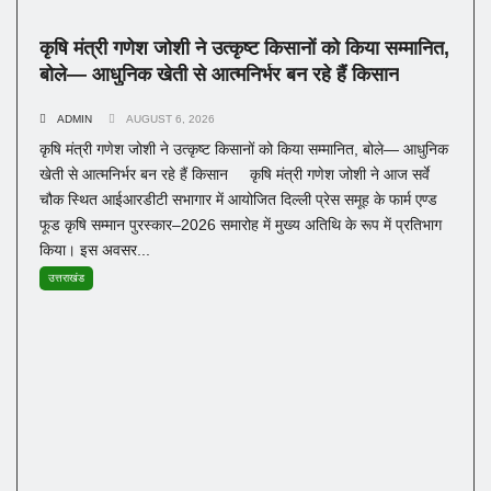
कृषि मंत्री गणेश जोशी ने उत्कृष्ट किसानों को किया सम्मानित,
बोले— आधुनिक खेती से आत्मनिर्भर बन रहे हैं किसान
ADMIN
AUGUST 6, 2026
कृषि मंत्री गणेश जोशी ने उत्कृष्ट किसानों को किया सम्मानित, बोले— आधुनिक
खेती से आत्मनिर्भर बन रहे हैं किसान कृषि मंत्री गणेश जोशी ने आज सर्वे
चौक स्थित आईआरडीटी सभागार में आयोजित दिल्ली प्रेस समूह के फार्म एण्ड
फूड कृषि सम्मान पुरस्कार–2026 समारोह में मुख्य अतिथि के रूप में प्रतिभाग
किया। इस अवसर...
उत्तराखंड