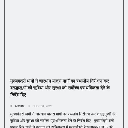
मुख्यमंत्री धामी ने चारधाम यात्रा मार्गों का स्थलीय निरीक्षण कर
श्रद्धालुओं की सुविधा और सुरक्षा को सर्वोच्च प्राथमिकता देने के
निर्देश दिए
ADMIN
JULY 30, 2026
मुख्यमंत्री धामी ने चारधाम यात्रा मार्गों का स्थलीय निरीक्षण कर श्रद्धालुओं की
सुविधा और सुरक्षा को सर्वोच्च प्राथमिकता देने के निर्देश दिए मुख्यमंत्री श्री
पुष्कर सिंह धामी ने गुरुवार को सचिवालय में मुख्यमंत्री हेल्पलाइन-1905 की