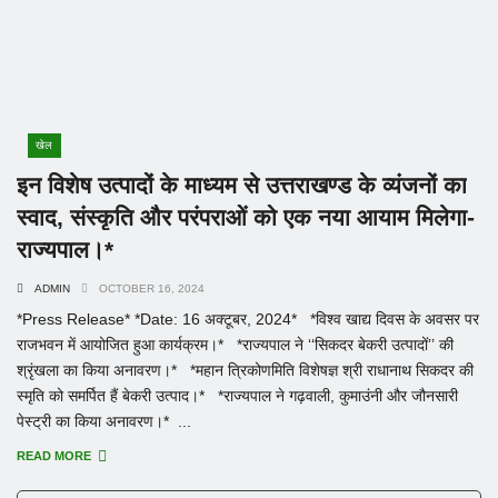
खेल
इन विशेष उत्पादों के माध्यम से उत्तराखण्ड के व्यंजनों का
स्वाद, संस्कृति और परंपराओं को एक नया आयाम मिलेगा-
राज्यपाल।*
ADMIN
OCTOBER 16, 2024
*Press Release* *Date: 16 अक्टूबर, 2024* *विश्व खाद्य दिवस के अवसर पर
राजभवन में आयोजित हुआ कार्यक्रम।* *राज्यपाल ने ‘‘सिकदर बेकरी उत्पादों’’ की
श्रृंखला का किया अनावरण।* *महान त्रिकोणमिति विशेषज्ञ श्री राधानाथ सिकदर की
स्मृति को समर्पित हैं बेकरी उत्पाद।* *राज्यपाल ने गढ़वाली, कुमाउंनी और जौनसारी
पेस्ट्री का किया अनावरण।* ...
READ MORE