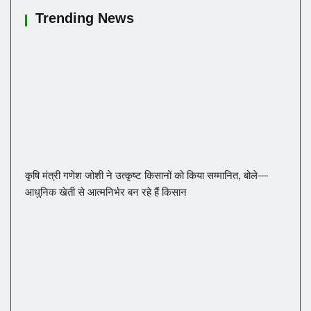
Trending News
कृषि मंत्री गणेश जोशी ने उत्कृष्ट किसानों को किया सम्मानित, बोले—
आधुनिक खेती से आत्मनिर्भर बन रहे हैं किसान