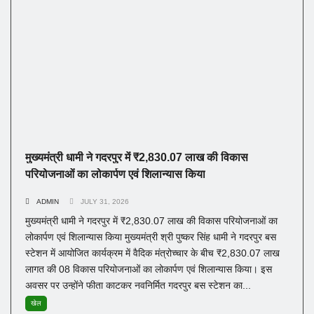
मुख्यमंत्री धामी ने गदरपुर में ₹2,830.07 लाख की विकास
परियोजनाओं का लोकार्पण एवं शिलान्यास किया
ADMIN
JULY 31, 2026
मुख्यमंत्री धामी ने गदरपुर में ₹2,830.07 लाख की विकास परियोजनाओं का
लोकार्पण एवं शिलान्यास किया मुख्यमंत्री श्री पुष्कर सिंह धामी ने गदरपुर बस
स्टेशन में आयोजित कार्यक्रम में वैदिक मंत्रोच्चार के बीच ₹2,830.07 लाख
लागत की 08 विकास परियोजनाओं का लोकार्पण एवं शिलान्यास किया। इस
अवसर पर उन्होंने फीता काटकर नवनिर्मित गदरपुर बस स्टेशन का...
खेल