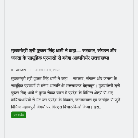
मुख्यमंत्री श्री पुष्कर सिंह धामी ने कहा— सरकार, संगठन और
जनता के सामूहिक प्रयासों से बनेगा आत्मनिर्भर उत्तराखण्ड
ADMIN
AUGUST 3, 2026
मुख्यमंत्री श्री पुष्कर सिंह धामी ने कहा— सरकार, संगठन और जनता के
सामूहिक प्रयासों से बनेगा आत्मनिर्भर उत्तराखण्ड देहरादून। मुख्यमंत्री श्री
पुष्कर सिंह धामी ने मुख्य सेवक सदन में प्रदेश के विभिन्न क्षेत्रों से आए
दायित्वधारियों से भेंट कर प्रदेश के विकास, जनकल्याण एवं जनहित से जुड़े
विभिन्न महत्वपूर्ण विषयों पर विस्तृत विचार-विमर्श किया। इस...
उत्तराखंड