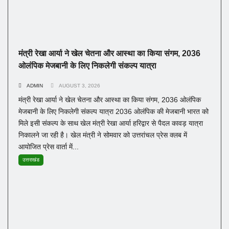
मंत्री रेखा आर्या ने खेल चेतना और आस्था का किया संगम, 2036
ओलंपिक मेजबानी के लिए निकलेगी संकल्प यात्रा
ADMIN
AUGUST 3, 2026
मंत्री रेखा आर्या ने खेल चेतना और आस्था का किया संगम, 2036 ओलंपिक
मेजबानी के लिए निकलेगी संकल्प यात्रा 2036 ओलंपिक की मेजबानी भारत को
मिले इसी संकल्प के साथ खेल मंत्री रेखा आर्या हरिद्वार से पैदल कावड़ यात्रा
निकालने जा रही है। खेल मंत्री ने सोमवार को उत्तरांचल प्रेस क्लब में
आयोजित प्रेस वार्ता में...
उत्तराखंड