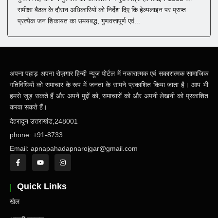
समीक्षा बैठक के दौरान अधिकारियों को निर्देश दिए कि हेल्पलाइन पर प्राप्त
प्रत्येक जन शिकायत का समयबद्ध, गुणवत्तापूर्ण एवं...
अपना पहाड़ अपना रोज़गार हिन्दी न्यूज पोर्टल में नकारात्मक एवं सकारात्मक सामाजिक
गतिविधियों को समाचार के रूप में जनता के सामने प्रकाशित किया जाता है। आप भी
हमसे जुड़ सकते हैं और अपने मुद्दों को, समाचारों को और अपनी लेखनी को प्रकाशित
करवा सकते हैं।
देहरादून उत्तराखंड,248001
phone: +91-8733
Email: apnapahadapnarojgar@gmail.com
Quick Links
खेल