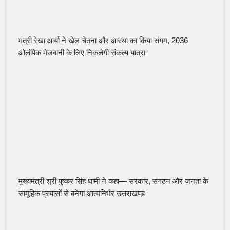
मंत्री रेखा आर्या ने खेल चेतना और आस्था का किया संगम, 2036
ओलंपिक मेजबानी के लिए निकलेगी संकल्प यात्रा
मुख्यमंत्री श्री पुष्कर सिंह धामी ने कहा— सरकार, संगठन और जनता के
सामूहिक प्रयासों से बनेगा आत्मनिर्भर उत्तराखण्ड