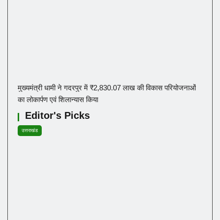
मुख्यमंत्री धामी ने गदरपुर में ₹2,830.07 लाख की विकास परियोजनाओं
का लोकार्पण एवं शिलान्यास किया
Editor's Picks
उत्तराखंड