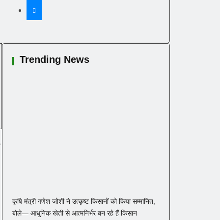
Trending News
ी
कृषि मंत्री गणेश जोशी ने उत्कृष्ट किसानों को किया सम्मानित,
बोले— आधुनिक खेती से आत्मनिर्भर बन रहे हैं किसान