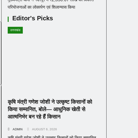
परियोजनाओं का लोकार्पण एवं शिलान्यास किया
Editor's Picks
उत्तराखंड
कृषि मंत्री गणेश जोशी ने उत्कृष्ट किसानों को
किया सम्मानित, बोले— आधुनिक खेती से
आत्मनिर्भर बन रहे हैं किसान
ADMIN
AUGUST 6, 2026
कृषि मंत्री गणेश जोशी ने उत्कृष्ट किसानों को किया सम्मानित,