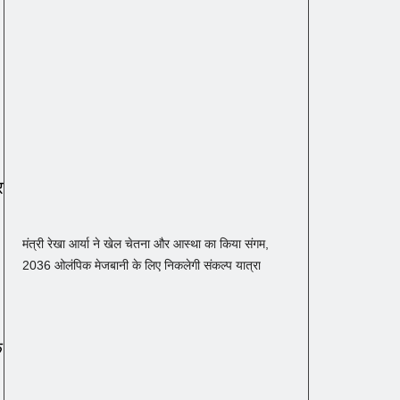
र
मंत्री रेखा आर्या ने खेल चेतना और आस्था का किया संगम,
2036 ओलंपिक मेजबानी के लिए निकलेगी संकल्प यात्रा
े