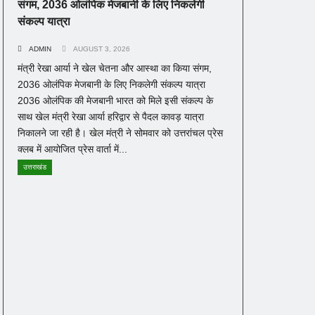
संगम, 2036 ओलंपिक मेजबानी के लिए निकलेगी
संकल्प यात्रा
ADMIN
AUGUST 3, 2026
मंत्री रेखा आर्या ने खेल चेतना और आस्था का किया संगम,
2036 ओलंपिक मेजबानी के लिए निकलेगी संकल्प यात्रा
2036 ओलंपिक की मेजबानी भारत को मिले इसी संकल्प के
साथ खेल मंत्री रेखा आर्या हरिद्वार से पैदल कावड़ यात्रा
निकालने जा रही है। खेल मंत्री ने सोमवार को उत्तरांचल प्रेस
क्लब में आयोजित प्रेस वार्ता में...
उत्तराखंड