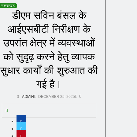
उत्तराखंड
डीएम सविन बंसल के
आईएसबीटी निरीक्षण के
उपरांत क्षेत्र में व्यवस्थाओं
को सुदृढ़ करने हेतु व्यापक
सुधार कार्यों की शुरुआत की
गई है।
0
ADMIN
DECEMBER 25, 2025