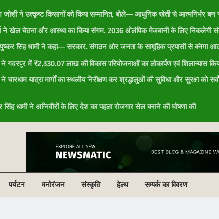
ेश जोशी ने उत्कृष्ट किसानों को किया सम्मानित, बोले— आधुनिक खेती से आत्मनिर्भर बन र
र्या ने खेल चेतना और आस्था का किया संगम, 2036 ओलंपिक मेजबानी के लिए निकलेगी संक
री पुष्कर सिंह धामी ने कहा— सरकार, संगठन और जनता के सामूहिक प्रयासों से बनेगा आत्
ामी ने गदरपुर में ₹2,830.07 लाख की विकास परियोजनाओं का लोकार्पण एवं शिलान्यास किय
ी ने चारधाम यात्रा मार्गों का स्थलीय निरीक्षण कर श्रद्धालुओं की सुविधा और सुरक्षा को सर्व
ष्कर सिंह धामी ने अग्निवीरों के लिए देश का पहला रोजगार सेल बनाने की घोषणा की
पर्यटन
मनोरंजन
संस्कृति
हेल्थ
सम्पर्क का विवरण