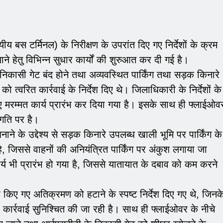
 बस टर्मिनल) के निरीक्षण के उपरांत दिए गए निर्देशों के क्रम
 जाने हेतु विभिन्न सुधार कार्यों की शुरुआत कर दी गई है।
िकासी गेट बंद होने तथा अव्यवस्थित पार्किंग तथा सड़क किनारे
को त्वरित कार्रवाई के निर्देश दिए थे। जिलाधिकारी के निर्देशों के
 मरम्मत कार्य प्रारंभ कर दिया गया है। इसके साथ ही फ्लाईओव
्रगति पर है।
बनाने के उद्देश्य से सड़क किनारे उपलब्ध खाली भूमि पर पार्किंग के
ै, जिससे वाहनों की अनियंत्रित पार्किंग पर अंकुश लगाया जा
य भी प्रारंभ हो गया है, जिससे यातायात के दबाव को कम करने
े किए गए अतिक्रमण को हटाने के स्पष्ट निर्देश दिए गए थे, जिनक
की कार्रवाई सुनिश्चित की जा रही है। साथ ही फ्लाईओवर के नीचे