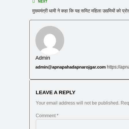
NEXT
मुख्यमंत्री धामी ने कहा कि यह समिट महिला उद्यमियों को प्रो
Admin
admin@apnapahadapnarojgar.com
https://ap
LEAVE A REPLY
Your email address will not be published.
Req
Comment
*