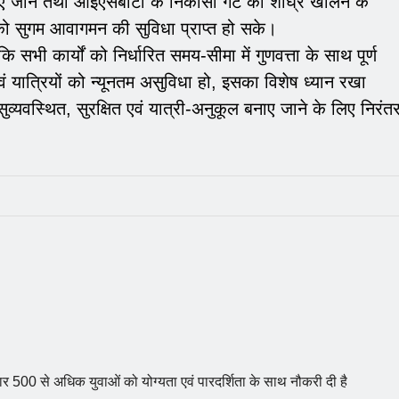
ए जाने तथा आईएसबीटी के निकासी गेट को शीघ्र खोलने के
 को सुगम आवागमन की सुविधा प्राप्त हो सके।
 सभी कार्यों को निर्धारित समय-सीमा में गुणवत्ता के साथ पूर्ण
वं यात्रियों को न्यूनतम असुविधा हो, इसका विशेष ध्यान रखा
ुव्यवस्थित, सुरक्षित एवं यात्री-अनुकूल बनाए जाने के लिए निरंत
र 500 से अधिक युवाओं को योग्यता एवं पारदर्शिता के साथ नौकरी दी है