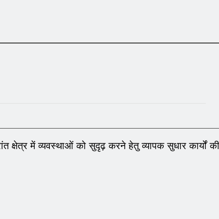
षेत्र में व्यवस्थाओं को सुदृढ़ करने हेतु व्यापक सुधार कार्यों क