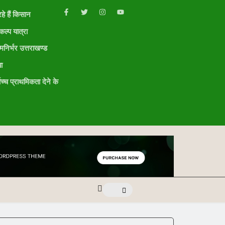
हे हैं किसान
ल्प यात्रा
मनिर्भर उत्तराखण्ड
ा
ोच्च प्राथमिकता देने के