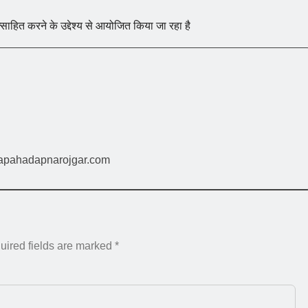
त्साहित करने के उद्देश्य से आयोजित किया जा रहा है
napahadapnarojgar.com
uired fields are marked
*