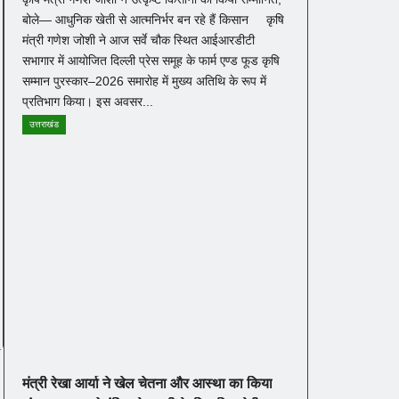
बोले— आधुनिक खेती से आत्मनिर्भर बन रहे हैं किसान कृषि
मंत्री गणेश जोशी ने आज सर्वे चौक स्थित आईआरडीटी
सभागार में आयोजित दिल्ली प्रेस समूह के फार्म एण्ड फूड कृषि
सम्मान पुरस्कार–2026 समारोह में मुख्य अतिथि के रूप में
प्रतिभाग किया। इस अवसर...
उत्तराखंड
मंत्री रेखा आर्या ने खेल चेतना और आस्था का किया