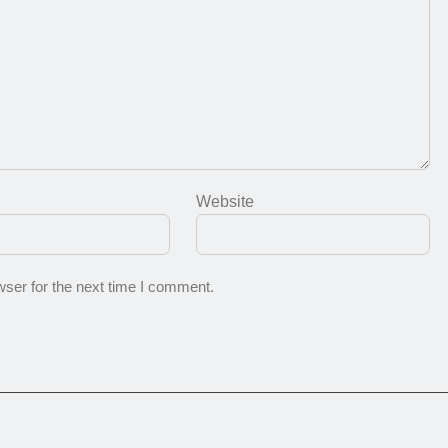
Website
ser for the next time I comment.