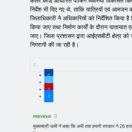
कलर कोड आधारित पार्किंग व्यवस्था विकसित कि
निर्देश भी दिए गए थे, ताकि यात्रियों एवं आमजन
जिलाधिकारी ने अधिकारियों को निर्देशित किया है कि
किया जाए तथा निर्माण कार्यों के दौरान यातायात ए
जाए। जिला प्रशासन द्वारा आईएसबीटी क्षेत्र को स
निगरानी की जा रही है।
PREVIOUS
मुख्यमंत्री धामी ने कहा कि अभी तक हमारी सरकार ने 26 हजा