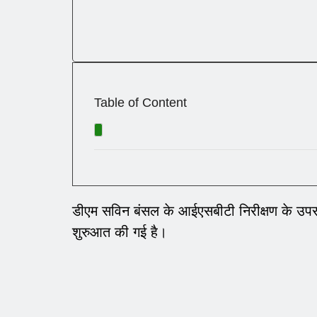
Table of Content
डीएम सविन बंसल के आईएसबीटी निरीक्षण के उपरांत क्
शुरुआत की गई है।