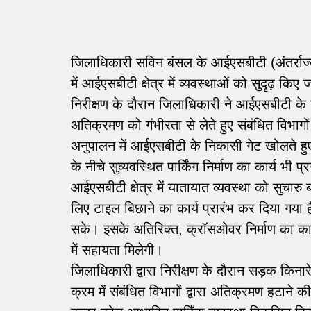
जिलाधिकारी सविन बंसल के आईएसबीटी (अंतर्राज्यीय
में आईएसबीटी क्षेत्र में व्यवस्थाओं को सुदृढ़ किए
निरीक्षण के दौरान जिलाधिकारी ने आईएसबीटी के न
अतिक्रमण को गंभीरता से लेते हुए संबंधित विभागों 
अनुपालन में आईएसबीटी के निकासी गेट खोलते हुए
के नीचे सुव्यवस्थित पार्किंग निर्माण का कार्य भी प
आईएसबीटी क्षेत्र में यातायात व्यवस्था को सुचारु 
लिए टाइल बिछाने का कार्य प्रारंभ कर दिया गया ह
सके। इसके अतिरिक्त, क्रॉसओवर निर्माण का कार्
में सहायता मिलेगी।
जिलाधिकारी द्वारा निरीक्षण के दौरान सड़क किनार
क्रम में संबंधित विभागों द्वारा अतिक्रमण हटाने 