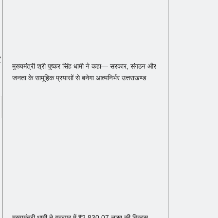
र
मुख्यमंत्री श्री पुष्कर सिंह धामी ने कहा— सरकार, संगठन और
जनता के सामूहिक प्रयासों से बनेगा आत्मनिर्भर उत्तराखण्ड
मुख्यमंत्री धामी ने गदरपुर में ₹2,830.07 लाख की विकास