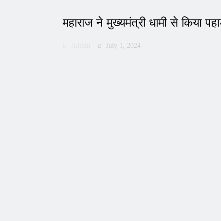
महाराज ने मुख्यमंत्री धामी से किया पह
Admin
July 1, 2024