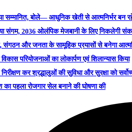
िया सम्मानित, बोले— आधुनिक खेती से आत्मनिर्भर बन रह
िया संगम, 2036 ओलंपिक मेजबानी के लिए निकलेगी संकल
र, संगठन और जनता के सामूहिक प्रयासों से बनेगा आत्मन
की विकास परियोजनाओं का लोकार्पण एवं शिलान्यास किया
य निरीक्षण कर श्रद्धालुओं की सुविधा और सुरक्षा को सर्वोच
िए देश का पहला रोजगार सेल बनाने की घोषणा की