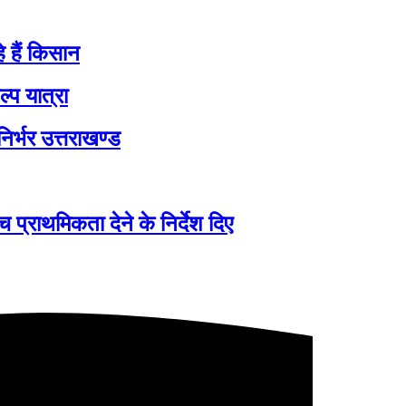
े हैं किसान
्प यात्रा
िर्भर उत्तराखण्ड
्च प्राथमिकता देने के निर्देश दिए