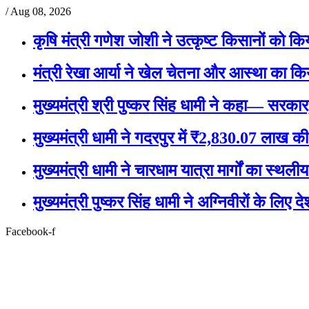
/
Aug 08, 2026
कृषि मंत्री गणेश जोशी ने उत्कृष्ट किसानों को क
मंत्री रेखा आर्या ने खेल चेतना और आस्था का क
मुख्यमंत्री श्री पुष्कर सिंह धामी ने कहा— सरका
मुख्यमंत्री धामी ने गदरपुर में ₹2,830.07 लाख 
मुख्यमंत्री धामी ने चारधाम यात्रा मार्गों का स्थली
मुख्यमंत्री पुष्कर सिंह धामी ने अग्निवीरों के ल
Facebook-f