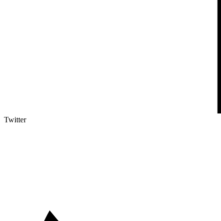
Twitter