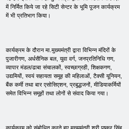
में निर्मित किये जा रहे सिटी सेन्टर के भूमि पूजन कार्यक्रम
में भी प्रतिभाग किया।
कार्यक्रम के दौरान मा.मुख्यमंत्री द्वारा विभिन्न मंदिरों के
पुजारीगण, अर्धसैनिक बल, युवा वर्ग, जनप्रतिनिधि गण,
व्यापार मंडल/ढाबा संचालकों, स्वच्छाग्रही, शिक्षकगण,
उद्यमियों, स्वयं सहायता समूह की महिलाओं, टैक्सी यूनियन,
बैंक कर्मी तथा बार एसोसिएशन, प्रबुद्धजनों, मीडियाकर्मियों
समेत विभिन्न समूहों तथा लोगों से संवाद किया गया।
कार्यक्रम को संबोधित करते हुए मुख्यमंत्री श्री पुष्कर सिंह