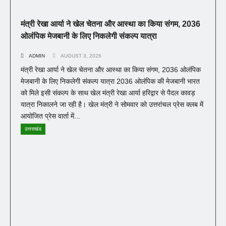
मंत्री रेखा आर्या ने खेल चेतना और आस्था का किया संगम, 2036
ओलंपिक मेजबानी के लिए निकलेगी संकल्प यात्रा
ADMIN
AUGUST 3, 2026
मंत्री रेखा आर्या ने खेल चेतना और आस्था का किया संगम, 2036 ओलंपिक
मेजबानी के लिए निकलेगी संकल्प यात्रा 2036 ओलंपिक की मेजबानी भारत
को मिले इसी संकल्प के साथ खेल मंत्री रेखा आर्या हरिद्वार से पैदल कावड़
यात्रा निकालने जा रही है। खेल मंत्री ने सोमवार को उत्तरांचल प्रेस क्लब में
आयोजित प्रेस वार्ता में...
उत्तराखंड