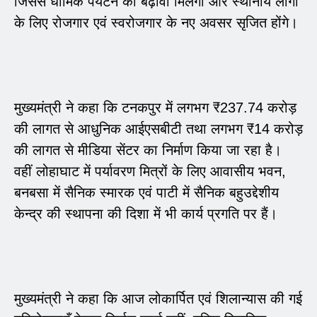
जिससे धार्मिक पर्यटन को बढ़ावा मिलेगा और स्थानीय लोगों
के लिए रोजगार एवं स्वरोजगार के नए अवसर सृजित होंगे।
मुख्यमंत्री ने कहा कि टनकपुर में लगभग ₹237.74 करोड़
की लागत से आधुनिक आईएसबीटी तथा लगभग ₹14 करोड़
की लागत से मीडिया सेंटर का निर्माण किया जा रहा है।
वहीं लोहाघाट में पर्यावरण मित्रों के लिए आवासीय भवन,
बनबसा में सैनिक स्मारक एवं पाटी में सैनिक बहुउद्देशीय
केन्द्र की स्थापना की दिशा में भी कार्य प्रगति पर हैं।
मुख्यमंत्री ने कहा कि आज लोकार्पित एवं शिलान्यास की गई