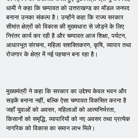
धामी ने कहा कि चम्पावत को उत्तराखण्ड का मॉडल जनपद
बनाना उनका संकल्प है। उन्होंने कहा कि राज्य सरकार
सीमांत क्षेत्रों को विकास की मुख्यधारा से जोड़ने के लिए
निरंतर कार्य कर रही है और चम्पावत आज शिक्षा, पर्यटन,
आधारभूत संरचना, महिला सशक्तिकरण, कृषि, व्यापार तथा
रोजगार के क्षेत्र में नई पहचान बना रहा है।
मुख्यमंत्री ने कहा कि सरकार का उद्देश्य केवल भवन और
सड़कें बनाना नहीं, बल्कि ऐसा चम्पावत विकसित करना है
जहाँ युवाओं को अवसर, महिलाओं को आत्मनिर्भरता,
किसानों को समृद्धि, व्यापारियों को नए अवसर तथा प्रत्येक
नागरिक को विकास का समान लाभ मिले।