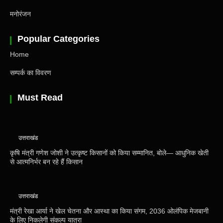
मनोरंजन
Popular Categories
Home
सम्पर्क का विवरण
Must Read
उत्तराखंड
कृषि मंत्री गणेश जोशी ने उत्कृष्ट किसानों को किया सम्मानित, बोले— आधुनिक खेती
से आत्मनिर्भर बन रहे हैं किसान
उत्तराखंड
मंत्री रेखा आर्या ने खेल चेतना और आस्था का किया संगम, 2036 ओलंपिक मेजबानी
के लिए निकलेगी संकल्प यात्रा