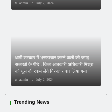
admin
July 2, 2024
धामी सरकार में भ्रष्टाचार करने वालों की जगह
सलाखों के पीछे : जिला आबकारी अधिकारी मिश्रा
को घूस की रकम लेते गिरफ्तार कर लिया गया
admin
July 2, 2024
Trending News