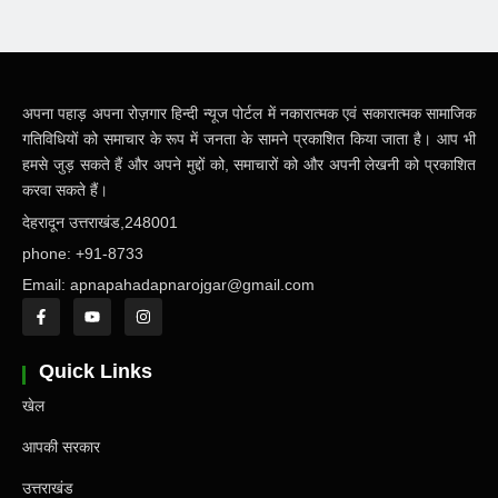
अपना पहाड़ अपना रोज़गार हिन्दी न्यूज पोर्टल में नकारात्मक एवं सकारात्मक सामाजिक
गतिविधियों को समाचार के रूप में जनता के सामने प्रकाशित किया जाता है। आप भी
हमसे जुड़ सकते हैं और अपने मुद्दों को, समाचारों को और अपनी लेखनी को प्रकाशित
करवा सकते हैं।
देहरादून उत्तराखंड,248001
phone: +91-8733
Email: apnapahadapnarojgar@gmail.com
Quick Links
खेल
आपकी सरकार
उत्तराखंड