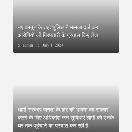
नए कानून के तहतपुलिस ने मामला दर्ज कर
आरोपियों की गिरफ्तारी के प्रयास किए तेज
admin
July 1, 2024
धामी सरकार जनता के द्वार की भावना को साकार
करने के लिए अधिकांश जन सुविधाएं लोगों को उनके
घर तक पहुंचाने का प्रयास कर रही है