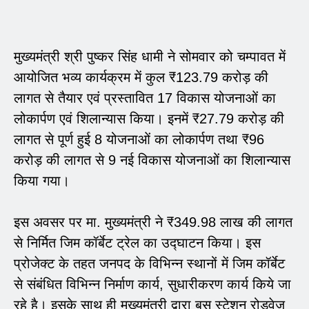
मुख्यमंत्री श्री पुष्कर सिंह धामी ने सोमवार को चम्पावत में
आयोजित भव्य कार्यक्रम में कुल ₹123.79 करोड़ की
लागत से तैयार एवं प्रस्तावित 17 विकास योजनाओं का
लोकार्पण एवं शिलान्यास किया। इनमें ₹27.79 करोड़ की
लागत से पूर्ण हुई 8 योजनाओं का लोकार्पण तथा ₹96
करोड़ की लागत से 9 नई विकास योजनाओं का शिलान्यास
किया गया।
इस अवसर पर मा. मुख्यमंत्री ने ₹349.98 लाख की लागत
से निर्मित जिम कॉर्बेट ट्रेल का उद्घाटन किया। इस
प्रोजेक्ट के तहत जनपद के विभिन्न स्थानों में जिम कॉर्बेट
से संबंधित विभिन्न निर्माण कार्य, सुधारीकरण कार्य किये जा
रहे है। इसके साथ ही मुख्यमंत्री द्वारा बस स्टेशन रोडवेज़