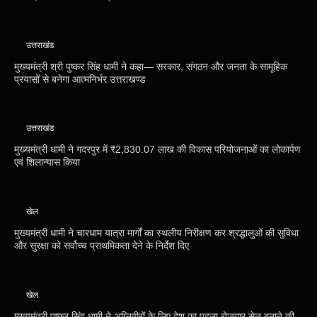
उत्तराखंड
मुख्यमंत्री श्री पुष्कर सिंह धामी ने कहा— सरकार, संगठन और जनता के सामूहिक
प्रयासों से बनेगा आत्मनिर्भर उत्तराखण्ड
उत्तराखंड
मुख्यमंत्री धामी ने गदरपुर में ₹2,830.07 लाख की विकास परियोजनाओं का लोकार्पण
एवं शिलान्यास किया
खेल
मुख्यमंत्री धामी ने चारधाम यात्रा मार्गों का स्थलीय निरीक्षण कर श्रद्धालुओं की सुविधा
और सुरक्षा को सर्वोच्च प्राथमिकता देने के निर्देश दिए
खेल
मुख्यमंत्री पुष्कर सिंह धामी ने अग्निवीरों के लिए देश का पहला रोजगार सेल बनाने की