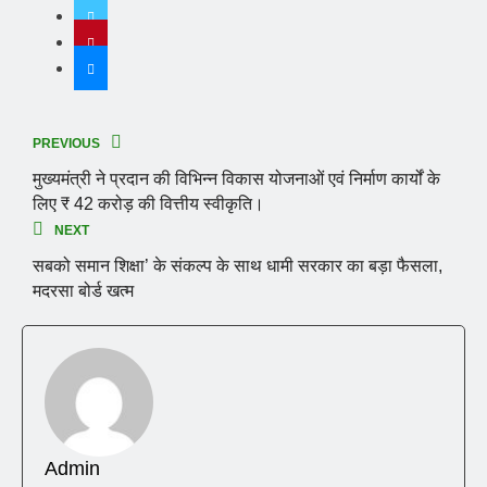
PREVIOUS
मुख्यमंत्री ने प्रदान की विभिन्न विकास योजनाओं एवं निर्माण कार्यों के
लिए ₹ 42 करोड़ की वित्तीय स्वीकृति।
NEXT
सबको समान शिक्षा’ के संकल्प के साथ धामी सरकार का बड़ा फैसला,
मदरसा बोर्ड खत्म
Admin