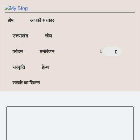
NE
NEWS ELEMENTOR
होम
आपकी सरकार
उत्तराखंड
खेल
पर्यटन
मनोरंजन
संस्कृति
हेल्थ
सम्पर्क का विवरण