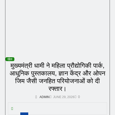
खेल
मुख्यमंत्री धामी ने महिला प्रौद्योगिकी पार्क,
आधुनिक पुस्तकालय, ज्ञान केंद्र और ओपन
जिम जैसी जनहित परियोजनाओं को दी
रफ्तार।
0
ADMIN
JUNE 29, 2026