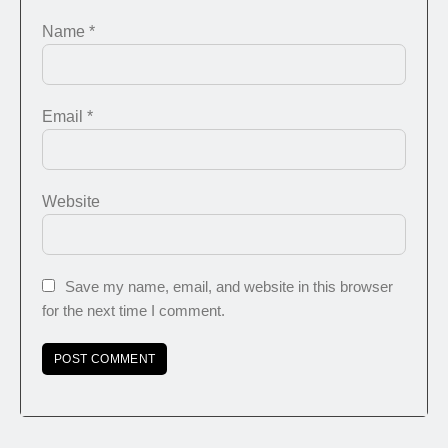
Name
*
Email
*
Website
Save my name, email, and website in this browser
for the next time I comment.