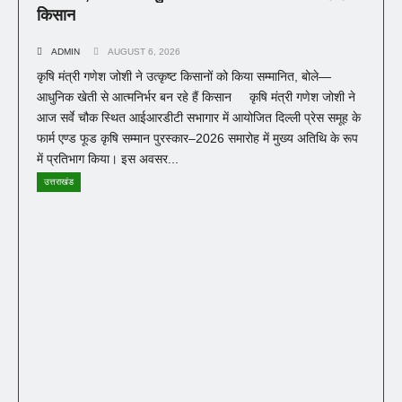
किसान
ADMIN
AUGUST 6, 2026
कृषि मंत्री गणेश जोशी ने उत्कृष्ट किसानों को किया सम्मानित, बोले—
आधुनिक खेती से आत्मनिर्भर बन रहे हैं किसान कृषि मंत्री गणेश जोशी ने
आज सर्वे चौक स्थित आईआरडीटी सभागार में आयोजित दिल्ली प्रेस समूह के
फार्म एण्ड फूड कृषि सम्मान पुरस्कार–2026 समारोह में मुख्य अतिथि के रूप
में प्रतिभाग किया। इस अवसर...
उत्तराखंड