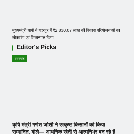
मुख्यमंत्री धामी ने गदरपुर में ₹2,830.07 लाख की विकास परियोजनाओं का
लोकार्पण एवं शिलान्यास किया
Editor's Picks
उत्तराखंड
कृषि मंत्री गणेश जोशी ने उत्कृष्ट किसानों को किया
सम्मानित, बोले— आधुनिक खेती से आत्मनिर्भर बन रहे हैं