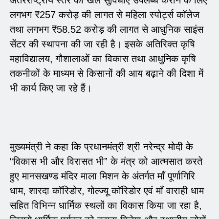
लगभग ₹257 करोड़ की लागत से महिला स्पोर्ट्स कॉलेज
तथा लगभग ₹58.52 करोड़ की लागत से आधुनिक साइंस
सेंटर की स्थापना की जा रही है। इसके अतिरिक्त कृषि
महाविद्यालय, गौशालाओं का विकास तथा आधुनिक कृषि
तकनीकों के माध्यम से किसानों की आय बढ़ाने की दिशा में
भी कार्य किए जा रहे हैं।
मुख्यमंत्री ने कहा कि प्रधानमंत्री श्री नरेन्द्र मोदी के
“विकास भी और विरासत भी” के मंत्र को आत्मसात करते
हुए मानसखण्ड मंदिर माला मिशन के अंतर्गत माँ पूर्णागिरि
धाम, शारदा कॉरिडोर, गोल्ज्यू कॉरिडोर एवं माँ वाराही धाम
सहित विभिन्न धार्मिक स्थलों का विकास किया जा रहा है,