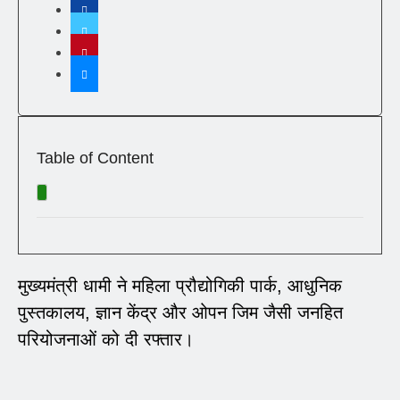
Table of Content
मुख्यमंत्री धामी ने महिला प्रौद्योगिकी पार्क, आधुनिक
पुस्तकालय, ज्ञान केंद्र और ओपन जिम जैसी जनहित
परियोजनाओं को दी रफ्तार।