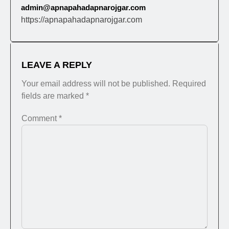
admin@apnapahadapnarojgar.com
https://apnapahadapnarojgar.com
LEAVE A REPLY
Your email address will not be published.
Required
fields are marked
*
Comment
*