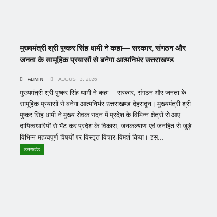
मुख्यमंत्री श्री पुष्कर सिंह धामी ने कहा— सरकार, संगठन और
जनता के सामूहिक प्रयासों से बनेगा आत्मनिर्भर उत्तराखण्ड
ADMIN
AUGUST 3, 2026
मुख्यमंत्री श्री पुष्कर सिंह धामी ने कहा— सरकार, संगठन और जनता के
सामूहिक प्रयासों से बनेगा आत्मनिर्भर उत्तराखण्ड देहरादून। मुख्यमंत्री श्री
पुष्कर सिंह धामी ने मुख्य सेवक सदन में प्रदेश के विभिन्न क्षेत्रों से आए
दायित्वधारियों से भेंट कर प्रदेश के विकास, जनकल्याण एवं जनहित से जुड़े
विभिन्न महत्वपूर्ण विषयों पर विस्तृत विचार-विमर्श किया। इस...
उत्तराखंड