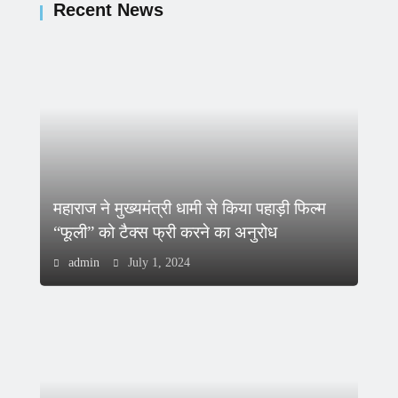
Recent News
महाराज ने मुख्यमंत्री धामी से किया पहाड़ी फिल्म
“फूली” को टैक्स फ्री करने का अनुरोध
admin
July 1, 2024