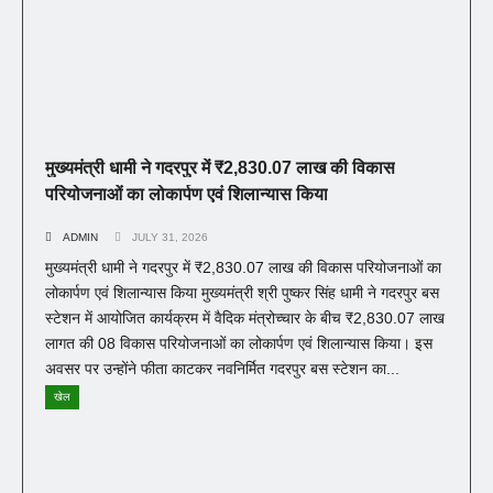
मुख्यमंत्री धामी ने गदरपुर में ₹2,830.07 लाख की विकास
परियोजनाओं का लोकार्पण एवं शिलान्यास किया
ADMIN
JULY 31, 2026
मुख्यमंत्री धामी ने गदरपुर में ₹2,830.07 लाख की विकास परियोजनाओं का
लोकार्पण एवं शिलान्यास किया मुख्यमंत्री श्री पुष्कर सिंह धामी ने गदरपुर बस
स्टेशन में आयोजित कार्यक्रम में वैदिक मंत्रोच्चार के बीच ₹2,830.07 लाख
लागत की 08 विकास परियोजनाओं का लोकार्पण एवं शिलान्यास किया। इस
अवसर पर उन्होंने फीता काटकर नवनिर्मित गदरपुर बस स्टेशन का...
खेल