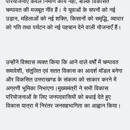
परियोजनाएँ केवल निर्माण कार्य नहीं, बल्कि विकसित
चम्पावत की मजबूत नींव हैं। ये युवाओं के सपनों को नई
उड़ान, महिलाओं को नई शक्ति, किसानों को समृद्धि, व्यापार
को गति तथा पर्यटन को नई पहचान देने वाली योजनाएँ हैं।
उन्होंने विश्वास व्यक्त किया कि आने वाले वर्षों में चम्पावत
समावेशी, संतुलित एवं सतत विकास का आदर्श मॉडल बनेगा
और विकसित उत्तराखण्ड के संकल्प को साकार करने में
अग्रणी भूमिका निभाएगा।मुख्यमंत्री ने सभी विकास
परियोजनाओं के लिए जनपदवासियों को बधाई देते हुए
विकास यात्रा में निरंतर जनसहभागिता का आह्वान किया।