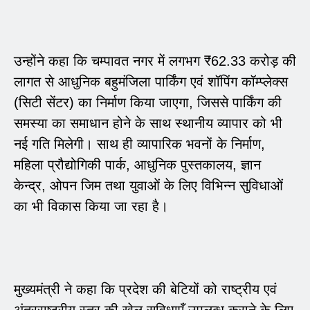
उन्होंने कहा कि चम्पावत नगर में लगभग ₹62.33 करोड़ की
लागत से आधुनिक बहुमंजिला पार्किंग एवं शॉपिंग कॉम्प्लेक्स
(सिटी सेंटर) का निर्माण किया जाएगा, जिससे पार्किंग की
समस्या का समाधान होने के साथ स्थानीय व्यापार को भी
नई गति मिलेगी। साथ ही व्यापारिक भवनों के निर्माण,
महिला प्रौद्योगिकी पार्क, आधुनिक पुस्तकालय, ज्ञान
केन्द्र, ओपन जिम तथा युवाओं के लिए विभिन्न सुविधाओं
का भी विकास किया जा रहा है।
मुख्यमंत्री ने कहा कि प्रदेश की बेटियों को राष्ट्रीय एवं
अंतरराष्ट्रीय स्तर की खेल सुविधाएँ उपलब्ध कराने के लिए