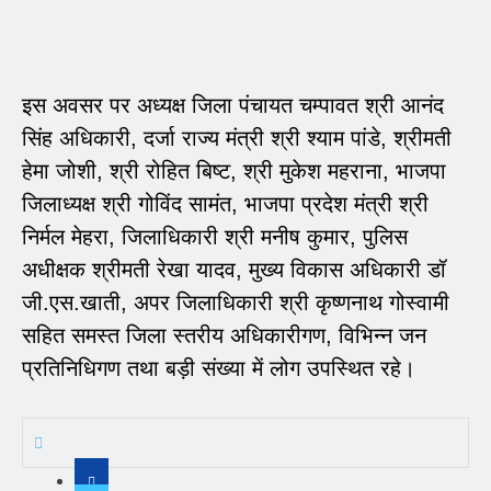
इस अवसर पर अध्यक्ष जिला पंचायत चम्पावत श्री आनंद
सिंह अधिकारी, दर्जा राज्य मंत्री श्री श्याम पांडे, श्रीमती
हेमा जोशी, श्री रोहित बिष्ट, श्री मुकेश महराना, भाजपा
जिलाध्यक्ष श्री गोविंद सामंत, भाजपा प्रदेश मंत्री श्री
निर्मल मेहरा, जिलाधिकारी श्री मनीष कुमार, पुलिस
अधीक्षक श्रीमती रेखा यादव, मुख्य विकास अधिकारी डॉ
जी.एस.खाती, अपर जिलाधिकारी श्री कृष्णनाथ गोस्वामी
सहित समस्त जिला स्तरीय अधिकारीगण, विभिन्न जन
प्रतिनिधिगण तथा बड़ी संख्या में लोग उपस्थित रहे।