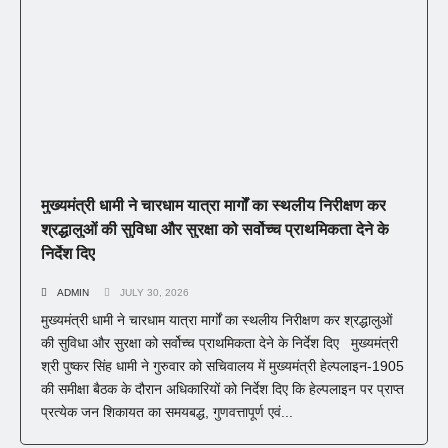
मुख्यमंत्री धामी ने चारधाम यात्रा मार्गों का स्थलीय निरीक्षण कर
श्रद्धालुओं की सुविधा और सुरक्षा को सर्वोच्च प्राथमिकता देने के
निर्देश दिए
ADMIN
JULY 30, 2026
मुख्यमंत्री धामी ने चारधाम यात्रा मार्गों का स्थलीय निरीक्षण कर श्रद्धालुओं
की सुविधा और सुरक्षा को सर्वोच्च प्राथमिकता देने के निर्देश दिए मुख्यमंत्री
श्री पुष्कर सिंह धामी ने गुरुवार को सचिवालय में मुख्यमंत्री हेल्पलाइन-1905
की समीक्षा बैठक के दौरान अधिकारियों को निर्देश दिए कि हेल्पलाइन पर प्राप्त
प्रत्येक जन शिकायत का समयबद्ध, गुणवत्तापूर्ण एवं...