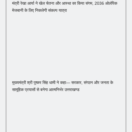
मंत्री रेखा आर्या ने खेल चेतना और आस्था का किया संगम, 2036 ओलंपिक
मेजबानी के लिए निकलेगी संकल्प यात्रा
मुख्यमंत्री श्री पुष्कर सिंह धामी ने कहा— सरकार, संगठन और जनता के
सामूहिक प्रयासों से बनेगा आत्मनिर्भर उत्तराखण्ड