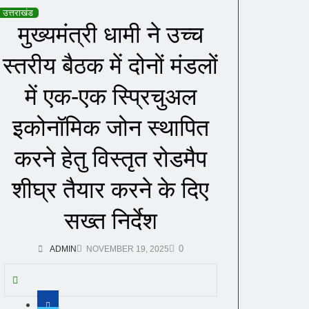
उत्तराखंड
मुख्यमंत्री धामी ने उच्च
स्तरीय बैठक में दोनों मंडलों
में एक-एक स्प्रिचुअल
इकोनॉमिक जोन स्थापित
करने हेतु विस्तृत रोडमैप
शीघ्र तैयार करने के दिए
सख्त निर्देश
0
ADMIN
NOVEMBER 19, 2025