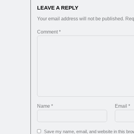
LEAVE A REPLY
Your email address will not be published.
Req
Comment
*
Name
*
Email
*
Save my name, email, and website in this brow