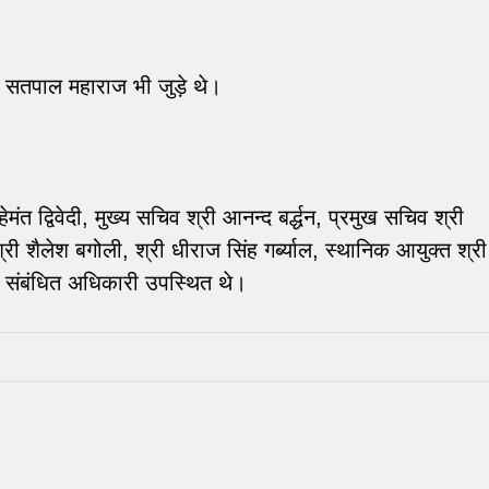
ी सतपाल महाराज भी जुड़े थे।
हेमंत द्विवेदी, मुख्य सचिव श्री आनन्द बर्द्धन, प्रमुख सचिव श्री
्री शैलेश बगोली, श्री धीराज सिंह गर्ब्याल, स्थानिक आयुक्त श्री
 संबंधित अधिकारी उपस्थित थे।