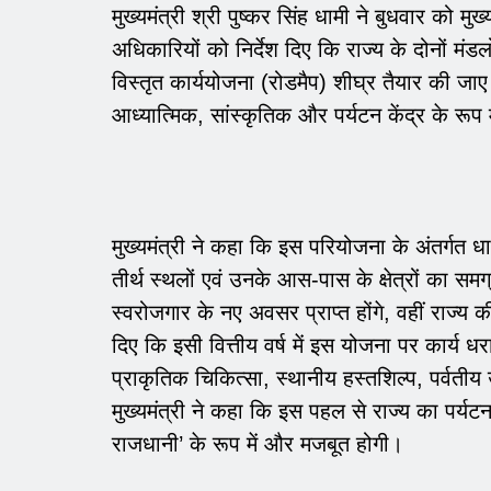
मुख्यमंत्री श्री पुष्कर सिंह धामी ने बुधवार को 
अधिकारियों को निर्देश दिए कि राज्य के दोनों मं
विस्तृत कार्ययोजना (रोडमैप) शीघ्र तैयार की जाए
आध्यात्मिक, सांस्कृतिक और पर्यटन केंद्र के रूप
मुख्यमंत्री ने कहा कि इस परियोजना के अंतर्गत ध
तीर्थ स्थलों एवं उनके आस-पास के क्षेत्रों का 
स्वरोजगार के नए अवसर प्राप्त होंगे, वहीं राज्य क
दिए कि इसी वित्तीय वर्ष में इस योजना पर कार्य 
प्राकृतिक चिकित्सा, स्थानीय हस्तशिल्प, पर्वती
मुख्यमंत्री ने कहा कि इस पहल से राज्य का पर्यट
राजधानी’ के रूप में और मजबूत होगी।