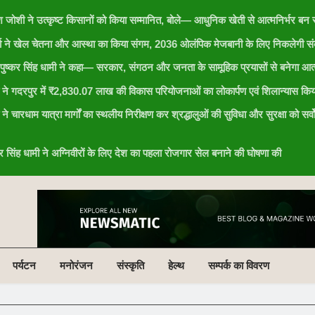
ेश जोशी ने उत्कृष्ट किसानों को किया सम्मानित, बोले— आधुनिक खेती से आत्मनिर्भर बन र
र्या ने खेल चेतना और आस्था का किया संगम, 2036 ओलंपिक मेजबानी के लिए निकलेगी संक
री पुष्कर सिंह धामी ने कहा— सरकार, संगठन और जनता के सामूहिक प्रयासों से बनेगा आत्
ामी ने गदरपुर में ₹2,830.07 लाख की विकास परियोजनाओं का लोकार्पण एवं शिलान्यास किय
ी ने चारधाम यात्रा मार्गों का स्थलीय निरीक्षण कर श्रद्धालुओं की सुविधा और सुरक्षा को सर्व
ष्कर सिंह धामी ने अग्निवीरों के लिए देश का पहला रोजगार सेल बनाने की घोषणा की
पर्यटन
मनोरंजन
संस्कृति
हेल्थ
सम्पर्क का विवरण