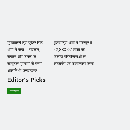
मुख्यमंत्री श्री पुष्कर सिंह
मुख्यमंत्री धामी ने गदरपुर में
धामी ने कहा— सरकार,
₹2,830.07 लाख की
संगठन और जनता के
विकास परियोजनाओं का
सामूहिक प्रयासों से बनेगा
लोकार्पण एवं शिलान्यास किया
थ
आत्मनिर्भर उत्तराखण्ड
Editor's Picks
उत्तराखंड