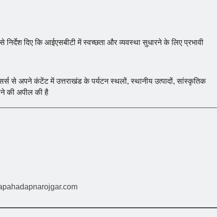
 से निर्देश दिए कि आईएसबीटी में स्वच्छता और व्यवस्था सुधारने के लिए प्रभावी
र्स से अपने कंटेंट में उत्तराखंड के पर्यटन स्थलों, स्थानीय उत्पादों, सांस्कृतिक
ने की अपील की है
napahadapnarojgar.com