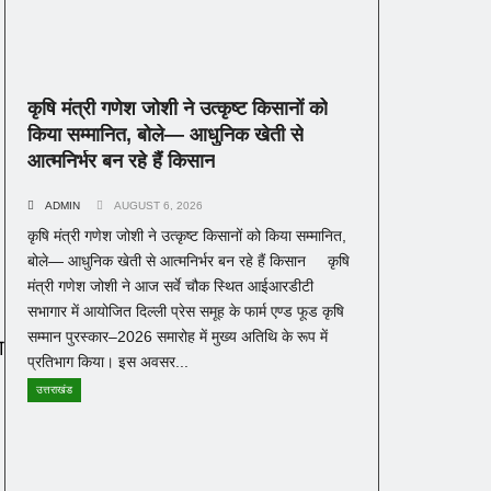
कृषि मंत्री गणेश जोशी ने उत्कृष्ट किसानों को
किया सम्मानित, बोले— आधुनिक खेती से
आत्मनिर्भर बन रहे हैं किसान
ADMIN
AUGUST 6, 2026
कृषि मंत्री गणेश जोशी ने उत्कृष्ट किसानों को किया सम्मानित,
बोले— आधुनिक खेती से आत्मनिर्भर बन रहे हैं किसान कृषि
मंत्री गणेश जोशी ने आज सर्वे चौक स्थित आईआरडीटी
सभागार में आयोजित दिल्ली प्रेस समूह के फार्म एण्ड फूड कृषि
सम्मान पुरस्कार–2026 समारोह में मुख्य अतिथि के रूप में
ा
प्रतिभाग किया। इस अवसर...
उत्तराखंड