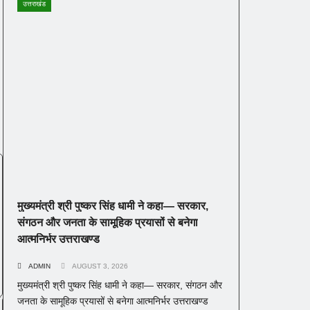
उत्तराखंड
मुख्यमंत्री श्री पुष्कर सिंह धामी ने कहा— सरकार,
संगठन और जनता के सामूहिक प्रयासों से बनेगा
आत्मनिर्भर उत्तराखण्ड
ADMIN
AUGUST 3, 2026
मुख्यमंत्री श्री पुष्कर सिंह धामी ने कहा— सरकार, संगठन और
जनता के सामूहिक प्रयासों से बनेगा आत्मनिर्भर उत्तराखण्ड