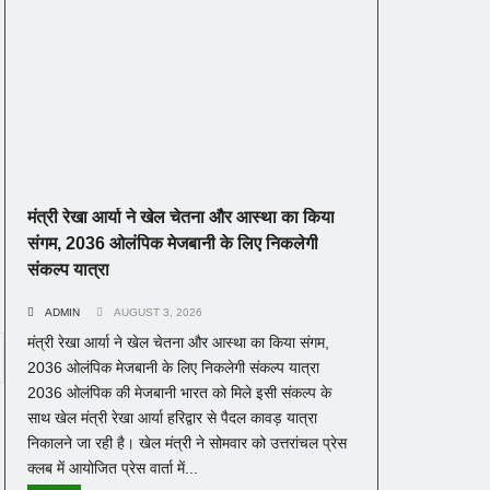
मंत्री रेखा आर्या ने खेल चेतना और आस्था का किया
संगम, 2036 ओलंपिक मेजबानी के लिए निकलेगी
संकल्प यात्रा
ADMIN
AUGUST 3, 2026
मंत्री रेखा आर्या ने खेल चेतना और आस्था का किया संगम,
2036 ओलंपिक मेजबानी के लिए निकलेगी संकल्प यात्रा
2036 ओलंपिक की मेजबानी भारत को मिले इसी संकल्प के
साथ खेल मंत्री रेखा आर्या हरिद्वार से पैदल कावड़ यात्रा
निकालने जा रही है। खेल मंत्री ने सोमवार को उत्तरांचल प्रेस
क्लब में आयोजित प्रेस वार्ता में...