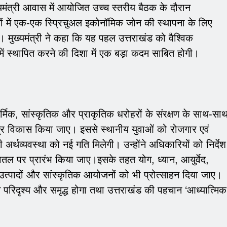
मुख्यमंत्री आवास में आयोजित उच्च स्तरीय बैठक के दौरान
डलों में एक-एक स्प्रिचुअल इकोनॉमिक जोन की स्थापना के लिए
। मुख्यमंत्री ने कहा कि यह पहल उत्तराखंड को वैश्विक
 में स्थापित करने की दिशा में एक बड़ा कदम साबित होगी।
ार्मिक, सांस्कृतिक और प्राकृतिक धरोहरों के संरक्षण के साथ-सा
समग्र विकास किया जाए। इससे स्थानीय युवाओं को रोजगार एवं
ी अर्थव्यवस्था को नई गति मिलेगी। उन्होंने अधिकारियों को निर्देश
धरातल पर प्रारंभ किया जाए।इसके तहत योग, ध्यान, आयुर्वेद,
य उत्पादों और सांस्कृतिक आयोजनों को भी प्रोत्साहन दिया जाए।
न परिदृश्य और समृद्ध होगा तथा उत्तराखंड की पहचान ‘आध्यात्मिक