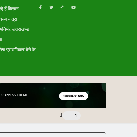
हे हैं किसान
ल्प यात्रा
मनिर्भर उत्तराखण्ड
ा
ोच्च प्राथमिकता देने के