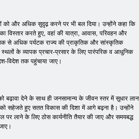
थाओं को और अधिक सुदृढ़ करने पर भी बल दिया। उन्होंने कहा कि
ं का विस्तार करते हुए, वहां की यात्रा, आवास, परिवहन और
धिक से अधिक पर्यटक राज्य की प्राकृतिक और सांस्कृतिक
्थलों के व्यापक प्रचार-प्रसार के लिए पारंपरिक व आधुनिक
 देश-विदेश तक पहुंचाया जाए।
टन को बढ़ावा देने के साथ ही जनसामान्य के जीवन स्तर में सुधार लान
को सहेजते हुए सतत विकास की दिशा में आगे बढ़ना है। उन्होंने
तल पर लाने के लिए ठोस कार्यनीति तैयार की जाए और समयबद्ध
 जाए।