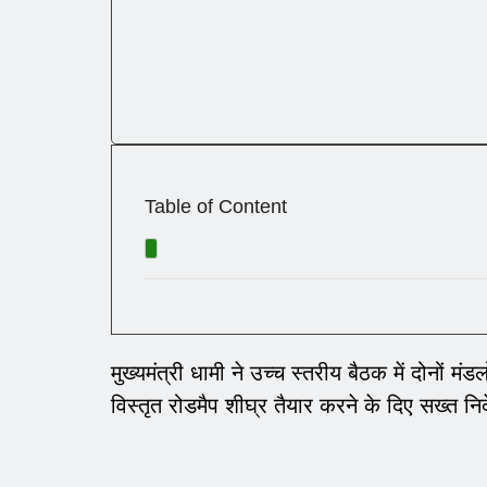
Table of Content
मुख्यमंत्री धामी ने उच्च स्तरीय बैठक में दोनों म
विस्तृत रोडमैप शीघ्र तैयार करने के दिए सख्त निर्