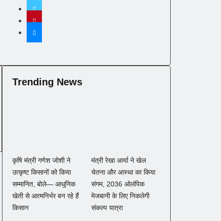
Trending News
कृषि मंत्री गणेश जोशी ने
मंत्री रेखा आर्या ने खेल
उत्कृष्ट किसानों को किया
चेतना और आस्था का किया
सम्मानित, बोले— आधुनिक
संगम, 2036 ओलंपिक
खेती से आत्मनिर्भर बन रहे हैं
मेजबानी के लिए निकलेगी
किसान
संकल्प यात्रा