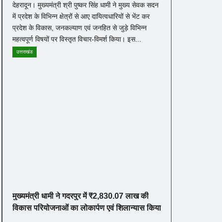
देहरादून। मुख्यमंत्री श्री पुष्कर सिंह धामी ने मुख्य सेवक सदन
में प्रदेश के विभिन्न क्षेत्रों से आए दायित्वधारियों से भेंट कर
प्रदेश के विकास, जनकल्याण एवं जनहित से जुड़े विभिन्न
महत्वपूर्ण विषयों पर विस्तृत विचार-विमर्श किया। इस...
उत्तराखंड
मुख्यमंत्री धामी ने गदरपुर में ₹2,830.07 लाख की
विकास परियोजनाओं का लोकार्पण एवं शिलान्यास किया