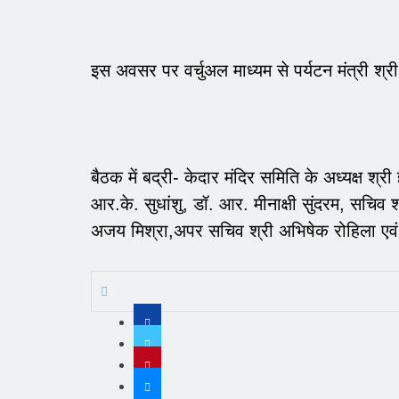
इस अवसर पर वर्चुअल माध्यम से पर्यटन मंत्री श्र
बैठक में बद्री- केदार मंदिर समिति के अध्यक्ष श्री 
आर.के. सुधांशु, डॉ. आर. मीनाक्षी सुंदरम, सचिव श
अजय मिश्रा,अपर सचिव श्री अभिषेक रोहिला एवं