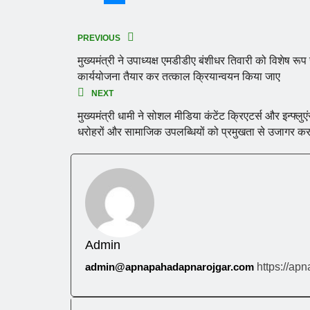
PREVIOUS
मुख्यमंत्री ने उपाध्यक्ष एमडीडीए बंशीधर तिवारी को विशेष रूप
कार्ययोजना तैयार कर तत्काल क्रियान्वयन किया जाए
NEXT
मुख्यमंत्री धामी ने सोशल मीडिया कंटेंट क्रिएटर्स और इन्फ्लुएंस
धरोहरों और सामाजिक उपलब्धियों को प्रमुखता से उजागर कर
Admin
admin@apnapahadapnarojgar.com
https://ap