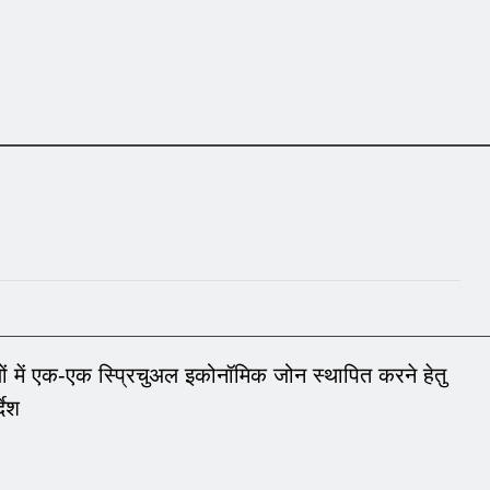
ंडलों में एक-एक स्प्रिचुअल इकोनॉमिक जोन स्थापित करने हेतु
देश