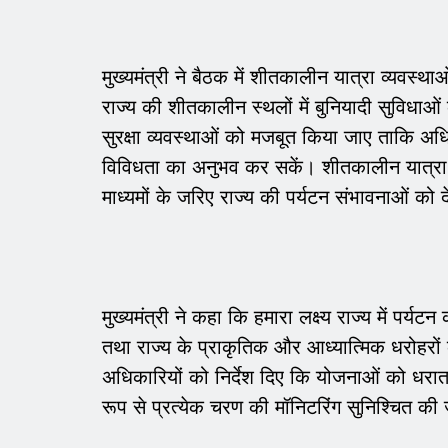
मुख्यमंत्री ने बैठक में शीतकालीन यात्रा व्यवस्
राज्य की शीतकालीन स्थलों में बुनियादी सुविधाओ
सुरक्षा व्यवस्थाओं को मजबूत किया जाए ताकि अ
विविधता का अनुभव कर सकें। शीतकालीन यात्रा स
माध्यमों के जरिए राज्य की पर्यटन संभावनाओं को
मुख्यमंत्री ने कहा कि हमारा लक्ष्य राज्य में पर्य
तथा राज्य के प्राकृतिक और आध्यात्मिक धरोहरों 
अधिकारियों को निर्देश दिए कि योजनाओं को धरा
रूप से प्रत्येक चरण की मॉनिटरिंग सुनिश्चित की