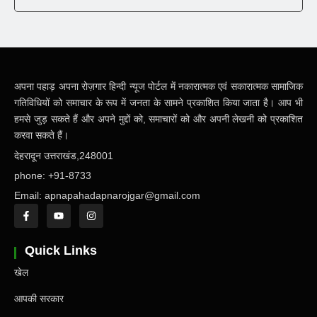
अपना पहाड़ अपना रोज़गार हिन्दी न्यूज पोर्टल में नकारात्मक एवं सकारात्मक सामाजिक
गतिविधियों को समाचार के रूप में जनता के सामने प्रकाशित किया जाता है। आप भी
हमसे जुड़ सकते हैं और अपने मुद्दों को, समाचारों को और अपनी लेखनी को प्रकाशित
करवा सकते हैं।
देहरादून उत्तराखंड,248001
phone: +91-8733
Email: apnapahadapnarojgar@gmail.com
Quick Links
खेल
आपकी सरकार