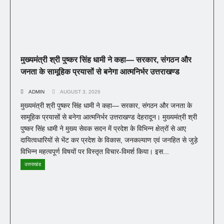
मुख्यमंत्री श्री पुष्कर सिंह धामी ने कहा— सरकार, संगठन और
जनता के सामूहिक प्रयासों से बनेगा आत्मनिर्भर उत्तराखण्ड
ADMIN
AUGUST 3, 2026
मुख्यमंत्री श्री पुष्कर सिंह धामी ने कहा— सरकार, संगठन और जनता के
सामूहिक प्रयासों से बनेगा आत्मनिर्भर उत्तराखण्ड देहरादून। मुख्यमंत्री श्री
पुष्कर सिंह धामी ने मुख्य सेवक सदन में प्रदेश के विभिन्न क्षेत्रों से आए
दायित्वधारियों से भेंट कर प्रदेश के विकास, जनकल्याण एवं जनहित से जुड़े
विभिन्न महत्वपूर्ण विषयों पर विस्तृत विचार-विमर्श किया। इस...
उत्तराखंड