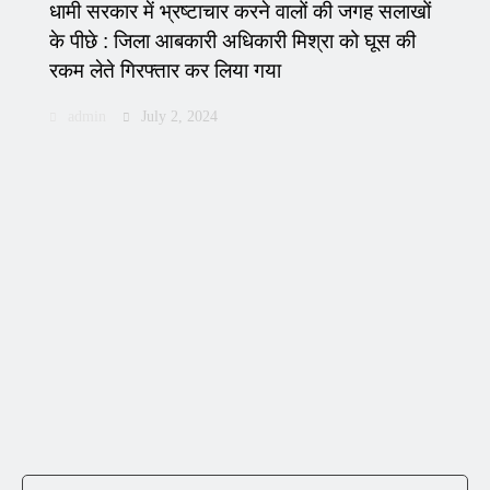
धामी सरकार में भ्रष्टाचार करने वालों की जगह सलाखों
के पीछे : जिला आबकारी अधिकारी मिश्रा को घूस की
रकम लेते गिरफ्तार कर लिया गया
admin
July 2, 2024