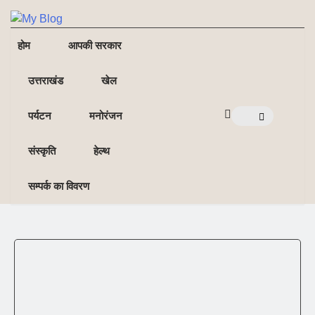
NE
NEWS ELEMENTOR
होम
आपकी सरकार
उत्तराखंड
खेल
पर्यटन
मनोरंजन
संस्कृति
हेल्थ
सम्पर्क का विवरण