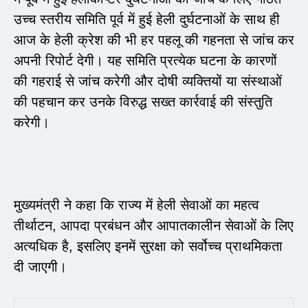
उच्च स्तरीय समिति पूर्व में हुई हेली दुर्घटनाओं के साथ ही
आज के हेली क्रेश की भी हर पहलू की गहनता से जांच कर
अपनी रिपोर्ट देगी। यह समिति प्रत्येक घटना के कारणों
की गहराई से जांच करेगी और दोषी व्यक्तियों या संस्थाओं
की पहचान कर उनके विरुद्ध सख्त कार्रवाई की संस्तुति
करेगी।
मुख्यमंत्री ने कहा कि राज्य में हेली सेवाओं का महत्व
तीर्थाटन, आपदा प्रबंधन और आपातकालीन सेवाओं के लिए
अत्यधिक है, इसलिए इनमें सुरक्षा को सर्वोच्च प्राथमिकता
दी जाएगी।