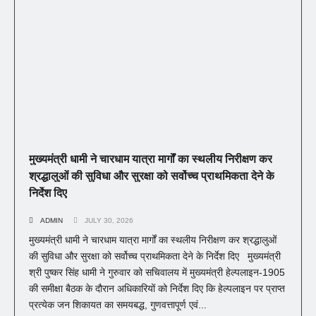
मुख्यमंत्री धामी ने चारधाम यात्रा मार्गों का स्थलीय निरीक्षण कर
श्रद्धालुओं की सुविधा और सुरक्षा को सर्वोच्च प्राथमिकता देने के
निर्देश दिए
ADMIN
JULY 30, 2026
मुख्यमंत्री धामी ने चारधाम यात्रा मार्गों का स्थलीय निरीक्षण कर श्रद्धालुओं
की सुविधा और सुरक्षा को सर्वोच्च प्राथमिकता देने के निर्देश दिए मुख्यमंत्री
श्री पुष्कर सिंह धामी ने गुरुवार को सचिवालय में मुख्यमंत्री हेल्पलाइन-1905
की समीक्षा बैठक के दौरान अधिकारियों को निर्देश दिए कि हेल्पलाइन पर प्राप्त
प्रत्येक जन शिकायत का समयबद्ध, गुणवत्तापूर्ण एवं...