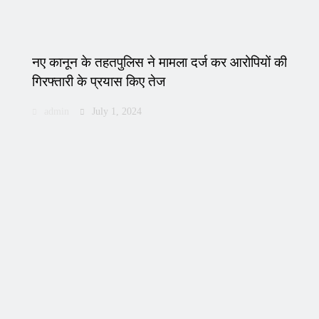
नए कानून के तहतपुलिस ने मामला दर्ज कर आरोपियों की
गिरफ्तारी के प्रयास किए तेज
admin
July 1, 2024