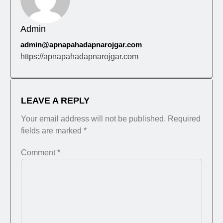
Admin
admin@apnapahadapnarojgar.com
https://apnapahadapnarojgar.com
LEAVE A REPLY
Your email address will not be published.
Required
fields are marked
*
Comment
*