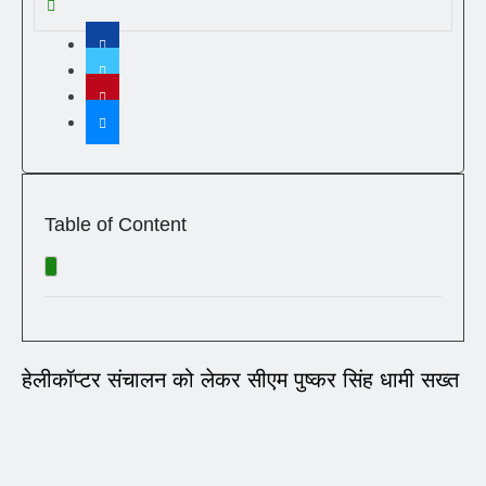
Table of Content
हेलीकॉप्टर संचालन को लेकर सीएम पुष्कर सिंह धामी सख्त