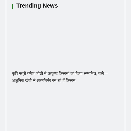
Trending News
कृषि मंत्री गणेश जोशी ने उत्कृष्ट किसानों को किया सम्मानित, बोले—
आधुनिक खेती से आत्मनिर्भर बन रहे हैं किसान