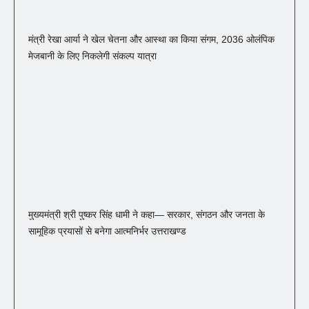
मंत्री रेखा आर्या ने खेल चेतना और आस्था का किया संगम, 2036 ओलंपिक
मेजबानी के लिए निकलेगी संकल्प यात्रा
मुख्यमंत्री श्री पुष्कर सिंह धामी ने कहा— सरकार, संगठन और जनता के
सामूहिक प्रयासों से बनेगा आत्मनिर्भर उत्तराखण्ड