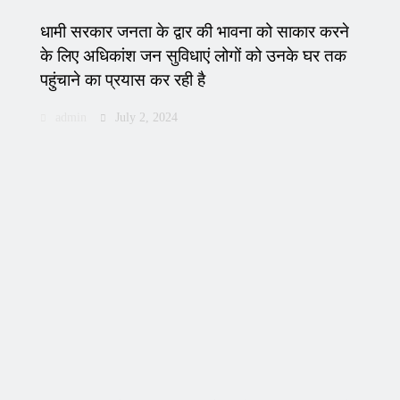
धामी सरकार जनता के द्वार की भावना को साकार करने
के लिए अधिकांश जन सुविधाएं लोगों को उनके घर तक
पहुंचाने का प्रयास कर रही है
admin
July 2, 2024