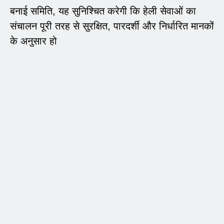
बनाई समिति, यह सुनिश्चित करेगी कि हेली सेवाओं का
संचालन पूरी तरह से सुरक्षित, पारदर्शी और निर्धारित मानकों
के अनुसार हो