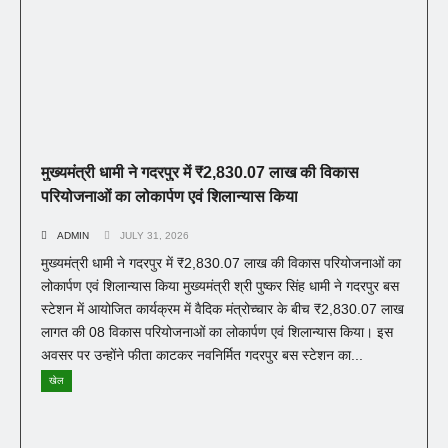
मुख्यमंत्री धामी ने गदरपुर में ₹2,830.07 लाख की विकास
परियोजनाओं का लोकार्पण एवं शिलान्यास किया
ADMIN
JULY 31, 2026
मुख्यमंत्री धामी ने गदरपुर में ₹2,830.07 लाख की विकास परियोजनाओं का
लोकार्पण एवं शिलान्यास किया मुख्यमंत्री श्री पुष्कर सिंह धामी ने गदरपुर बस
स्टेशन में आयोजित कार्यक्रम में वैदिक मंत्रोच्चार के बीच ₹2,830.07 लाख
लागत की 08 विकास परियोजनाओं का लोकार्पण एवं शिलान्यास किया। इस
अवसर पर उन्होंने फीता काटकर नवनिर्मित गदरपुर बस स्टेशन का...
खेल