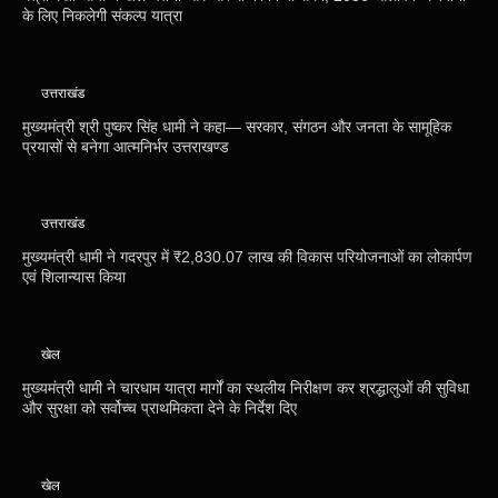
के लिए निकलेगी संकल्प यात्रा
उत्तराखंड
मुख्यमंत्री श्री पुष्कर सिंह धामी ने कहा— सरकार, संगठन और जनता के सामूहिक
प्रयासों से बनेगा आत्मनिर्भर उत्तराखण्ड
उत्तराखंड
मुख्यमंत्री धामी ने गदरपुर में ₹2,830.07 लाख की विकास परियोजनाओं का लोकार्पण
एवं शिलान्यास किया
खेल
मुख्यमंत्री धामी ने चारधाम यात्रा मार्गों का स्थलीय निरीक्षण कर श्रद्धालुओं की सुविधा
और सुरक्षा को सर्वोच्च प्राथमिकता देने के निर्देश दिए
खेल