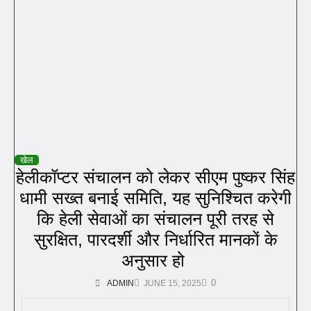
खेल
हेलीकॉप्टर संचालन को लेकर सीएम पुष्कर सिंह
धामी सख्त बनाई समिति, यह सुनिश्चित करेगी
कि हेली सेवाओं का संचालन पूरी तरह से
सुरक्षित, पारदर्शी और निर्धारित मानकों के
अनुसार हो
0
ADMIN
JUNE 15, 2025