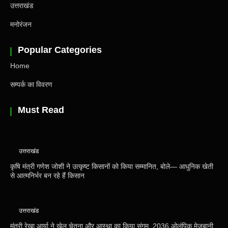
उत्तराखंड
मनोरंजन
Popular Categories
Home
सम्पर्क का विवरण
Must Read
उत्तराखंड
कृषि मंत्री गणेश जोशी ने उत्कृष्ट किसानों को किया सम्मानित, बोले— आधुनिक खेती
से आत्मनिर्भर बन रहे हैं किसान
उत्तराखंड
मंत्री रेखा आर्या ने खेल चेतना और आस्था का किया संगम, 2036 ओलंपिक मेजबानी