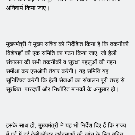
अनिवार्य किया जाए।
मुख्यमंत्री ने मुख्य सचिव को निर्देशित किया है कि तकनीकी
विशेषज्ञों की एक समिति का गठन किया जाए, जो हेली
संचालन की सभी तकनीकी व सुरक्षा पहलुओं की गहन
समीक्षा कर एसओपी तैयार करेगी। यह समिति यह
सुनिश्चित करेगी कि हेली सेवाओं का संचालन पूरी तरह से
सुरक्षित, पारदर्शी और निर्धारित मानकों के अनुसार हो।
इसके साथ ही, मुख्यमंत्री ने यह भी निर्देश दिए हैं कि राज्य
में पूर्व में हुई हेलीकॉप्टर दुर्घटनाओं की जांच के लिए गठित