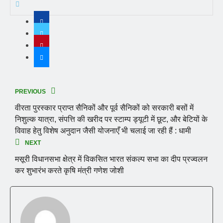
PREVIOUS
वीरता पुरस्कार प्राप्त सैनिकों और पूर्व सैनिकों को सरकारी बसों में
निशुल्क यात्रा, संपत्ति की खरीद पर स्टाम्प ड्यूटी में छूट, और बेटियों के
विवाह हेतु विशेष अनुदान जैसी योजनाएँ भी चलाई जा रही हैं : धामी
NEXT
मसूरी विधानसभा क्षेत्र में विकसित भारत संकल्प सभा का दीप प्रज्वलन
कर शुभारंभ करते कृषि मंत्री गणेश जोशी