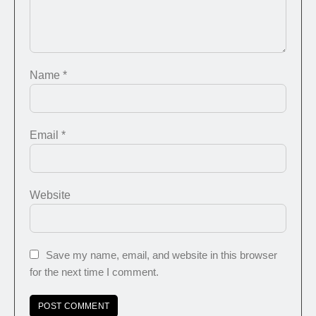
Name
*
Email
*
Website
Save my name, email, and website in this browser
for the next time I comment.