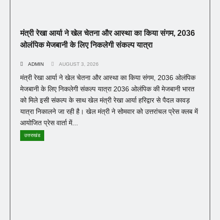
मंत्री रेखा आर्या ने खेल चेतना और आस्था का किया संगम, 2036
ओलंपिक मेजबानी के लिए निकलेगी संकल्प यात्रा
ADMIN
AUGUST 3, 2026
मंत्री रेखा आर्या ने खेल चेतना और आस्था का किया संगम, 2036 ओलंपिक
मेजबानी के लिए निकलेगी संकल्प यात्रा 2036 ओलंपिक की मेजबानी भारत
को मिले इसी संकल्प के साथ खेल मंत्री रेखा आर्या हरिद्वार से पैदल कावड़
यात्रा निकालने जा रही है। खेल मंत्री ने सोमवार को उत्तरांचल प्रेस क्लब में
आयोजित प्रेस वार्ता में...
उत्तराखंड