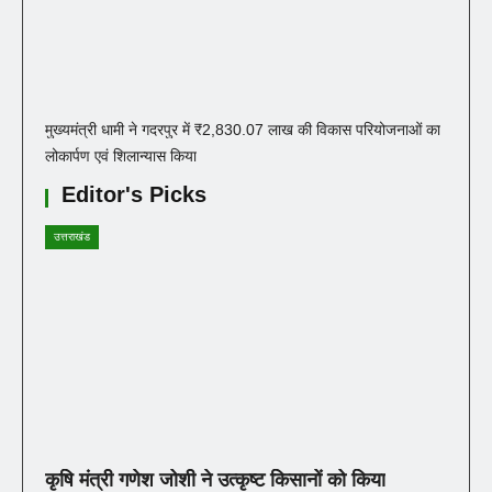
मुख्यमंत्री धामी ने गदरपुर में ₹2,830.07 लाख की विकास परियोजनाओं का
लोकार्पण एवं शिलान्यास किया
Editor's Picks
उत्तराखंड
कृषि मंत्री गणेश जोशी ने उत्कृष्ट किसानों को किया