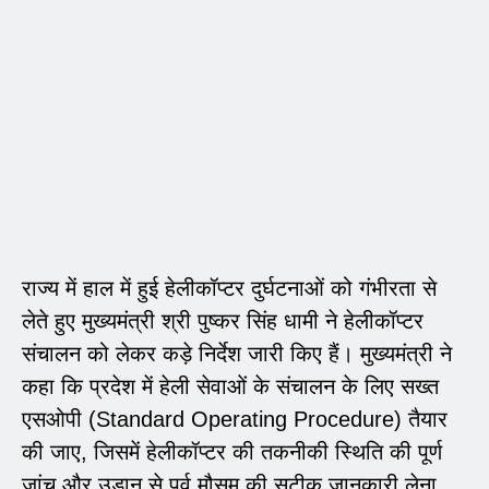
राज्य में हाल में हुई हेलीकॉप्टर दुर्घटनाओं को गंभीरता से
लेते हुए मुख्यमंत्री श्री पुष्कर सिंह धामी ने हेलीकॉप्टर
संचालन को लेकर कड़े निर्देश जारी किए हैं। मुख्यमंत्री ने
कहा कि प्रदेश में हेली सेवाओं के संचालन के लिए सख्त
एसओपी (Standard Operating Procedure) तैयार
की जाए, जिसमें हेलीकॉप्टर की तकनीकी स्थिति की पूर्ण
जांच और उड़ान से पूर्व मौसम की सटीक जानकारी लेना