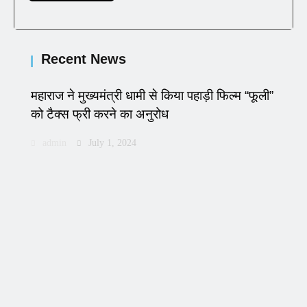
Recent News
महाराज ने मुख्यमंत्री धामी से किया पहाड़ी फिल्म “फूली”
को टैक्स फ्री करने का अनुरोध
admin
July 1, 2024