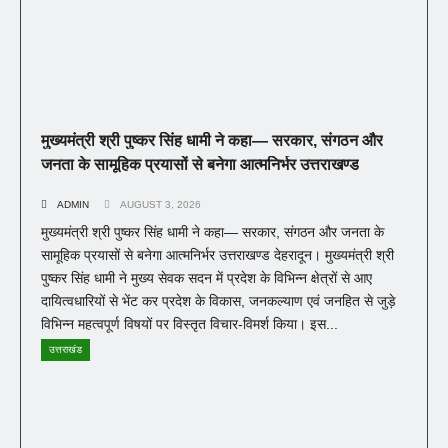
मुख्यमंत्री श्री पुष्कर सिंह धामी ने कहा— सरकार, संगठन और
जनता के सामूहिक प्रयासों से बनेगा आत्मनिर्भर उत्तराखण्ड
ADMIN
AUGUST 3, 2026
मुख्यमंत्री श्री पुष्कर सिंह धामी ने कहा— सरकार, संगठन और जनता के
सामूहिक प्रयासों से बनेगा आत्मनिर्भर उत्तराखण्ड देहरादून। मुख्यमंत्री श्री
पुष्कर सिंह धामी ने मुख्य सेवक सदन में प्रदेश के विभिन्न क्षेत्रों से आए
दायित्वधारियों से भेंट कर प्रदेश के विकास, जनकल्याण एवं जनहित से जुड़े
विभिन्न महत्वपूर्ण विषयों पर विस्तृत विचार-विमर्श किया। इस...
उत्तराखंड