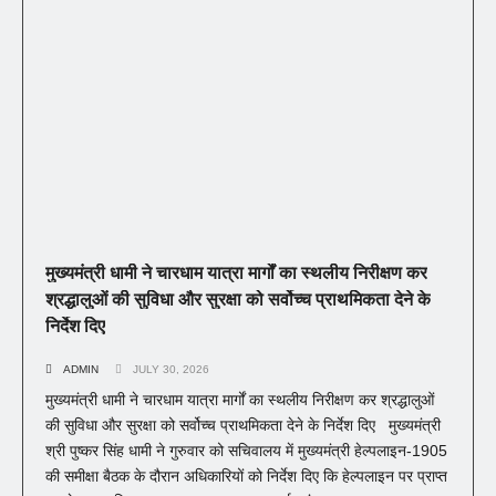
मुख्यमंत्री धामी ने चारधाम यात्रा मार्गों का स्थलीय निरीक्षण कर
श्रद्धालुओं की सुविधा और सुरक्षा को सर्वोच्च प्राथमिकता देने के
निर्देश दिए
ADMIN
JULY 30, 2026
मुख्यमंत्री धामी ने चारधाम यात्रा मार्गों का स्थलीय निरीक्षण कर श्रद्धालुओं
की सुविधा और सुरक्षा को सर्वोच्च प्राथमिकता देने के निर्देश दिए मुख्यमंत्री
श्री पुष्कर सिंह धामी ने गुरुवार को सचिवालय में मुख्यमंत्री हेल्पलाइन-1905
की समीक्षा बैठक के दौरान अधिकारियों को निर्देश दिए कि हेल्पलाइन पर प्राप्त