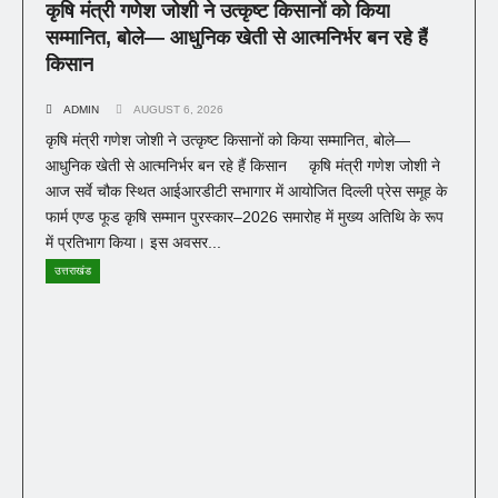
कृषि मंत्री गणेश जोशी ने उत्कृष्ट किसानों को किया
सम्मानित, बोले— आधुनिक खेती से आत्मनिर्भर बन रहे हैं
किसान
ADMIN
AUGUST 6, 2026
कृषि मंत्री गणेश जोशी ने उत्कृष्ट किसानों को किया सम्मानित, बोले—
आधुनिक खेती से आत्मनिर्भर बन रहे हैं किसान कृषि मंत्री गणेश जोशी ने
आज सर्वे चौक स्थित आईआरडीटी सभागार में आयोजित दिल्ली प्रेस समूह के
फार्म एण्ड फूड कृषि सम्मान पुरस्कार–2026 समारोह में मुख्य अतिथि के रूप
में प्रतिभाग किया। इस अवसर...
उत्तराखंड