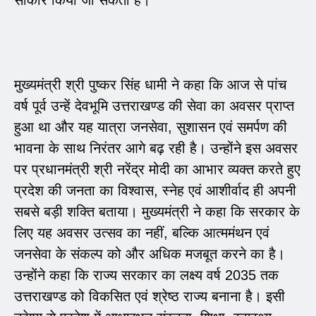
मुख्यमंत्री श्री पुष्कर सिंह धामी ने कहा कि आज से पांच
वर्ष पूर्व उन्हें देवभूमि उत्तराखण्ड की सेवा का अवसर प्राप्त
हुआ था और यह यात्रा जनसेवा, सुशासन एवं समर्पण की
भावना के साथ निरंतर आगे बढ़ रही है। उन्होंने इस अवसर
पर प्रधानमंत्री श्री नरेंद्र मोदी का आभार व्यक्त करते हुए
प्रदेश की जनता का विश्वास, स्नेह एवं आशीर्वाद ही अपनी
सबसे बड़ी शक्ति बताया। मुख्यमंत्री ने कहा कि सरकार के
लिए यह अवसर उत्सव का नहीं, बल्कि आत्ममंथन एवं
जनसेवा के संकल्प को और अधिक मजबूत करने का है।
उन्होंने कहा कि राज्य सरकार का लक्ष्य वर्ष 2035 तक
उत्तराखण्ड को विकसित एवं श्रेष्ठ राज्य बनाना है। इसी