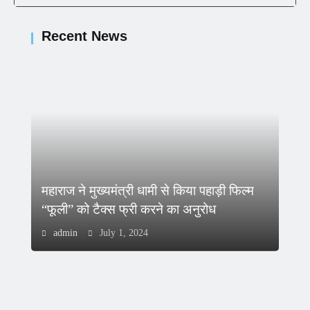
Recent News
महाराज ने मुख्यमंत्री धामी से किया पहाड़ी फिल्म
“फूली” को टैक्स फ्री करने का अनुरोध
admin
July 1, 2024