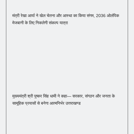
मंत्री रेखा आर्या ने खेल चेतना और आस्था का किया संगम, 2036 ओलंपिक
मेजबानी के लिए निकलेगी संकल्प यात्रा
मुख्यमंत्री श्री पुष्कर सिंह धामी ने कहा— सरकार, संगठन और जनता के
सामूहिक प्रयासों से बनेगा आत्मनिर्भर उत्तराखण्ड