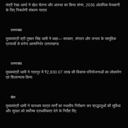
मंत्री रेखा आर्या ने खेल चेतना और आस्था का किया संगम, 2036 ओलंपिक मेजबानी
के लिए निकलेगी संकल्प यात्रा
उत्तराखंड
मुख्यमंत्री श्री पुष्कर सिंह धामी ने कहा— सरकार, संगठन और जनता के सामूहिक
प्रयासों से बनेगा आत्मनिर्भर उत्तराखण्ड
उत्तराखंड
मुख्यमंत्री धामी ने गदरपुर में ₹2,830.07 लाख की विकास परियोजनाओं का लोकार्पण
एवं शिलान्यास किया
खेल
मुख्यमंत्री धामी ने चारधाम यात्रा मार्गों का स्थलीय निरीक्षण कर श्रद्धालुओं की सुविधा
और सुरक्षा को सर्वोच्च प्राथमिकता देने के निर्देश दिए