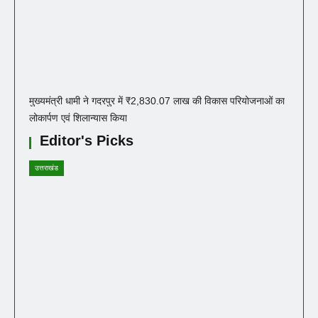
मुख्यमंत्री धामी ने गदरपुर में ₹2,830.07 लाख की विकास परियोजनाओं का
लोकार्पण एवं शिलान्यास किया
Editor's Picks
उत्तराखंड