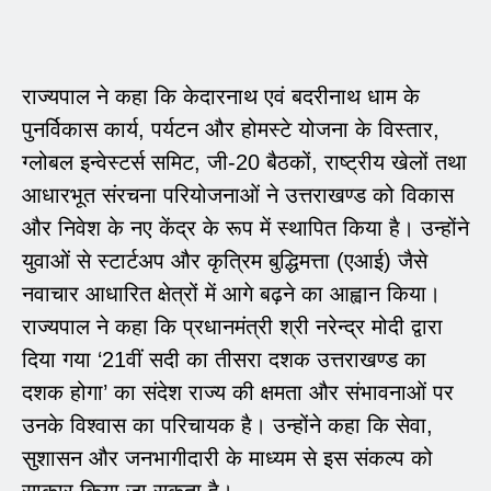
राज्यपाल ने कहा कि केदारनाथ एवं बदरीनाथ धाम के
पुनर्विकास कार्य, पर्यटन और होमस्टे योजना के विस्तार,
ग्लोबल इन्वेस्टर्स समिट, जी-20 बैठकों, राष्ट्रीय खेलों तथा
आधारभूत संरचना परियोजनाओं ने उत्तराखण्ड को विकास
और निवेश के नए केंद्र के रूप में स्थापित किया है। उन्होंने
युवाओं से स्टार्टअप और कृत्रिम बुद्धिमत्ता (एआई) जैसे
नवाचार आधारित क्षेत्रों में आगे बढ़ने का आह्वान किया।
राज्यपाल ने कहा कि प्रधानमंत्री श्री नरेन्द्र मोदी द्वारा
दिया गया ‘21वीं सदी का तीसरा दशक उत्तराखण्ड का
दशक होगा’ का संदेश राज्य की क्षमता और संभावनाओं पर
उनके विश्वास का परिचायक है। उन्होंने कहा कि सेवा,
सुशासन और जनभागीदारी के माध्यम से इस संकल्प को
साकार किया जा सकता है।