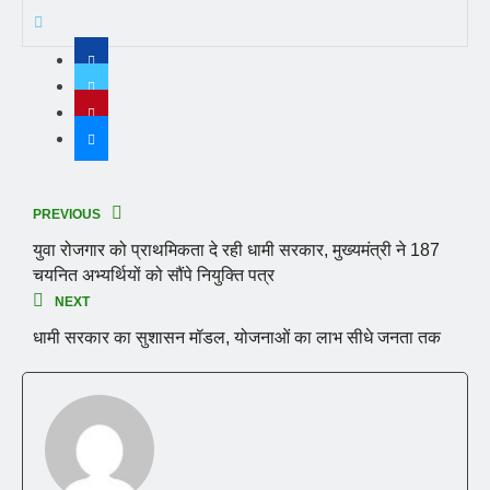
PREVIOUS
युवा रोजगार को प्राथमिकता दे रही धामी सरकार, मुख्यमंत्री ने 187
चयनित अभ्यर्थियों को सौंपे नियुक्ति पत्र
NEXT
धामी सरकार का सुशासन मॉडल, योजनाओं का लाभ सीधे जनता तक