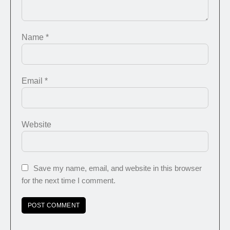
Name
*
Email
*
Website
Save my name, email, and website in this browser
for the next time I comment.