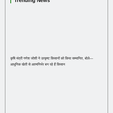
Trending News
कृषि मंत्री गणेश जोशी ने उत्कृष्ट किसानों को किया सम्मानित, बोले—
आधुनिक खेती से आत्मनिर्भर बन रहे हैं किसान