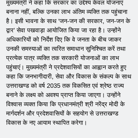
मुख्यमंत्री ने कहा कि सरकार का उद्देश्य केवल योजनाएं
बनाना नहीं, बल्कि उनका लाभ अंतिम व्यक्ति तक पहुंचाना
है। इसी भावना के साथ ‘जन-जन की सरकार, जन-जन के
द्वार’ सेवा पखवाड़ा आयोजित किया जा रहा है। उन्होंने
अधिकारियों को निर्देश दिए कि वे जनता के बीच जाकर
उनकी समस्याओं का त्वरित समाधान सुनिश्चित करें तथा
प्रत्येक पात्र व्यक्ति तक सरकारी योजनाओं का लाभ
पहुंचाएं। मुख्यमंत्री ने प्रदेशवासियों का आह्वान करते हुए
कहा कि जनभागीदारी, सेवा और विकास के संकल्प के साथ
उत्तराखण्ड को वर्ष 2035 तक विकसित एवं श्रेष्ठ राज्य
बनाने के लक्ष्य को अवश्य प्राप्त किया जाएगा। उन्होंने
विश्वास व्यक्त किया कि प्रधानमंत्री श्री नरेंद्र मोदी के
मार्गदर्शन और प्रदेशवासियों के सहयोग से उत्तराखण्ड
विकास के नए आयाम स्थापित करेगा।