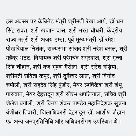
इस अवसर पर कैबिनेट मंत्री श्रीमती रेखा आर्य, डॉ धन
सिंह रावत, श्री खजान दास, श्री भरत चौधरी, केंद्रीय
राज्य मंत्री श्री अजय टम्टा, पूर्व मुख्यमंत्री डॉ रमेश
पोखरियाल निशंक, राज्यसभा सांसद श्री नरेश बंसल, श्री
महेंद्र भट्ट, विधायक श्री प्रेमचंद अग्रवाल, श्री मुन्ना
सिंह चौहान, श्री बृज भूषण गैरोला, श्री सुरेश गड़िया,
श्रीमती सविता कपूर, श्री दुर्गेश्वर लाल, श्री विनोद
चमोली, श्री सहदेव सिंह पुंडीर, मेयर ऋषिकेश श्री शंभू
पासवान, मेयर देहरादून श्री सौरभ थपलियाल, सचिव श्री
शैलेश बगौली, श्री विनय शंकर पाण्डेय,महानिदेशक सूचना
बंशीधर तिवारी, जिलाधिकारी देहरादून डॉ. आशीष चौहान
एवं अन्य जनप्रतिनिधि और अधिकारीगण उपस्थित थे।