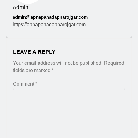
Admin
admin@apnapahadapnarojgar.com
https://apnapahadapnarojgar.com
LEAVE A REPLY
Your email address will not be published.
Required
fields are marked
*
Comment
*