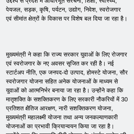
उद्देश्य से प्रदेश में आधारभूत संरचना, शिक्षा, स्वास्थ्य,
पेयजल, सड़क, कृषि, पर्यटन, उद्योग, निवेश, स्वरोजगार
एवं सीमांत क्षेत्रों के विकास पर विशेष बल दिया जा रहा है।
मुख्यमंत्री ने कहा कि राज्य सरकार युवाओं के लिए रोजगार
एवं स्वरोजगार के नए अवसर सृजित कर रही है। नई
स्टार्टअप नीति, एक जनपद-दो उत्पाद, होमस्टे योजना, सौर
स्वरोजगार योजना सहित अनेक योजनाओं के माध्यम से
युवाओं को आत्मनिर्भर बनाया जा रहा है। उन्होंने कहा कि
मातृशक्ति के सशक्तिकरण के लिए सरकारी नौकरियों में 30
प्रतिशत क्षैतिज आरक्षण, नारी सशक्तिकरण योजना,
मुख्यमंत्री महालक्ष्मी योजना तथा अन्य जनकल्याणकारी
योजनाओं का प्रभावी क्रियान्वयन किया जा रहा है।