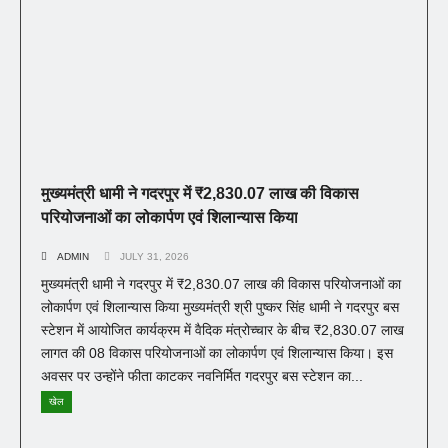
मुख्यमंत्री धामी ने गदरपुर में ₹2,830.07 लाख की विकास
परियोजनाओं का लोकार्पण एवं शिलान्यास किया
ADMIN
JULY 31, 2026
मुख्यमंत्री धामी ने गदरपुर में ₹2,830.07 लाख की विकास परियोजनाओं का
लोकार्पण एवं शिलान्यास किया मुख्यमंत्री श्री पुष्कर सिंह धामी ने गदरपुर बस
स्टेशन में आयोजित कार्यक्रम में वैदिक मंत्रोच्चार के बीच ₹2,830.07 लाख
लागत की 08 विकास परियोजनाओं का लोकार्पण एवं शिलान्यास किया। इस
अवसर पर उन्होंने फीता काटकर नवनिर्मित गदरपुर बस स्टेशन का...
खेल