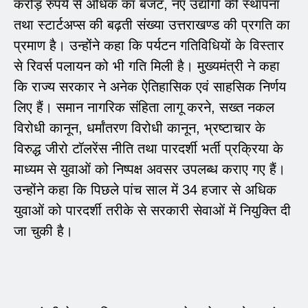
करोड़ रुपये से अधिक का बजट, नए उद्योगों की स्थापना
तथा स्टार्टअप्स की बढ़ती संख्या उत्तराखण्ड की प्रगति का
प्रमाण है। उन्होंने कहा कि पर्यटन गतिविधियों के विस्तार
से रिवर्स पलायन को भी गति मिली है। मुख्यमंत्री ने कहा
कि राज्य सरकार ने अनेक ऐतिहासिक एवं साहसिक निर्णय
लिए हैं। समान नागरिक संहिता लागू करने, सख्त नकल
विरोधी कानून, धर्मांतरण विरोधी कानून, भ्रष्टाचार के
विरुद्ध जीरो टॉलरेंस नीति तथा पारदर्शी भर्ती प्रक्रिया के
माध्यम से युवाओं को निष्पक्ष अवसर उपलब्ध कराए गए हैं।
उन्होंने कहा कि पिछले पांच साल में 34 हजार से अधिक
युवाओं को पारदर्शी तरीके से सरकारी सेवाओं में नियुक्ति दी
जा चुकी है।