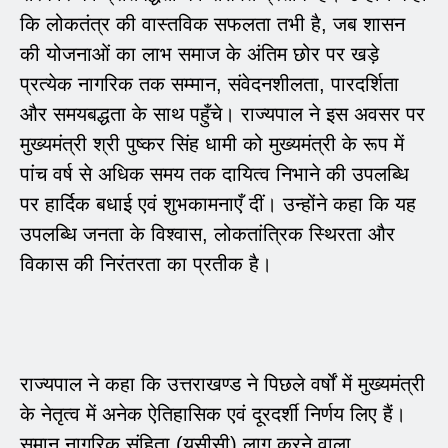
कि लोकतंत्र की वास्तविक सफलता तभी है, जब शासन
की योजनाओं का लाभ समाज के अंतिम छोर पर खड़े
प्रत्येक नागरिक तक सम्मान, संवेदनशीलता, पारदर्शिता
और समयबद्धता के साथ पहुँचे। राज्यपाल ने इस अवसर पर
मुख्यमंत्री श्री पुष्कर सिंह धामी को मुख्यमंत्री के रूप में
पांच वर्ष से अधिक समय तक दायित्व निभाने की उपलब्धि
पर हार्दिक बधाई एवं शुभकामनाएँ दीं। उन्होंने कहा कि यह
उपलब्धि जनता के विश्वास, लोकतांत्रिक स्थिरता और
विकास की निरंतरता का प्रतीक है।
राज्यपाल ने कहा कि उत्तराखण्ड ने पिछले वर्षों में मुख्यमंत्री
के नेतृत्व में अनेक ऐतिहासिक एवं दूरदर्शी निर्णय लिए हैं।
समान नागरिक संहिता (यूसीसी) लागू करने वाला