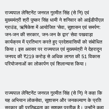
राज्यपाल लेफ्टिनेंट जनरल गुरमीत सिंह (से नि) एवं
मुख्यमंत्री श्री पुष्कर सिंह धामी ने शनिवार को आईडीपीएल
ग्राउंड, ऋषिकेश में आयोजित ‘सेवा, सुशासन एवं समर्पण:
जन-जन की सरकार, जन-जन के द्वार’ सेवा पखवाड़ा
कार्यक्रम में प्रतिभाग करते हुए प्रदेशवासियों को संबोधित
किया। इस अवसर पर राज्यपाल एवं मुख्यमंत्री ने देहरादून
जनपद की ₹219 करोड़ से अधिक लागत की 51 विकास
परियोजनाओं का लोकार्पण एवं शिलान्यास किया।
राज्यपाल लेफ्टिनेंट जनरल गुरमीत सिंह (से नि) ने कहा कि
यह अभियान लोकसेवा, सुशासन और जनकल्याण के प्रति
सरकार की प्रतिबद्धता का सशक्त प्रतीक है। उन्होंने कहा