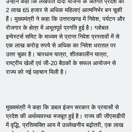
उन्होंने कहा कि लखपति दीदी योजना के अंतर्गत प्रदेश की
2 लाख 65 हजार से अधिक महिलाएं आत्मनिर्भर बन चुकी
हैं। मुख्यमंत्री ने कहा कि उत्तराखण्ड में निवेश, पर्यटन और
रोजगार के क्षेत्र में अभूतपूर्व प्रगति हुई है। ग्लोबल
इन्वेस्टर्स समिट के माध्यम से प्राप्त निवेश प्रस्तावों में से
एक लाख करोड़ रुपये से अधिक का निवेश धरातल पर
उतर चुका है। चारधाम यात्रा, शीतकालीन यात्रा,
राष्ट्रीय खेलों एवं जी-20 बैठकों के सफल आयोजन से
राज्य को नई पहचान मिली है।
मुख्यमंत्री ने कहा कि डबल इंजन सरकार के प्रयासों से
प्रदेश की अर्थव्यवस्था मजबूत हुई है। राज्य की जीएसडीपी
में वृद्धि, प्रतिव्यक्ति आय में उल्लेखनीय बढ़ोतरी, एक लाख