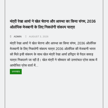
मंत्री रेखा आर्या ने खेल चेतना और आस्था का किया संगम, 2036
ओलंपिक मेजबानी के लिए निकलेगी संकल्प यात्रा
ADMIN
AUGUST 3, 2026
मंत्री रेखा आर्या ने खेल चेतना और आस्था का किया संगम, 2036 ओलंपिक
मेजबानी के लिए निकलेगी संकल्प यात्रा 2036 ओलंपिक की मेजबानी भारत
को मिले इसी संकल्प के साथ खेल मंत्री रेखा आर्या हरिद्वार से पैदल कावड़
यात्रा निकालने जा रही है। खेल मंत्री ने सोमवार को उत्तरांचल प्रेस क्लब में
आयोजित प्रेस वार्ता में...
उत्तराखंड