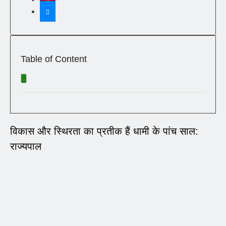
Table of Content
विकास और स्थिरता का प्रतीक हैं धामी के पांच साल:
राज्यपाल