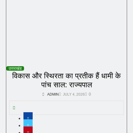
उत्तराखंड
विकास और स्थिरता का प्रतीक हैं धामी के
पांच साल: राज्यपाल
0
ADMIN
JULY 4, 2026