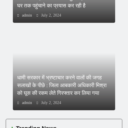
घर तक पहुंचाने का प्रयास कर रही है
admin
July 2, 2024
धामी सरकार में भ्रष्टाचार करने वालों की जगह
सलाखों के पीछे : जिला आबकारी अधिकारी मिश्रा
को घूस की रकम लेते गिरफ्तार कर लिया गया
admin
July 2, 2024