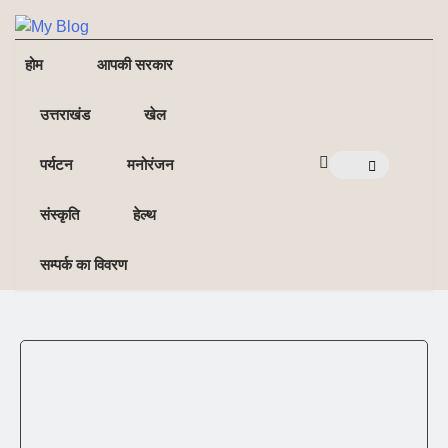
NE
NEWS ELEMENTOR
होम
आपकी सरकार
उत्तराखंड
खेल
पर्यटन
मनोरंजन
संस्कृति
हेल्थ
सम्पर्क का विवरण