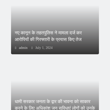
नए कानून के तहतपुलिस ने मामला दर्ज कर
आरोपियों की गिरफ्तारी के प्रयास किए तेज
admin
July 1, 2024
धामी सरकार जनता के द्वार की भावना को साकार
करने के लिए अधिकांश जन सुविधाएं लोगों को उनके