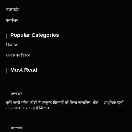
उत्तराखंड
मनोरंजन
Popular Categories
Home
सम्पर्क का विवरण
Must Read
उत्तराखंड
कृषि मंत्री गणेश जोशी ने उत्कृष्ट किसानों को किया सम्मानित, बोले— आधुनिक खेती
से आत्मनिर्भर बन रहे हैं किसान
उत्तराखंड