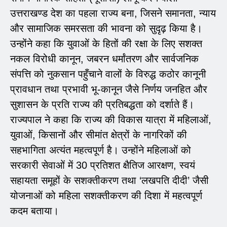
उत्तराखण्ड देश का पहला राज्य बना, जिसने समानता, न्याय
और सामाजिक समरसता की भावना को सुदृढ़ किया है।
उन्होंने कहा कि युवाओं के हितों की रक्षा के लिए सशक्त
नकल विरोधी कानून, जबरन धर्मांतरण और सार्वजनिक
संपत्ति को नुकसान पहुँचाने वालों के विरुद्ध कठोर कानूनी
प्रावधान तथा प्रभावी भू-कानून जैसे निर्णय जनहित और
सुशासन के प्रति राज्य की प्रतिबद्धता को दर्शाते हैं।
राज्यपाल ने कहा कि राज्य की विकास यात्रा में महिलाओं,
युवाओं, किसानों और सीमांत क्षेत्रों के नागरिकों की
सहभागिता अत्यंत महत्वपूर्ण है। उन्होंने महिलाओं को
सरकारी सेवाओं में 30 प्रतिशत क्षैतिज आरक्षण, स्वयं
सहायता समूहों के सशक्तीकरण तथा ‘लखपति दीदी’ जैसी
योजनाओं को महिला सशक्तीकरण की दिशा में महत्वपूर्ण
कदम बताया।