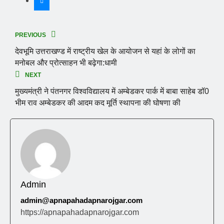
PREVIOUS
देवभूमि उत्तराखण्ड में राष्ट्रीय खेल के आयोजन से यहां के लोगों का
मनोबल और प्रोत्साहन भी बढ़ेगा:धामी
NEXT
मुख्यमंत्री ने पंतनगर विश्वविद्यालय में अम्बेडकर पार्क में बाबा साहेब डॉ0
भीम राव अम्बेडकर की आदम कद मूर्ति स्थापना की घोषणा की
Admin
admin@apnapahadapnarojgar.com
https://apnapahadapnarojgar.com