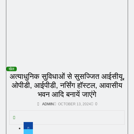
खेल
अत्याधुनिक सुविधाओं से सुसज्जित आईसीयू,
ओपीडी, आईपीडी, नर्सिंग हॉस्टल, आवासीय
भवन आदि बनायें जाएंगे
0
ADMIN
OCTOBER 13, 2024