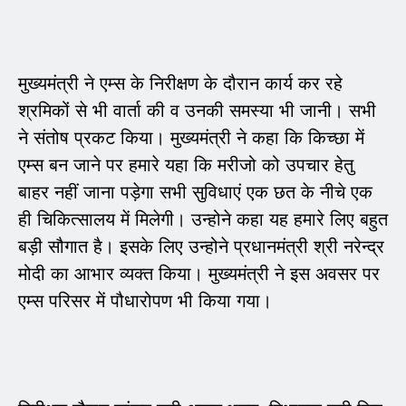
मुख्यमंत्री ने एम्स के निरीक्षण के दौरान कार्य कर रहे
श्रमिकों से भी वार्ता की व उनकी समस्या भी जानी। सभी
ने संतोष प्रकट किया। मुख्यमंत्री ने कहा कि किच्छा में
एम्स बन जाने पर हमारे यहा कि मरीजो को उपचार हेतु
बाहर नहीं जाना पड़ेगा सभी सुविधाएं एक छत के नीचे एक
ही चिकित्सालय में मिलेगी। उन्होने कहा यह हमारे लिए बहुत
बड़ी सौगात है। इसके लिए उन्होने प्रधानमंत्री श्री नरेन्द्र
मोदी का आभार व्यक्त किया। मुख्यमंत्री ने इस अवसर पर
एम्स परिसर में पौधारोपण भी किया गया।