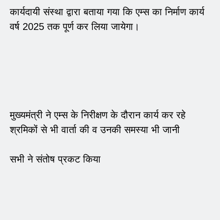
कार्यदायी संस्था द्वारा बताया गया कि एम्स का निर्माण कार्य
वर्ष 2025 तक पूर्ण कर लिया जायेगा।
मुख्यमंत्री ने एम्स के निरीक्षण के दौरान कार्य कर रहे
श्रमिकों से भी वार्ता की व उनकी समस्या भी जानी
सभी ने संतोष प्रकट किया