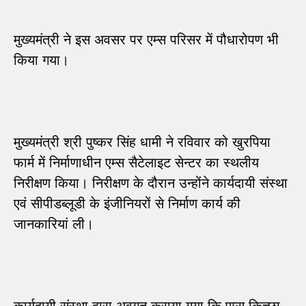
मुख्यमंत्री ने इस अवसर पर एम्स परिसर में पौधारोपण भी
किया गया।
मुख्यमंत्री श्री पुष्कर सिंह धामी ने रविवार को खुरपिया
फार्म में निर्माणाधीन एम्स सैटेलाइट सेन्टर का स्थलीय
निरीक्षण किया। निरीक्षण के दौरान उन्होंने कार्यदायी संस्था
एवं सीपीडब्लूडी के इंजीनियरों से निर्माण कार्य की
जानकारियां ली।
कार्यदायी संस्था द्वारा अवगत कराया गया कि एम्स किच्छा