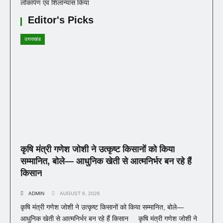
लोकार्पण एवं शिलान्यास किया
Editor's Picks
उत्तराखंड
कृषि मंत्री गणेश जोशी ने उत्कृष्ट किसानों को किया
सम्मानित, बोले— आधुनिक खेती से आत्मनिर्भर बन रहे हैं
किसान
ADMIN
AUGUST 6, 2026
कृषि मंत्री गणेश जोशी ने उत्कृष्ट किसानों को किया सम्मानित, बोले—
आधुनिक खेती से आत्मनिर्भर बन रहे हैं किसान कृषि मंत्री गणेश जोशी ने