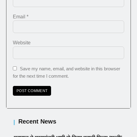
Email
*
Website
Save my name, email, and website in this browser
for the next time I comment.
Recent News