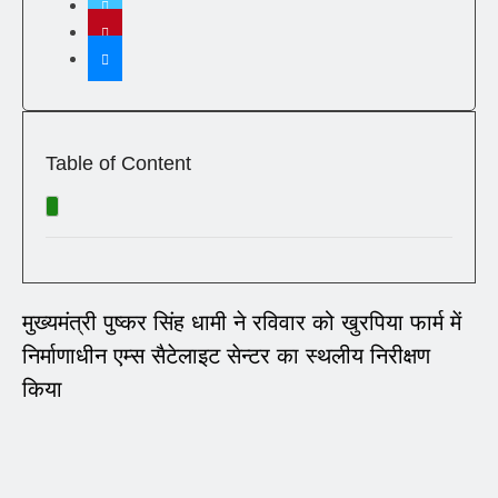
Table of Content
मुख्यमंत्री पुष्कर सिंह धामी ने रविवार को खुरपिया फार्म में
निर्माणाधीन एम्स सैटेलाइट सेन्टर का स्थलीय निरीक्षण
किया