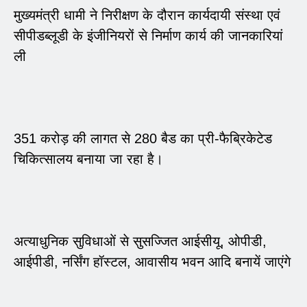
मुख्यमंत्री धामी ने निरीक्षण के दौरान कार्यदायी संस्था एवं
सीपीडब्लूडी के इंजीनियरों से निर्माण कार्य की जानकारियां
ली
351 करोड़ की लागत से 280 बैड का प्री-फैब्रिकेटेड
चिकित्सालय बनाया जा रहा है।
अत्याधुनिक सुविधाओं से सुसज्जित आईसीयू, ओपीडी,
आईपीडी, नर्सिंग हॉस्टल, आवासीय भवन आदि बनायें जाएंगे