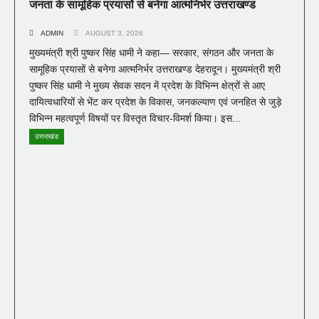
जनता के सामूहिक प्रयासों से बनेगा आत्मनिर्भर उत्तराखण्ड
ADMIN
AUGUST 3, 2026
मुख्यमंत्री श्री पुष्कर सिंह धामी ने कहा— सरकार, संगठन और जनता के
सामूहिक प्रयासों से बनेगा आत्मनिर्भर उत्तराखण्ड देहरादून। मुख्यमंत्री श्री
पुष्कर सिंह धामी ने मुख्य सेवक सदन में प्रदेश के विभिन्न क्षेत्रों से आए
दायित्वधारियों से भेंट कर प्रदेश के विकास, जनकल्याण एवं जनहित से जुड़े
विभिन्न महत्वपूर्ण विषयों पर विस्तृत विचार-विमर्श किया। इस...
उत्तराखंड