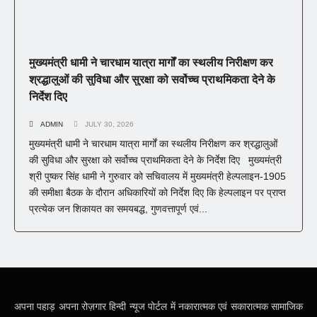
मुख्यमंत्री धामी ने चारधाम यात्रा मार्गों का स्थलीय निरीक्षण कर
श्रद्धालुओं की सुविधा और सुरक्षा को सर्वोच्च प्राथमिकता देने के
निर्देश दिए
ADMIN
JULY 30, 2026
मुख्यमंत्री धामी ने चारधाम यात्रा मार्गों का स्थलीय निरीक्षण कर श्रद्धालुओं
की सुविधा और सुरक्षा को सर्वोच्च प्राथमिकता देने के निर्देश दिए मुख्यमंत्री
श्री पुष्कर सिंह धामी ने गुरुवार को सचिवालय में मुख्यमंत्री हेल्पलाइन-1905
की समीक्षा बैठक के दौरान अधिकारियों को निर्देश दिए कि हेल्पलाइन पर प्राप्त
प्रत्येक जन शिकायत का समयबद्ध, गुणवत्तापूर्ण एवं...
अपना पहाड़ अपना रोज़गार हिन्दी न्यूज पोर्टल में नकारात्मक एवं सकारात्मक सामाजिक