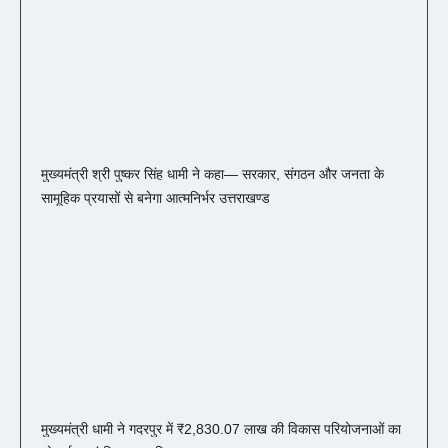
मुख्यमंत्री श्री पुष्कर सिंह धामी ने कहा— सरकार, संगठन और जनता के
सामूहिक प्रयासों से बनेगा आत्मनिर्भर उत्तराखण्ड
मुख्यमंत्री धामी ने गदरपुर में ₹2,830.07 लाख की विकास परियोजनाओं का