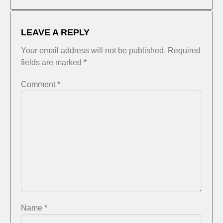
LEAVE A REPLY
Your email address will not be published.
Required
fields are marked
*
Comment
*
Name
*