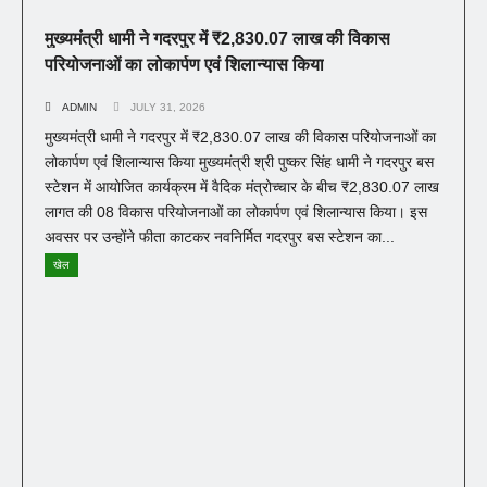
मुख्यमंत्री धामी ने गदरपुर में ₹2,830.07 लाख की विकास
परियोजनाओं का लोकार्पण एवं शिलान्यास किया
ADMIN
JULY 31, 2026
मुख्यमंत्री धामी ने गदरपुर में ₹2,830.07 लाख की विकास परियोजनाओं का
लोकार्पण एवं शिलान्यास किया मुख्यमंत्री श्री पुष्कर सिंह धामी ने गदरपुर बस
स्टेशन में आयोजित कार्यक्रम में वैदिक मंत्रोच्चार के बीच ₹2,830.07 लाख
लागत की 08 विकास परियोजनाओं का लोकार्पण एवं शिलान्यास किया। इस
अवसर पर उन्होंने फीता काटकर नवनिर्मित गदरपुर बस स्टेशन का...
खेल