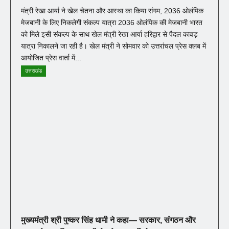
मंत्री रेखा आर्या ने खेल चेतना और आस्था का किया संगम, 2036 ओलंपिक
मेजबानी के लिए निकलेगी संकल्प यात्रा 2036 ओलंपिक की मेजबानी भारत
को मिले इसी संकल्प के साथ खेल मंत्री रेखा आर्या हरिद्वार से पैदल कावड़
यात्रा निकालने जा रही है। खेल मंत्री ने सोमवार को उत्तरांचल प्रेस क्लब में
आयोजित प्रेस वार्ता में...
उत्तराखंड
मुख्यमंत्री श्री पुष्कर सिंह धामी ने कहा— सरकार, संगठन और