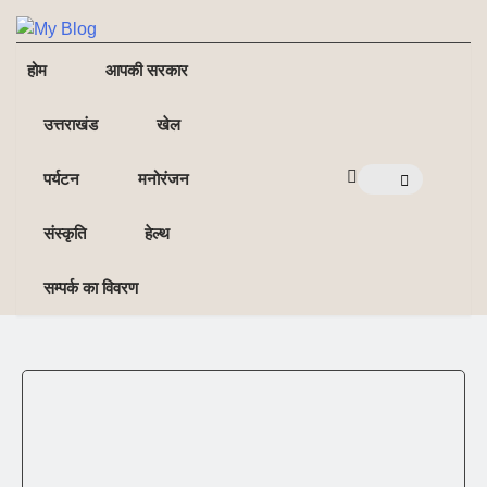
NE
NEWS ELEMENTOR
होम
आपकी सरकार
उत्तराखंड
खेल
पर्यटन
मनोरंजन
संस्कृति
हेल्थ
सम्पर्क का विवरण