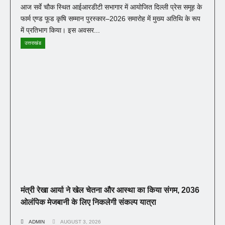
आज सर्वे चौक स्थित आईआरडीटी सभागार में आयोजित दिल्ली प्रेस समूह के
फार्म एण्ड फूड कृषि सम्मान पुरस्कार–2026 समारोह में मुख्य अतिथि के रूप
में प्रतिभाग किया। इस अवसर...
उत्तराखंड
मंत्री रेखा आर्या ने खेल चेतना और आस्था का किया संगम, 2036
ओलंपिक मेजबानी के लिए निकलेगी संकल्प यात्रा
ADMIN
AUGUST 3, 2026