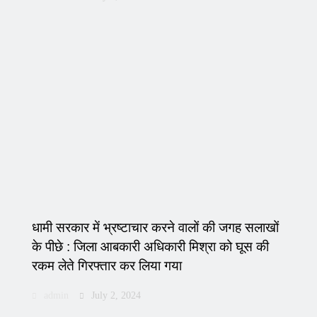
धामी सरकार में भ्रष्टाचार करने वालों की जगह सलाखों
के पीछे : जिला आबकारी अधिकारी मिश्रा को घूस की
रकम लेते गिरफ्तार कर लिया गया
admin
July 2, 2024