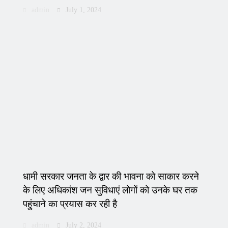
admin
July 1, 2024
धामी सरकार जनता के द्वार की भावना को साकार करने
के लिए अधिकांश जन सुविधाएं लोगों को उनके घर तक
पहुंचाने का प्रयास कर रही है
admin
July 2, 2024