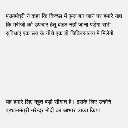
मुख्यमंत्री ने कहा कि किच्छा में एम्स बन जाने पर हमारे यहा
कि मरीजो को उपचार हेतु बाहर नहीं जाना पड़ेगा सभी
सुविधाएं एक छत के नीचे एक ही चिकित्सालय में मिलेगी
यह हमारे लिए बहुत बड़ी सौगात है। इसके लिए उन्होने
प्रधानमंत्री नरेन्द्र मोदी का आभार व्यक्त किया