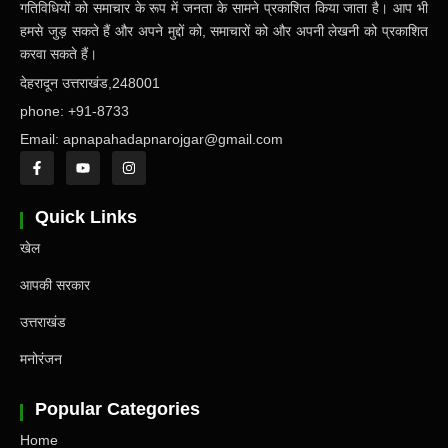
गतिविधियों को समाचार के रूप में जनता के सामने प्रकाशित किया जाता है। आप भी
हमसे जुड़ सकते हैं और अपने मुद्दों को, समाचारों को और अपनी लेखनी को प्रकाशित
करवा सकते हैं।
देहरादून उत्तराखंड,248001
phone: +91-8733
Email: apnapahadapnarojgar@gmail.com
Quick Links
खेल
आपकी सरकार
उत्तराखंड
मनोरंजन
Popular Categories
Home