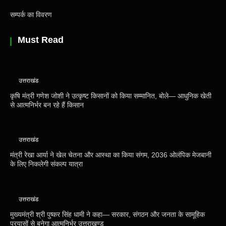
सम्पर्क का विवरण
Must Read
उत्तराखंड
कृषि मंत्री गणेश जोशी ने उत्कृष्ट किसानों को किया सम्मानित, बोले— आधुनिक खेती
से आत्मनिर्भर बन रहे हैं किसान
उत्तराखंड
मंत्री रेखा आर्या ने खेल चेतना और आस्था का किया संगम, 2036 ओलंपिक मेजबानी
के लिए निकलेगी संकल्प यात्रा
उत्तराखंड
मुख्यमंत्री श्री पुष्कर सिंह धामी ने कहा— सरकार, संगठन और जनता के सामूहिक
प्रयासों से बनेगा आत्मनिर्भर उत्तराखण्ड