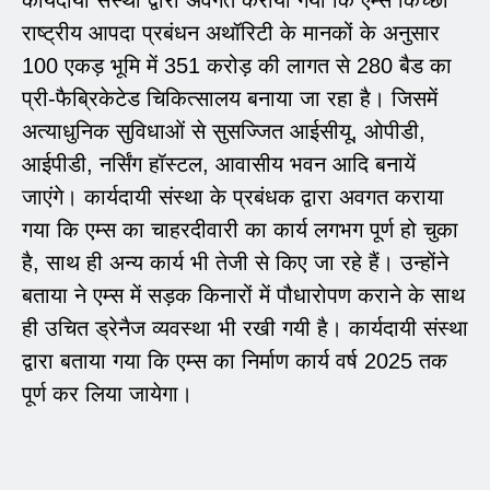
राष्ट्रीय आपदा प्रबंधन अथॉरिटी के मानकों के अनुसार
100 एकड़ भूमि में 351 करोड़ की लागत से 280 बैड का
प्री-फैब्रिकेटेड चिकित्सालय बनाया जा रहा है। जिसमें
अत्याधुनिक सुविधाओं से सुसज्जित आईसीयू, ओपीडी,
आईपीडी, नर्सिंग हॉस्टल, आवासीय भवन आदि बनायें
जाएंगे। कार्यदायी संस्था के प्रबंधक द्वारा अवगत कराया
गया कि एम्स का चाहरदीवारी का कार्य लगभग पूर्ण हो चुका
है, साथ ही अन्य कार्य भी तेजी से किए जा रहे हैं। उन्होंने
बताया ने एम्स में सड़क किनारों में पौधारोपण कराने के साथ
ही उचित ड्रेनैज व्यवस्था भी रखी गयी है। कार्यदायी संस्था
द्वारा बताया गया कि एम्स का निर्माण कार्य वर्ष 2025 तक
पूर्ण कर लिया जायेगा।