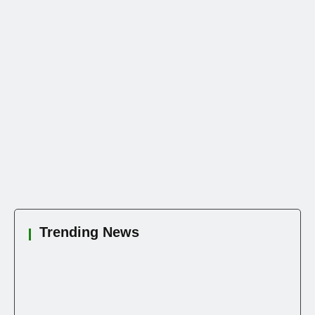
Trending News