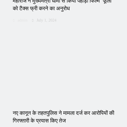
महाराज ने मुख्यमंत्री धामी से किया पहाड़ी फिल्म “फूली”
को टैक्स फ्री करने का अनुरोध
admin
July 1, 2024
नए कानून के तहतपुलिस ने मामला दर्ज कर आरोपियों की
गिरफ्तारी के प्रयास किए तेज