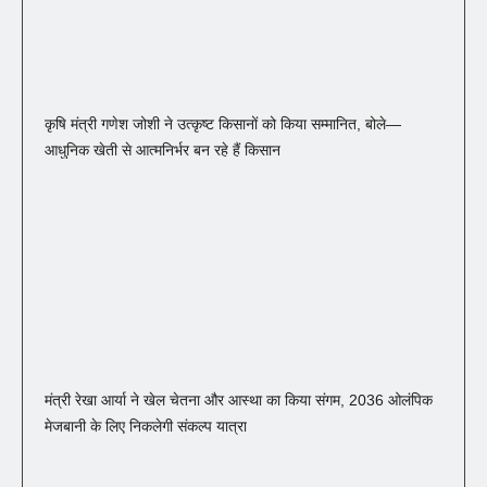
कृषि मंत्री गणेश जोशी ने उत्कृष्ट किसानों को किया सम्मानित, बोले—
आधुनिक खेती से आत्मनिर्भर बन रहे हैं किसान
मंत्री रेखा आर्या ने खेल चेतना और आस्था का किया संगम, 2036 ओलंपिक
मेजबानी के लिए निकलेगी संकल्प यात्रा