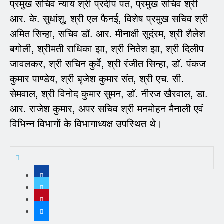
प्रमुख सचिव न्याय श्री प्रदीप पंत, प्रमुख सचिव श्री
आर. के. सुधांशु, श्री एल फैनई, विशेष प्रमुख सचिव श्री
अमित सिन्हा, सचिव डॉ. आर. मीनाक्षी सुदंरम, श्री शैलेश
बगोली, श्रीमती राधिका झा, श्री नितेश झा, श्री दिलीप
जावलकर, श्री सचिन कुर्वे, श्री रंजीत सिन्हा, डॉ. पंकज
कुमार पाण्डेय, श्री बृजेश कुमार संत, श्री एच. सी.
सेमवाल, श्री विनोद कुमार सुमन, डॉ. नीरज खैरवाल, डा.
आर. राजेश कुमार, अपर सचिव श्री मनमोहन मैनाली एवं
विभिन्न विभागों के विभागाध्यक्ष उपस्थित थे।