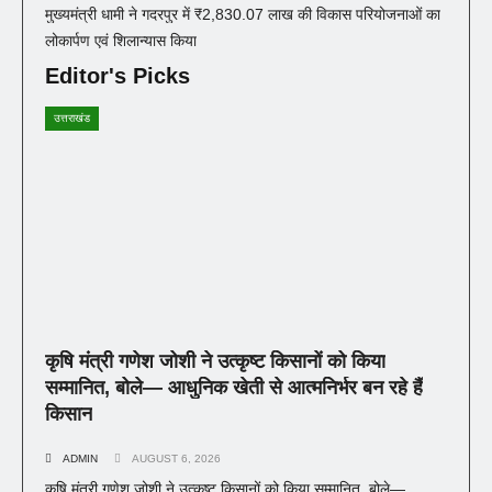
मुख्यमंत्री धामी ने गदरपुर में ₹2,830.07 लाख की विकास परियोजनाओं का
लोकार्पण एवं शिलान्यास किया
Editor's Picks
उत्तराखंड
कृषि मंत्री गणेश जोशी ने उत्कृष्ट किसानों को किया
सम्मानित, बोले— आधुनिक खेती से आत्मनिर्भर बन रहे हैं
किसान
ADMIN
AUGUST 6, 2026
कृषि मंत्री गणेश जोशी ने उत्कृष्ट किसानों को किया सम्मानित, बोले—