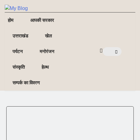
NE
NEWS ELEMENTOR
होम
आपकी सरकार
उत्तराखंड
खेल
पर्यटन
मनोरंजन
संस्कृति
हेल्थ
सम्पर्क का विवरण