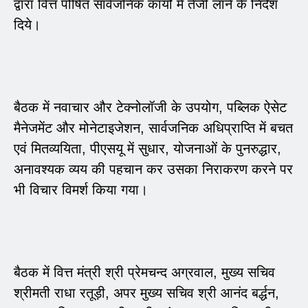
द्वारा वित्त पोषित सार्वजनिक कार्यों में तेजी लाने के निर्देश
दिये।
बैठक में नवाचार और टेक्नोलॉजी के उपयोग, पब्लिक ऐसेट
मैनेजमेंट और मोनेटाइजेशन, सार्वजनिक अधिप्राप्ति में बचत
एवं मितव्ययिता, पीएसयू में सुधार, योजनाओं के पुनरुद्धार,
अनावश्यक व्यय की पहचान कर उसका निराकरण करने पर
भी विचार विमर्श किया गया।
बैठक में वित्त मंत्री श्री प्रेमचन्द अग्रवाल, मुख्य सचिव
श्रीमती राधा रतूड़ी, अपर मुख्य सचिव श्री आनंद बर्द्धन,