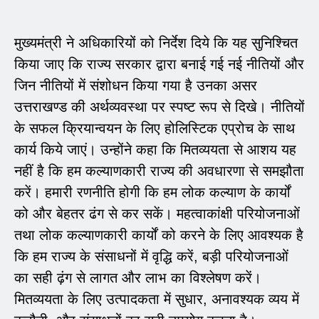
मुख्यमंत्री ने अधिकारियों को निर्देश दिये कि यह सुनिश्चित
किया जाए कि राज्य सरकार द्वारा बनाई गई नई नीतियों और
जिन नीतियों में संशोधन किया गया है उनका असर
उत्तराखण्ड की अर्थव्यवस्था पर स्पष्ट रूप से दिखे। नीतियों
के सफल क्रियान्वयन के लिए होलिस्टिक एप्रोच के साथ
कार्य किये जाएं। उन्होंने कहा कि मितव्ययता से आशय यह
नहीं है कि हम कल्याणकारी राज्य की अवधारणा से समझौता
करें। हमारी रणनीति होगी कि हम लोक कल्याण के कार्यों
को और बेहतर ढंग से कर सकें। महत्वाकांक्षी परियोजनाओं
तथा लोक कल्याणकारी कार्यों को करने के लिए आवश्यक है
कि हम राज्य के संसाधनों में वृद्धि करें, बड़ी परियोजनाओं
का सही ढ़ंग से लागत और लाभ का विश्लेषण करें।
मितव्ययता के लिए उत्पादकता में सुधार, अनावश्यक व्यय में