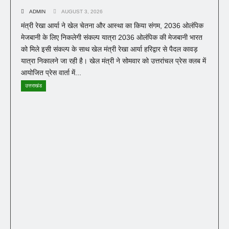
ADMIN
AUGUST 3, 2026
मंत्री रेखा आर्या ने खेल चेतना और आस्था का किया संगम, 2036 ओलंपिक
मेजबानी के लिए निकलेगी संकल्प यात्रा 2036 ओलंपिक की मेजबानी भारत
को मिले इसी संकल्प के साथ खेल मंत्री रेखा आर्या हरिद्वार से पैदल कावड़
यात्रा निकालने जा रही है। खेल मंत्री ने सोमवार को उत्तरांचल प्रेस क्लब में
आयोजित प्रेस वार्ता में...
उत्तराखंड