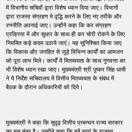
में विभागीय सचिवों द्वारा विशेष ध्यान दिया जाए। विभागों
द्वारा राजस्व संग्रहण मे वृद्धि करने के लिए नए तरीके और
रणनीति अपनाई जाए। उन्होंने कहा कि कर संग्रहण
प्रक्रिया में और सुधार के साथ ही कर चोरी रोकने के लिए
नियमित कड़े कदम उठाये जाएं। यह सुनिश्चित किया जाए
कि विकास और जनहित से जुड़े विभिन्न कार्यों का आमजन
को पूरा लाभ मिले। कार्यों में मितव्ययता के साथ गुणवत्ता का
भी विशेष ध्यान रखा जाए। मुख्यमंत्री श्री पुष्कर सिंह धामी
ने ये निर्देश सचिवालय में वित्तीय मितव्ययता के संबंध में
बैठक के दौरान अधिकारियों को दिये।
मुख्यमंत्री ने कहा कि सुदृढ़ वित्तीय प्रबन्धन राज्य सरकार
का मूल मंत्र है। उन्होंने कहा कि हमें स्वयं के राजस्व