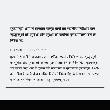
मुख्यमंत्री धामी ने चारधाम यात्रा मार्गों का स्थलीय निरीक्षण कर
श्रद्धालुओं की सुविधा और सुरक्षा को सर्वोच्च प्राथमिकता देने के
निर्देश दिए
ADMIN
JULY 30, 2026
मुख्यमंत्री धामी ने चारधाम यात्रा मार्गों का स्थलीय निरीक्षण कर श्रद्धालुओं
की सुविधा और सुरक्षा को सर्वोच्च प्राथमिकता देने के निर्देश दिए मुख्यमंत्री
श्री पुष्कर सिंह धामी ने गुरुवार को सचिवालय में मुख्यमंत्री हेल्पलाइन-1905
की समीक्षा बैठक के दौरान अधिकारियों को निर्देश दिए कि हेल्पलाइन पर प्राप्त
प्रत्येक जन शिकायत का समयबद्ध, गुणवत्तापूर्ण एवं...