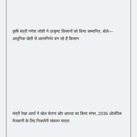
कृषि मंत्री गणेश जोशी ने उत्कृष्ट किसानों को किया सम्मानित, बोले—
आधुनिक खेती से आत्मनिर्भर बन रहे हैं किसान
मंत्री रेखा आर्या ने खेल चेतना और आस्था का किया संगम, 2036 ओलंपिक
मेजबानी के लिए निकलेगी संकल्प यात्रा