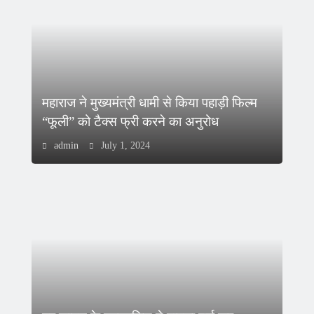
महाराज ने मुख्यमंत्री धामी से किया पहाड़ी फिल्म
“फूली” को टैक्स फ्री करने का अनुरोध
admin
July 1, 2024