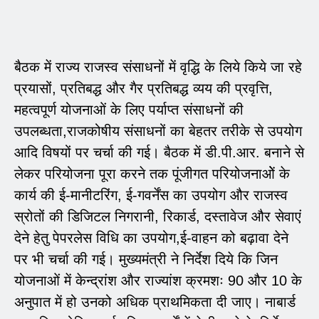
बैठक में राज्य राजस्व संसाधनों में वृद्धि के लिये किये जा रहे
प्रयासों, प्रतिबद्ध और गैर प्रतिबद्ध व्यय की प्रवृत्ति,
महत्वपूर्ण योजनाओं के लिए पर्याप्त संसाधनों की
उपलब्धता,राजकोषीय संसाधनों का बेहतर तरीके से उपयोग
आदि विषयों पर चर्चा की गई। बैठक में डी.पी.आर. बनाने से
लेकर परियोजना पूरा करने तक पूंजीगत परियोजनाओें के
कार्य की ई-मानीटरिंग, ई-गवर्नेंस का उपयोग और राजस्व
स्रोतों की डिजिटल निगरानी, रिकार्ड, दस्तावेज और सेवाएं
देने हेतु पेपरलेस विधि का उपयोग,ई-वाहन को बढ़ावा देने
पर भी चर्चा की गई। मुख्यमंत्री ने निर्देश दिये कि जिन
योजनाओं में केन्द्रांश और राज्यांश क्रमशः 90 और 10 के
अनुपात में हो उनको अधिक प्राथमिकता दी जाए। नाबार्ड