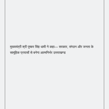
मुख्यमंत्री श्री पुष्कर सिंह धामी ने कहा— सरकार, संगठन और जनता के
सामूहिक प्रयासों से बनेगा आत्मनिर्भर उत्तराखण्ड