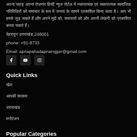
अपना पहाड़ अपना रोज़गार हिन्दी न्यूज पोर्टल में नकारात्मक एवं सकारात्मक सामाजिक
गतिविधियों को समाचार के रूप में जनता के सामने प्रकाशित किया जाता है। आप भी
हमसे जुड़ सकते हैं और अपने मुद्दों को, समाचारों को और अपनी लेखनी को प्रकाशित
करवा सकते हैं।
देहरादून उत्तराखंड,248001
phone: +91-8733
Email: apnapahadapnarojgar@gmail.com
Quick Links
खेल
आपकी सरकार
उत्तराखंड
मनोरंजन
Popular Categories