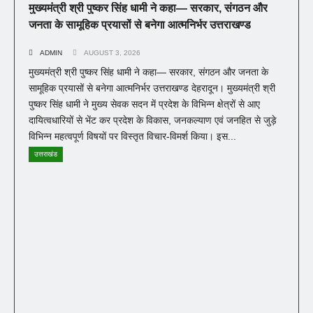
मुख्यमंत्री श्री पुष्कर सिंह धामी ने कहा— सरकार, संगठन और
जनता के सामूहिक प्रयासों से बनेगा आत्मनिर्भर उत्तराखण्ड
ADMIN
AUGUST 3, 2026
मुख्यमंत्री श्री पुष्कर सिंह धामी ने कहा— सरकार, संगठन और जनता के
सामूहिक प्रयासों से बनेगा आत्मनिर्भर उत्तराखण्ड देहरादून। मुख्यमंत्री श्री
पुष्कर सिंह धामी ने मुख्य सेवक सदन में प्रदेश के विभिन्न क्षेत्रों से आए
दायित्वधारियों से भेंट कर प्रदेश के विकास, जनकल्याण एवं जनहित से जुड़े
विभिन्न महत्वपूर्ण विषयों पर विस्तृत विचार-विमर्श किया। इस...
उत्तराखंड