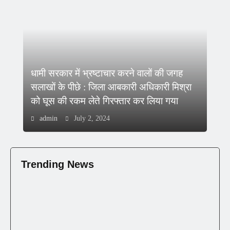
धामी सरकार में भ्रष्टाचार करने वालों की जगह
सलाखों के पीछे : जिला आबकारी अधिकारी मिश्रा
को घूस की रकम लेते गिरफ्तार कर लिया गया
admin
July 2, 2024
Trending News