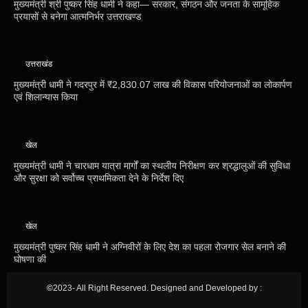
मुख्यमंत्री श्री पुष्कर सिंह धामी ने कहा— सरकार, संगठन और जनता के सामूहिक
प्रयासों से बनेगा आत्मनिर्भर उत्तराखण्ड
उत्तराखंड
मुख्यमंत्री धामी ने गदरपुर में ₹2,830.07 लाख की विकास परियोजनाओं का लोकार्पण
एवं शिलान्यास किया
खेल
मुख्यमंत्री धामी ने चारधाम यात्रा मार्गों का स्थलीय निरीक्षण कर श्रद्धालुओं की सुविधा
और सुरक्षा को सर्वोच्च प्राथमिकता देने के निर्देश दिए
खेल
मुख्यमंत्री पुष्कर सिंह धामी ने अग्निवीरों के लिए देश का पहला रोजगार सेल बनाने की
घोषणा की
©
2023- All Right Reserved. Designed and Developed by :