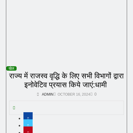
खेल
राज्य में राजस्व वृद्धि के लिए सभी विभागों द्वारा
इनोवेटिव प्रयास किये जाएं:धामी
0
ADMIN
OCTOBER 16, 2024