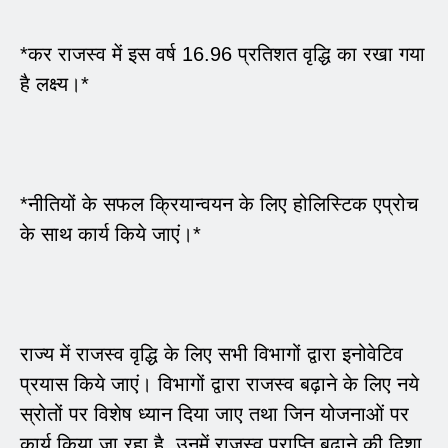
*कर राजस्व में इस वर्ष 16.96 प्रतिशत वृद्धि का रखा गया
है लक्ष्य।*
*नीतियों के सफल क्रियान्वयन के लिए होलिस्टिक एप्रोच
के साथ कार्य किये जाएं।*
राज्य में राजस्व वृद्धि के लिए सभी विभागों द्वारा इनोवेटिव
प्रयास किये जाएं। विभागों द्वारा राजस्व बढ़ाने के लिए नये
स्रोतों पर विशेष ध्यान दिया जाए तथा जिन योजनाओं पर
कार्य किया जा रहा है, उनमें राजस्व प्राप्ति बढ़ाने की दिशा