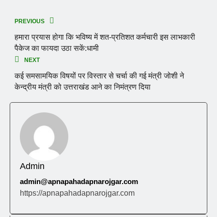
PREVIOUS
हमारा प्रयास होगा कि भविष्य में शत-प्रतिशत कर्मचारी इस लाभकारी
पैकेज का फायदा उठा सकें:धामी
NEXT
कई समसामयिक विषयों पर विस्तार से चर्चा की गई मंत्री जोशी ने
केन्द्रीय मंत्री को उत्तराखंड आने का निमंत्रण दिया
Admin
admin@apnapahadapnarojgar.com
https://apnapahadapnarojgar.com