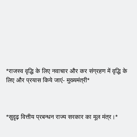
*राजस्व वृद्धि के लिए नवाचार और कर संग्रहण में वृद्धि के
लिए और प्रयास किये जाएं- मुख्यमंत्री*
*सुदृढ़ वित्तीय प्रबन्धन राज्य सरकार का मूल मंत्र।*