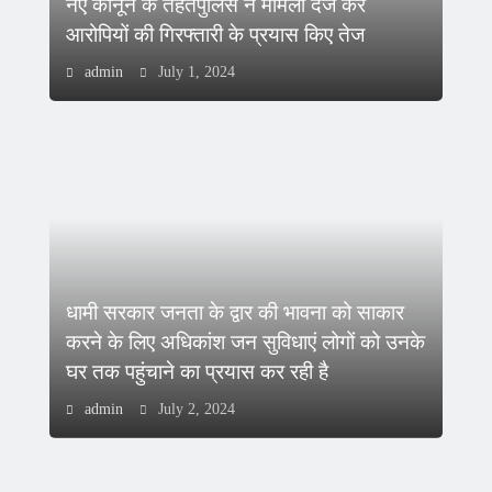
नए कानून के तहतपुलिस ने मामला दर्ज कर
आरोपियों की गिरफ्तारी के प्रयास किए तेज
admin
July 1, 2024
धामी सरकार जनता के द्वार की भावना को साकार
करने के लिए अधिकांश जन सुविधाएं लोगों को उनके
घर तक पहुंचाने का प्रयास कर रही है
admin
July 2, 2024