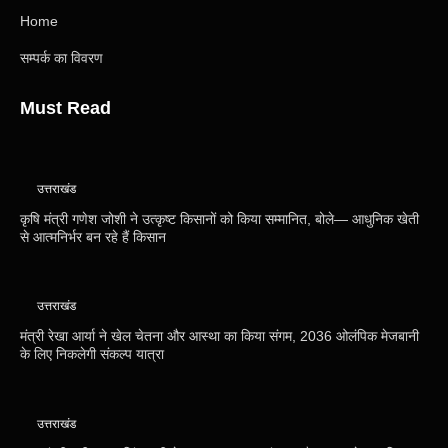
Home
सम्पर्क का विवरण
Must Read
उत्तराखंड
कृषि मंत्री गणेश जोशी ने उत्कृष्ट किसानों को किया सम्मानित, बोले— आधुनिक खेती
से आत्मनिर्भर बन रहे हैं किसान
उत्तराखंड
मंत्री रेखा आर्या ने खेल चेतना और आस्था का किया संगम, 2036 ओलंपिक मेजबानी
के लिए निकलेगी संकल्प यात्रा
उत्तराखंड