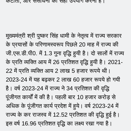
कटौती, और संसाधनों का सही उपयोग करना है।
मुख्यमंत्री श्री पुष्कर सिंह धामी के नेतृत्व में राज्य सरकार
के प्रयासों के परिणामस्वरूप पिछले 20 माह में राज्य की
जी.एस.डी.पी0. में 1.3 गुना वृद्धि हुयी है। दो सालों में राज्य
के प्रति व्यक्ति आय में 26 प्रतिशत वृद्धि हुयी है। 2021-
22 में प्रति व्यक्ति आय 2 लाख 5 हजार रूपये थी।
2023-24 में यह बढ़कर 2 लाख 60 हजार रूपये हो गयी
है। वर्ष 2023-24 में राज्य ने 34 प्रतिशत की वृद्धि
पूंजीगत कार्यों में की है। पहली बार 10 हजार करोड़ से
अधिक के पूंजीगत कार्य प्रदेश में हुये। वर्ष 2023-24 में
राज्य के कर राजस्व में 12.52 प्रतिशत की वृद्धि हुई है।
इस वर्ष 16.96 प्रतिशत वृद्धि का लक्ष्य रखा गया है।