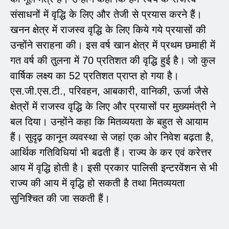
संसाधनों में वृद्धि के लिए और तेजी से प्रयास करने हैं।
खनन क्षेत्र में राजस्व वृद्धि के लिए किये गये प्रयासों की
उन्होंने सराहना की। इस वर्ष खान क्षेत्र में प्रथम छमाही में
गत वर्ष की तुलना में 70 प्रतिशत की वृद्धि हुई है। जो कुल
वार्षिक लक्ष्य का 52 प्रतिशत प्राप्त हो गया है।
एस.जी.एस.टी., परिवहन, आबकारी, वानिकी, ऊर्जा जैसे
क्षेत्रों में राजस्व वृद्धि के लिए और प्रयासों पर मुख्यमंत्री ने
बल दिया। उन्होंने कहा कि मितव्ययता के बहुत से आयाम
हैं। सुदृढ़ कानून व्यवस्था से जहां एक ओर निवेश बढ़ता है,
आर्थिक गतिविधियां भी बढती हैं। राज्य के कर एवं करेत्तर
आय में वृद्धि होती है। इसी प्रकार पालिसी इन्टरवेंशन से भी
राज्य की आय में वृद्धि हो सकती है तथा मितव्ययता
सुनिश्चित की जा सकती हैं।