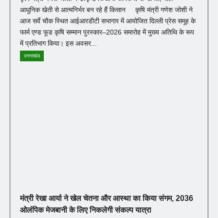
आधुनिक खेती से आत्मनिर्भर बन रहे हैं किसान कृषि मंत्री गणेश जोशी ने
आज सर्वे चौक स्थित आईआरडीटी सभागार में आयोजित दिल्ली प्रेस समूह के
फार्म एण्ड फूड कृषि सम्मान पुरस्कार–2026 समारोह में मुख्य अतिथि के रूप
में प्रतिभाग किया। इस अवसर...
उत्तराखंड
मंत्री रेखा आर्या ने खेल चेतना और आस्था का किया संगम, 2036
ओलंपिक मेजबानी के लिए निकलेगी संकल्प यात्रा