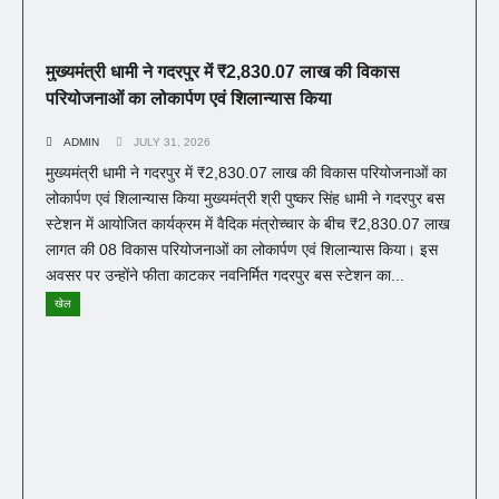
मुख्यमंत्री धामी ने गदरपुर में ₹2,830.07 लाख की विकास
परियोजनाओं का लोकार्पण एवं शिलान्यास किया
ADMIN
JULY 31, 2026
मुख्यमंत्री धामी ने गदरपुर में ₹2,830.07 लाख की विकास परियोजनाओं का
लोकार्पण एवं शिलान्यास किया मुख्यमंत्री श्री पुष्कर सिंह धामी ने गदरपुर बस
स्टेशन में आयोजित कार्यक्रम में वैदिक मंत्रोच्चार के बीच ₹2,830.07 लाख
लागत की 08 विकास परियोजनाओं का लोकार्पण एवं शिलान्यास किया। इस
अवसर पर उन्होंने फीता काटकर नवनिर्मित गदरपुर बस स्टेशन का...
खेल