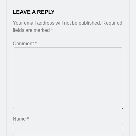
LEAVE A REPLY
Your email address will not be published.
Required
fields are marked
*
Comment
*
Name
*