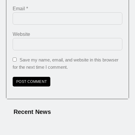
Email
*
Website
Save my name, email, and website in this browser
for the next time I comment.
Recent News