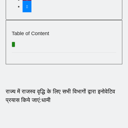
Table of Content
राज्य में राजस्व वृद्धि के लिए सभी विभागों द्वारा इनोवेटिव
प्रयास किये जाएं:धामी