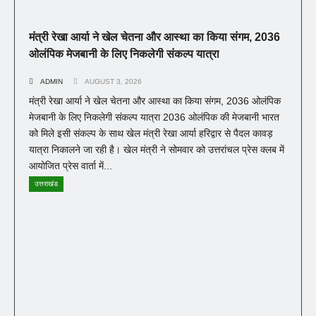
मंत्री रेखा आर्या ने खेल चेतना और आस्था का किया संगम, 2036
ओलंपिक मेजबानी के लिए निकलेगी संकल्प यात्रा
ADMIN
AUGUST 3, 2026
मंत्री रेखा आर्या ने खेल चेतना और आस्था का किया संगम, 2036 ओलंपिक
मेजबानी के लिए निकलेगी संकल्प यात्रा 2036 ओलंपिक की मेजबानी भारत
को मिले इसी संकल्प के साथ खेल मंत्री रेखा आर्या हरिद्वार से पैदल कावड़
यात्रा निकालने जा रही है। खेल मंत्री ने सोमवार को उत्तरांचल प्रेस क्लब में
आयोजित प्रेस वार्ता में...
उत्तराखंड