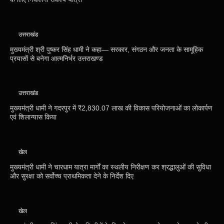
उत्तराखंड
मुख्यमंत्री श्री पुष्कर सिंह धामी ने कहा— सरकार, संगठन और जनता के सामूहिक
प्रयासों से बनेगा आत्मनिर्भर उत्तराखण्ड
उत्तराखंड
मुख्यमंत्री धामी ने गदरपुर में ₹2,830.07 लाख की विकास परियोजनाओं का लोकार्पण
एवं शिलान्यास किया
खेल
मुख्यमंत्री धामी ने चारधाम यात्रा मार्गों का स्थलीय निरीक्षण कर श्रद्धालुओं की सुविधा
और सुरक्षा को सर्वोच्च प्राथमिकता देने के निर्देश दिए
खेल