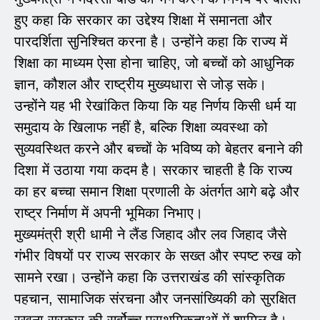
हुए कहा कि सरकार का उद्देश्य शिक्षा में समानता और
पारदर्शिता सुनिश्चित करना है। उन्होंने कहा कि राज्य में
शिक्षा का माध्यम ऐसा होना चाहिए, जो बच्चों को आधुनिक
ज्ञान, कौशल और राष्ट्रीय मुख्यधारा से जोड़ सके।
उन्होंने यह भी रेखांकित किया कि यह निर्णय किसी धर्म या
समुदाय के खिलाफ नहीं है, बल्कि शिक्षा व्यवस्था को
सुव्यवस्थित करने और बच्चों के भविष्य को बेहतर बनाने की
दिशा में उठाया गया कदम है। सरकार चाहती है कि राज्य
का हर बच्चा समान शिक्षा प्रणाली के अंतर्गत आगे बढ़े और
राष्ट्र निर्माण में अपनी भूमिका निभाए।
मुख्यमंत्री श्री धामी ने लैंड जिहाद और लव जिहाद जैसे
गंभीर विषयों पर राज्य सरकार के सख्त और स्पष्ट रुख को
सामने रखा। उन्होंने कहा कि उत्तराखंड की सांस्कृतिक
पहचान, सामाजिक संरचना और जनसांख्यिकी को सुरक्षित
रखना सरकार की सर्वोच्च प्राथमिकताओं में शामिल है।