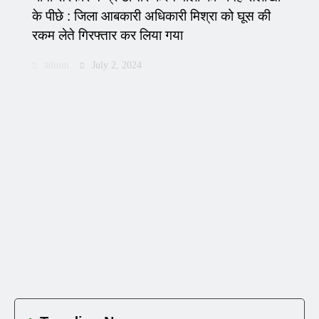
के पीछे : जिला आबकारी अधिकारी मिश्रा को घूस की
रकम लेते गिरफ्तार कर लिया गया
admin
July 2, 2024