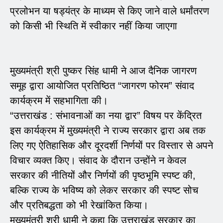
प्रलोभन या षड्यंत्र के माध्यम से किए जाने वाले धर्मांतरण
को किसी भी स्थिति में स्वीकार नहीं किया जाएगा
मुख्यमंत्री श्री पुष्कर सिंह धामी ने आज दैनिक जागरण
समूह द्वारा आयोजित प्रतिष्ठित “जागरण फोरम” संवाद
कार्यक्रम में सहभागिता की।
“उत्तराखंड : संभावनाओं का नया द्वार” विषय पर केंद्रित
इस कार्यक्रम में मुख्यमंत्री ने राज्य सरकार द्वारा अब तक
लिए गए ऐतिहासिक और दूरदर्शी निर्णयों पर विस्तार से अपने
विचार व्यक्त किए। संवाद के दौरान उन्होंने न केवल
सरकार की नीतियों और निर्णयों की पृष्ठभूमि स्पष्ट की,
बल्कि राज्य के भविष्य को लेकर सरकार की स्पष्ट सोच
और प्रतिबद्धता को भी रेखांकित किया।
मुख्यमंत्री श्री धामी ने कहा कि उत्तराखंड सरकार का