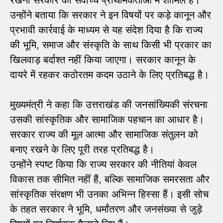
उन्होंने बताया कि सरकार ने इन विषयों पर कड़े कानून और
प्रभावी कार्रवाई के माध्यम से यह संदेश दिया है कि राज्य
की भूमि, समाज और संस्कृति के साथ किसी भी प्रकार का
खिलवाड़ बर्दाश्त नहीं किया जाएगा। सरकार कानून के
दायरे में रहकर कठोरतम कदम उठाने के लिए प्रतिबद्ध है।
मुख्यमंत्री ने कहा कि उत्तराखंड की जनसांख्यिकी संरचना
उसकी सांस्कृतिक और सामाजिक पहचान का आधार है।
सरकार राज्य की मूल आत्मा और सामाजिक संतुलन को
बनाए रखने के लिए पूरी तरह प्रतिबद्ध है।
उन्होंने स्पष्ट किया कि राज्य सरकार की नीतियां केवल
विकास तक सीमित नहीं हैं, बल्कि सामाजिक समरसता और
सांस्कृतिक संरक्षण भी उनका अभिन्न हिस्सा हैं। इसी सोच
के तहत सरकार ने भूमि, धर्मांतरण और जनसंख्या से जुड़े