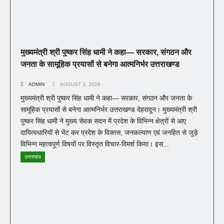
मुख्यमंत्री श्री पुष्कर सिंह धामी ने कहा— सरकार, संगठन और
जनता के सामूहिक प्रयासों से बनेगा आत्मनिर्भर उत्तराखण्ड
ADMIN
AUGUST 3, 2026
मुख्यमंत्री श्री पुष्कर सिंह धामी ने कहा— सरकार, संगठन और जनता के
सामूहिक प्रयासों से बनेगा आत्मनिर्भर उत्तराखण्ड देहरादून। मुख्यमंत्री श्री
पुष्कर सिंह धामी ने मुख्य सेवक सदन में प्रदेश के विभिन्न क्षेत्रों से आए
दायित्वधारियों से भेंट कर प्रदेश के विकास, जनकल्याण एवं जनहित से जुड़े
विभिन्न महत्वपूर्ण विषयों पर विस्तृत विचार-विमर्श किया। इस...
उत्तराखंड