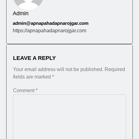
Admin
admin@apnapahadapnarojgar.com
https://apnapahadapnarojgar.com
LEAVE A REPLY
Your email address will not be published.
Required
fields are marked
*
Comment
*