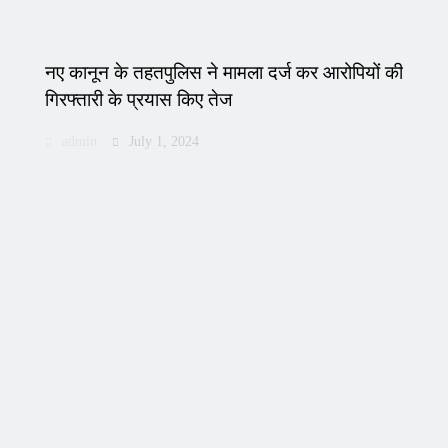
नए कानून के तहतपुलिस ने मामला दर्ज कर आरोपियों की
गिरफ्तारी के प्रयास किए तेज
admin
July 1, 2024