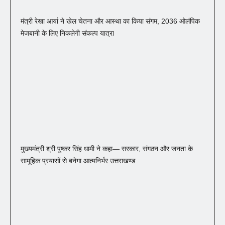
मंत्री रेखा आर्या ने खेल चेतना और आस्था का किया संगम, 2036 ओलंपिक
मेजबानी के लिए निकलेगी संकल्प यात्रा
मुख्यमंत्री श्री पुष्कर सिंह धामी ने कहा— सरकार, संगठन और जनता के
सामूहिक प्रयासों से बनेगा आत्मनिर्भर उत्तराखण्ड