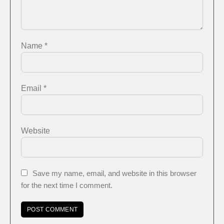
Name
*
Email
*
Website
Save my name, email, and website in this browser
for the next time I comment.