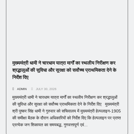
मुख्यमंत्री धामी ने चारधाम यात्रा मार्गों का स्थलीय निरीक्षण कर
श्रद्धालुओं की सुविधा और सुरक्षा को सर्वोच्च प्राथमिकता देने के
निर्देश दिए
ADMIN
JULY 30, 2026
मुख्यमंत्री धामी ने चारधाम यात्रा मार्गों का स्थलीय निरीक्षण कर श्रद्धालुओं
की सुविधा और सुरक्षा को सर्वोच्च प्राथमिकता देने के निर्देश दिए मुख्यमंत्री
श्री पुष्कर सिंह धामी ने गुरुवार को सचिवालय में मुख्यमंत्री हेल्पलाइन-1905
की समीक्षा बैठक के दौरान अधिकारियों को निर्देश दिए कि हेल्पलाइन पर प्राप्त
प्रत्येक जन शिकायत का समयबद्ध, गुणवत्तापूर्ण एवं...