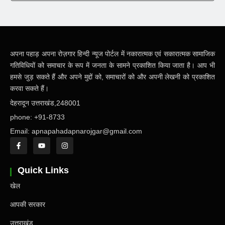
अपना पहाड़ अपना रोज़गार हिन्दी न्यूज पोर्टल में नकारात्मक एवं सकारात्मक सामाजिक
गतिविधियों को समाचार के रूप में जनता के सामने प्रकाशित किया जाता है। आप भी
हमसे जुड़ सकते हैं और अपने मुद्दों को, समाचारों को और अपनी लेखनी को प्रकाशित
करवा सकते हैं।
देहरादून उत्तराखंड,248001
phone: +91-8733
Email: apnapahadapnarojgar@gmail.com
Quick Links
खेल
आपकी सरकार
उत्तराखंड