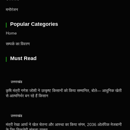
मनोरंजन
Popular Categories
Home
सम्पर्क का विवरण
Must Read
उत्तराखंड
कृषि मंत्री गणेश जोशी ने उत्कृष्ट किसानों को किया सम्मानित, बोले— आधुनिक खेती
से आत्मनिर्भर बन रहे हैं किसान
उत्तराखंड
मंत्री रेखा आर्या ने खेल चेतना और आस्था का किया संगम, 2036 ओलंपिक मेजबानी
के लिए निकलेगी संकल्प यात्रा