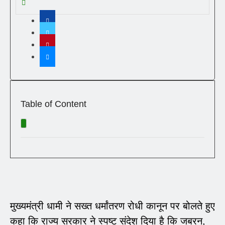
Table of Content
मुख्यमंत्री धामी ने सख्त धर्मांतरण रोधी कानून पर बोलते हुए
कहा कि राज्य सरकार ने स्पष्ट संदेश दिया है कि जबरन,