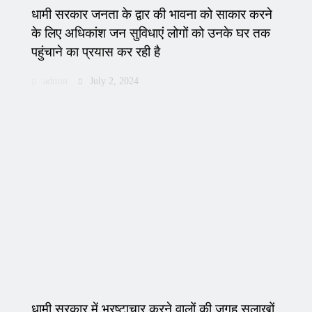
धामी सरकार जनता के द्वार की भावना को साकार करने
के लिए अधिकांश जन सुविधाएं लोगों को उनके घर तक
पहुंचाने का प्रयास कर रही है
admin
July 2, 2024
धामी सरकार में भ्रष्टाचार करने वालों की जगह सलाखों