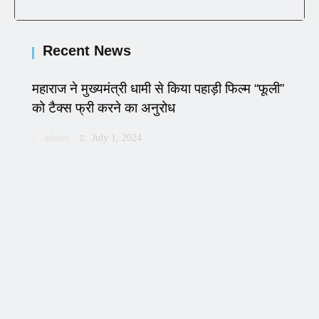
Recent News
महाराज ने मुख्यमंत्री धामी से किया पहाड़ी फिल्म “फूली”
को टैक्स फ्री करने का अनुरोध
admin
July 1, 2024