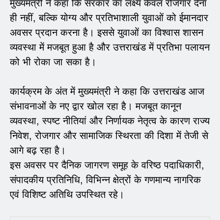
मुख्यमंत्री ने कहा कि सरकार का लक्ष्य केवल रोजगार देना
ही नहीं, बल्कि योग्य और प्रतिभाशाली युवाओं को ईमानदार
अवसर प्रदान करना है। इससे युवाओं का विश्वास शासन
व्यवस्था में मजबूत हुआ है और उत्तराखंड में प्रतिभा पलायन
को भी रोका जा सका है।
कार्यक्रम के अंत में मुख्यमंत्री ने कहा कि उत्तराखंड आज
संभावनाओं के नए द्वार खोल रहा है। मजबूत कानून
व्यवस्था, स्पष्ट नीतियां और निर्णायक नेतृत्व के कारण राज्य
निवेश, रोजगार और सामाजिक स्थिरता की दिशा में तेजी से
आगे बढ़ रहा है।
इस अवसर पर दैनिक जागरण समूह के वरिष्ठ पदाधिकारी,
संपादकीय प्रतिनिधि, विभिन्न क्षेत्रों के गणमान्य नागरिक
एवं विशिष्ट अतिथि उपस्थित रहे।