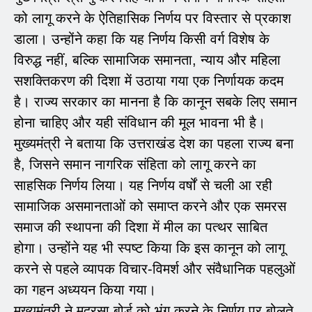
को लागू करने के ऐतिहासिक निर्णय पर विस्तार से प्रकाश
डाला। उन्होंने कहा कि यह निर्णय किसी वर्ग विशेष के
विरुद्ध नहीं, बल्कि सामाजिक समानता, न्याय और महिला
सशक्तिकरण की दिशा में उठाया गया एक निर्णायक कदम
है। राज्य सरकार का मानना है कि कानून सबके लिए समान
होना चाहिए और यही संविधान की मूल भावना भी है।
मुख्यमंत्री ने बताया कि उत्तराखंड देश का पहला राज्य बना
है, जिसने समान नागरिक संहिता को लागू करने का
साहसिक निर्णय लिया। यह निर्णय वर्षों से चली आ रही
सामाजिक असमानताओं को समाप्त करने और एक समरस
समाज की स्थापना की दिशा में मील का पत्थर साबित
होगा। उन्होंने यह भी स्पष्ट किया कि इस कानून को लागू
करने से पहले व्यापक विचार-विमर्श और संवैधानिक पहलुओं
का गहन अध्ययन किया गया।
मुख्यमंत्री ने मदरसा बोर्ड को भंग करने के निर्णय पर बोलते