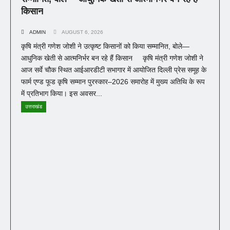
किसान
ADMIN
AUGUST 6, 2026
कृषि मंत्री गणेश जोशी ने उत्कृष्ट किसानों को किया सम्मानित, बोले—
आधुनिक खेती से आत्मनिर्भर बन रहे हैं किसान कृषि मंत्री गणेश जोशी ने
आज सर्वे चौक स्थित आईआरडीटी सभागार में आयोजित दिल्ली प्रेस समूह के
फार्म एण्ड फूड कृषि सम्मान पुरस्कार–2026 समारोह में मुख्य अतिथि के रूप
में प्रतिभाग किया। इस अवसर...
उत्तराखंड