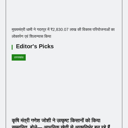
मुख्यमंत्री धामी ने गदरपुर में ₹2,830.07 लाख की विकास परियोजनाओं का
लोकार्पण एवं शिलान्यास किया
Editor's Picks
उत्तराखंड
कृषि मंत्री गणेश जोशी ने उत्कृष्ट किसानों को किया
सम्मानित, बोले— आधुनिक खेती से आत्मनिर्भर बन रहे हैं