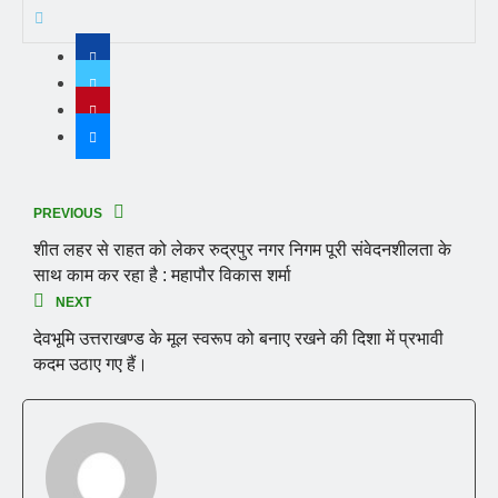
PREVIOUS
शीत लहर से राहत को लेकर रुद्रपुर नगर निगम पूरी संवेदनशीलता के
साथ काम कर रहा है : महापौर विकास शर्मा
NEXT
देवभूमि उत्तराखण्ड के मूल स्वरूप को बनाए रखने की दिशा में प्रभावी
कदम उठाए गए हैं।