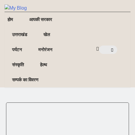
NE
NEWS ELEMENTOR
होम
आपकी सरकार
उत्तराखंड
खेल
पर्यटन
मनोरंजन
संस्कृति
हेल्थ
सम्पर्क का विवरण