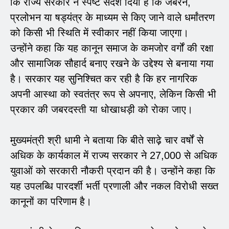
कि राज्य सरकार ने स्पष्ट संदेश दिया है कि जबरन,
प्रलोभन या षड्यंत्र के माध्यम से किए जाने वाले धर्मांतरण
को किसी भी स्थिति में स्वीकार नहीं किया जाएगा।
उन्होंने कहा कि यह कानून समाज के कमजोर वर्गों की रक्षा
और सामाजिक सौहार्द बनाए रखने के उद्देश्य से बनाया गया
है। सरकार यह सुनिश्चित कर रही है कि हर नागरिक
अपनी आस्था को स्वतंत्र रूप से अपनाए, लेकिन किसी भी
प्रकार की जबरदस्ती या धोखाधड़ी को रोका जाए।
मुख्यमंत्री श्री धामी ने बताया कि बीते साढ़े चार वर्षों से
अधिक के कार्यकाल में राज्य सरकार ने 27,000 से अधिक
युवाओं को सरकारी नौकरी प्रदान की है। उन्होंने कहा कि
यह उपलब्धि पारदर्शी भर्ती प्रणाली और नकल विरोधी सख्त
कानूनों का परिणाम है।