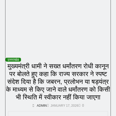
उत्तराखंड
मुख्यमंत्री धामी ने सख्त धर्मांतरण रोधी कानून
पर बोलते हुए कहा कि राज्य सरकार ने स्पष्ट
संदेश दिया है कि जबरन, प्रलोभन या षड्यंत्र
के माध्यम से किए जाने वाले धर्मांतरण को किसी
भी स्थिति में स्वीकार नहीं किया जाएगा
0
ADMIN
JANUARY 17, 2026