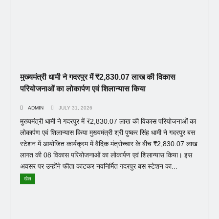
मुख्यमंत्री धामी ने गदरपुर में ₹2,830.07 लाख की विकास
परियोजनाओं का लोकार्पण एवं शिलान्यास किया
ADMIN
JULY 31, 2026
मुख्यमंत्री धामी ने गदरपुर में ₹2,830.07 लाख की विकास परियोजनाओं का
लोकार्पण एवं शिलान्यास किया मुख्यमंत्री श्री पुष्कर सिंह धामी ने गदरपुर बस
स्टेशन में आयोजित कार्यक्रम में वैदिक मंत्रोच्चार के बीच ₹2,830.07 लाख
लागत की 08 विकास परियोजनाओं का लोकार्पण एवं शिलान्यास किया। इस
अवसर पर उन्होंने फीता काटकर नवनिर्मित गदरपुर बस स्टेशन का...
खेल