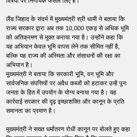
विषयों पर निर्णायक फैसले लिए हैं।
लैंड जिहाद के संदर्भ में मुख्यमंत्री श्री धामी ने बताया कि
राज्य सरकार द्वारा अब तक 10,000 एकड़ से अधिक भूमि
को अतिक्रमण से मुक्त कराया गया है। उन्होंने कहा कि
यह अभियान केवल भूमि वापस लेने तक सीमित नहीं है,
बल्कि यह राज्य की अस्मिता और संसाधनों की रक्षा का
अभियान है।
मुख्यमंत्री ने बताया कि सरकारी भूमि, वन भूमि और
सार्वजनिक संपत्तियों पर अवैध कब्जों को हटाकर उन्हें पुनः
जनता के हित में उपयोग के योग्य बनाया गया है। यह
कार्रवाई सरकार की दृढ़ इच्छाशक्ति और कानून के प्रति
समानता का प्रमाण है।
मुख्यमंत्री ने सख्त धर्मांतरण रोधी कानून पर बोलते हुए कहा