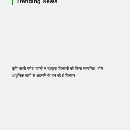
Trending News
कृषि मंत्री गणेश जोशी ने उत्कृष्ट किसानों को किया सम्मानित, बोले—
आधुनिक खेती से आत्मनिर्भर बन रहे हैं किसान