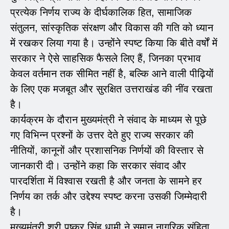
प्रत्येक निर्णय राज्य के दीर्घकालिक हित, सामाजिक
संतुलन, सांस्कृतिक संरक्षण और विकास की गति को ध्यान
में रखकर लिया गया है। उन्होंने स्पष्ट किया कि बीते वर्षों में
सरकार ने ऐसे साहसिक फैसले लिए हैं, जिनका प्रभाव
केवल वर्तमान तक सीमित नहीं है, बल्कि आने वाली पीढ़ियों
के लिए एक मजबूत और सुरक्षित उत्तराखंड की नींव रखता
है।
कार्यक्रम के दौरान मुख्यमंत्री ने संवाद के माध्यम से पूछे
गए विभिन्न प्रश्नों के उत्तर देते हुए राज्य सरकार की
नीतियों, कानूनों और प्रशासनिक निर्णयों की विस्तार से
जानकारी दी। उन्होंने कहा कि सरकार संवाद और
पारदर्शिता में विश्वास रखती है और जनता के सामने हर
निर्णय का तर्क और उद्देश्य स्पष्ट करना उसकी जिम्मेदारी
है।
मुख्यमंत्री श्री पुष्कर सिंह धामी ने समान नागरिक संहिता