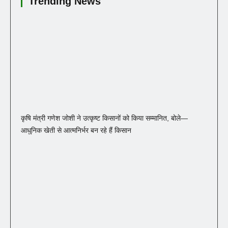
Trending News
कृषि मंत्री गणेश जोशी ने उत्कृष्ट किसानों को किया सम्मानित, बोले—
आधुनिक खेती से आत्मनिर्भर बन रहे हैं किसान