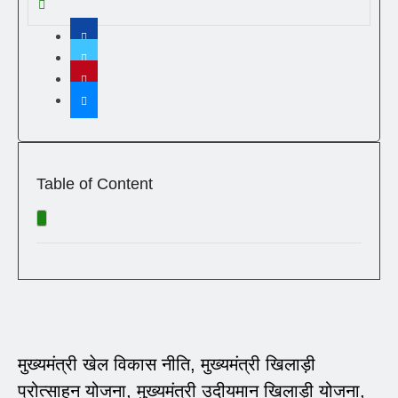
Table of Content
मुख्यमंत्री खेल विकास नीति, मुख्यमंत्री खिलाड़ी
प्रोत्साहन योजना, मुख्यमंत्री उदीयमान खिलाड़ी योजना,