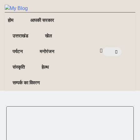
NE
NEWS ELEMENTOR
होम
आपकी सरकार
उत्तराखंड
खेल
पर्यटन
मनोरंजन
संस्कृति
हेल्थ
सम्पर्क का विवरण