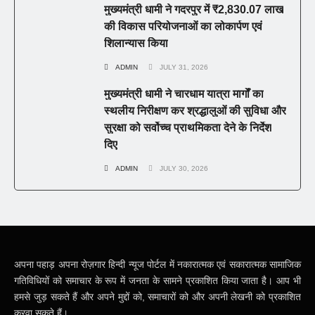
मुख्यमंत्री धामी ने गदरपुर में ₹2,830.07 लाख
की विकास परियोजनाओं का लोकार्पण एवं
शिलान्यास किया
ADMIN
JULY 31, 2026
मुख्यमंत्री धामी ने चारधाम यात्रा मार्गों का
स्थलीय निरीक्षण कर श्रद्धालुओं की सुविधा और
सुरक्षा को सर्वोच्च प्राथमिकता देने के निर्देश
दिए
ADMIN
JULY 30, 2026
अपना पहाड़ अपना रोज़गार हिन्दी न्यूज पोर्टल में नकारात्मक एवं सकारात्मक सामाजिक
गतिविधियों को समाचार के रूप में जनता के सामने प्रकाशित किया जाता है। आप भी
हमसे जुड़ सकते हैं और अपने मुद्दों को, समाचारों को और अपनी लेखनी को प्रकाशित
करवा सकते हैं।