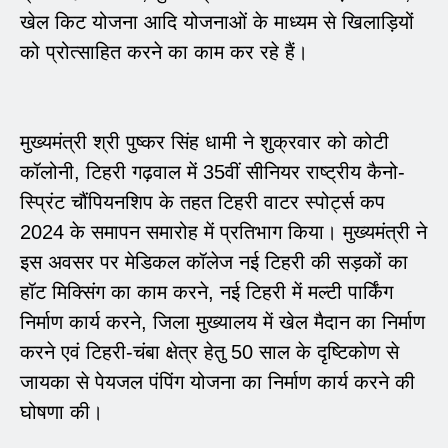
खेल किट योजना आदि योजनाओं के माध्यम से खिलाड़ियों
को प्रोत्साहित करने का काम कर रहे हैं।
मुख्यमंत्री श्री पुष्कर सिंह धामी ने शुक्रवार को कोटी
कॉलोनी, टिहरी गढ़वाल में 35वीं सीनियर राष्ट्रीय कैनो-
स्प्रिंट चौंपियनशिप के तहत टिहरी वाटर स्पोर्ट्स कप
2024 के समापन समारोह में प्रतिभाग किया। मुख्यमंत्री ने
इस अवसर पर मेडिकल कॉलेज नई टिहरी की सड़कों का
हॉट मिक्सिंग का काम करने, नई टिहरी में मल्टी पार्किंग
निर्माण कार्य करने, जिला मुख्यालय में खेल मैदान का निर्माण
करने एवं टिहरी-चंबा क्षेत्र हेतु 50 साल के दृष्टिकोण से
जायका से पेयजल पंपिंग योजना का निर्माण कार्य करने की
घोषणा की।