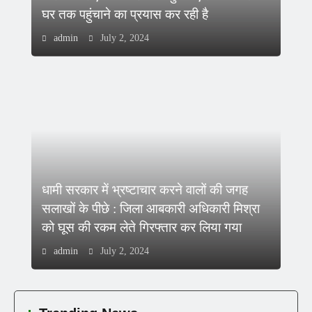
घर तक पहुंचाने का प्रयास कर रही है
admin
July 2, 2024
धामी सरकार में भ्रष्टाचार करने वालों की जगह
सलाखों के पीछे : जिला आबकारी अधिकारी मिश्रा
को घूस की रकम लेते गिरफ्तार कर लिया गया
admin
July 2, 2024