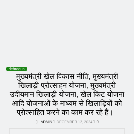
dehradun
मुख्यमंत्री खेल विकास नीति, मुख्यमंत्री
खिलाड़ी प्रोत्साहन योजना, मुख्यमंत्री
उदीयमान खिलाड़ी योजना, खेल किट योजना
आदि योजनाओं के माध्यम से खिलाड़ियों को
प्रोत्साहित करने का काम कर रहे हैं।
0
ADMIN
DECEMBER 13, 2024