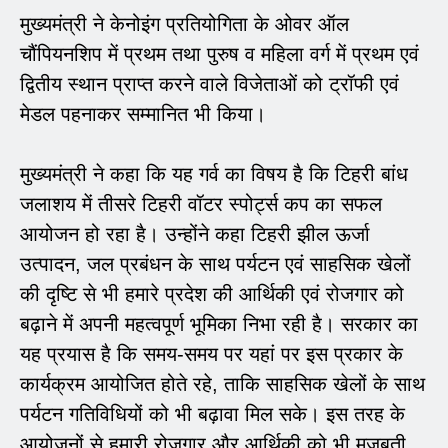
मुख्यमंत्री ने केनोइंग प्रतियोगिता के ओवर ऑल
चौंपियनशिप में प्रथम तथा पुरुष व महिला वर्ग में प्रथम एवं
द्वितीय स्थान प्राप्त करने वाले विजेताओं को ट्रॉफी एवं
मेडल पहनाकर सम्मानित भी किया।
मुख्यमंत्री ने कहा कि यह गर्व का विषय है कि टिहरी बांध
जलाशय में तीसरे टिहरी वॉटर स्पोर्ट्स कप का सफल
आयोजन हो रहा है। उन्होंने कहा टिहरी झील ऊर्जा
उत्पादन, जल प्रबंधन के साथ पर्यटन एवं साहसिक खेलों
की दृष्टि से भी हमारे प्रदेश की आर्थिकी एवं रोजगार को
बढ़ाने में अपनी महत्वपूर्ण भूमिका निभा रही है। सरकार का
यह प्रयास है कि समय-समय पर यहां पर इस प्रकार के
कार्यक्रम आयोजित होते रहे, ताकि साहसिक खेलों के साथ
पर्यटन गतिविधियों को भी बढ़ावा मिल सके। इस तरह के
आयोजनों से हमारी रोजगार और आर्थिकी को भी मजबूती