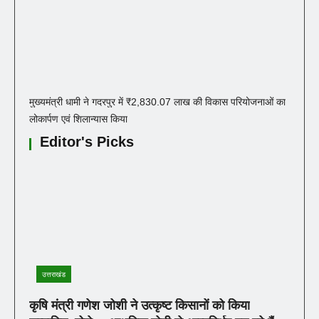
मुख्यमंत्री धामी ने गदरपुर में ₹2,830.07 लाख की विकास परियोजनाओं का
लोकार्पण एवं शिलान्यास किया
Editor's Picks
उत्तराखंड
कृषि मंत्री गणेश जोशी ने उत्कृष्ट किसानों को किया