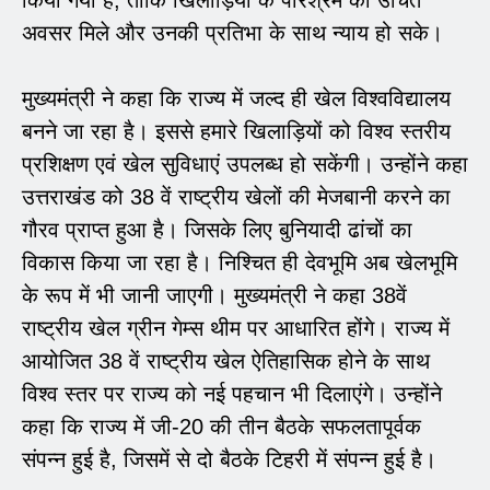
अवसर मिले और उनकी प्रतिभा के साथ न्याय हो सके।
मुख्यमंत्री ने कहा कि राज्य में जल्द ही खेल विश्वविद्यालय
बनने जा रहा है। इससे हमारे खिलाड़ियों को विश्व स्तरीय
प्रशिक्षण एवं खेल सुविधाएं उपलब्ध हो सकेंगी। उन्होंने कहा
उत्तराखंड को 38 वें राष्ट्रीय खेलों की मेजबानी करने का
गौरव प्राप्त हुआ है। जिसके लिए बुनियादी ढांचों का
विकास किया जा रहा है। निश्चित ही देवभूमि अब खेलभूमि
के रूप में भी जानी जाएगी। मुख्यमंत्री ने कहा 38वें
राष्ट्रीय खेल ग्रीन गेम्स थीम पर आधारित होंगे। राज्य में
आयोजित 38 वें राष्ट्रीय खेल ऐतिहासिक होने के साथ
विश्व स्तर पर राज्य को नई पहचान भी दिलाएंगे। उन्होंने
कहा कि राज्य में जी-20 की तीन बैठके सफलतापूर्वक
संपन्न हुई है, जिसमें से दो बैठके टिहरी में संपन्न हुई है।