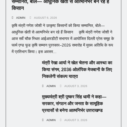
सम्मानित, बोले— आधुनिक खेती से आत्मनिर्भर बन रहे हैं
किसान
ADMIN
AUGUST 6, 2026
कृषि मंत्री गणेश जोशी ने उत्कृष्ट किसानों को किया सम्मानित, बोले—
आधुनिक खेती से आत्मनिर्भर बन रहे हैं किसान कृषि मंत्री गणेश जोशी ने
आज सर्वे चौक स्थित आईआरडीटी सभागार में आयोजित दिल्ली प्रेस समूह के
फार्म एण्ड फूड कृषि सम्मान पुरस्कार–2026 समारोह में मुख्य अतिथि के रूप
में प्रतिभाग किया। इस अवसर...
मंत्री रेखा आर्या ने खेल चेतना और आस्था का
किया संगम, 2036 ओलंपिक मेजबानी के लिए
निकलेगी संकल्प यात्रा
ADMIN
AUGUST 3, 2026
मुख्यमंत्री श्री पुष्कर सिंह धामी ने कहा—
सरकार, संगठन और जनता के सामूहिक
प्रयासों से बनेगा आत्मनिर्भर उत्तराखण्ड
ADMIN
AUGUST 3, 2026