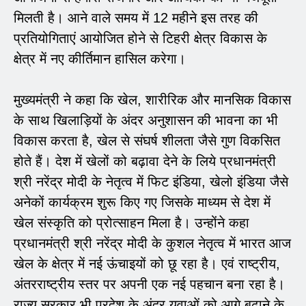
मिलती है। आने वाले समय में 12 महीने इस तरह की
प्रतियोगिताएं आयोजित होने से टिहरी क्षेत्र विकास के
क्षेत्र में नए कीर्तिमान हासिल करेगा।
मुख्यमंत्री ने कहा कि खेल, शारीरिक और मानसिक विकास
के साथ खिलाड़ियों के अंदर अनुशासन की भावना का भी
विकास करता है, खेल से संघर्ष शीलता जैसे गुण विकसित
होते हैं। देश में खेलों को बढ़ावा देने के लिये प्रधानमंत्री
श्री नरेंद्र मोदी के नेतृत्व में फिट इंडिया, खेलो इंडिया जैसे
अनेकों कार्यक्रम शुरू किए गए जिसके माध्यम से देश में
खेल संस्कृति को प्रोत्साहन मिला है। उन्होंने कहा
प्रधानमंत्री श्री नरेंद्र मोदी के कुशल नेतृत्व में भारत आज
खेल के क्षेत्र में नई ऊंचाइयों को छू रहा है। एवं राष्ट्रीय,
अंतरराष्ट्रीय स्तर पर अपनी एक नई पहचान बना रहा है।
राज्य सरकार भी प्रदेश के अंदर युवाओं को आगे बढ़ाने के