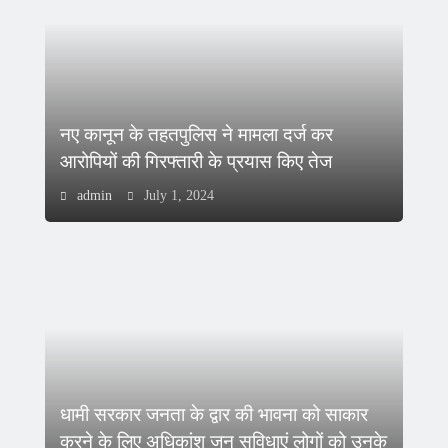
नए कानून के तहतपुलिस ने मामला दर्ज कर
आरोपियों की गिरफ्तारी के प्रयास किए तेज
admin
July 1, 2024
धामी सरकार जनता के द्वार की भावना को साकार
करने के लिए अधिकांश जन सुविधाएं लोगों को उनके