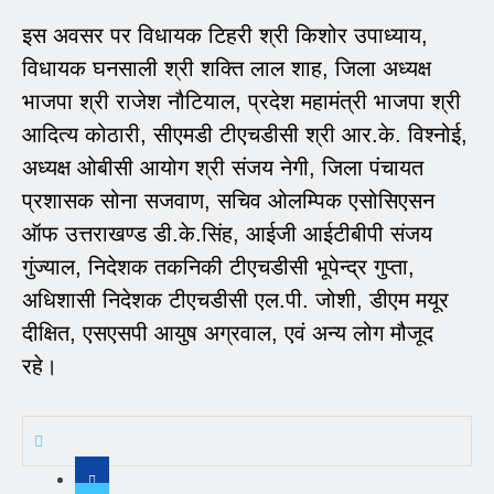
इस अवसर पर विधायक टिहरी श्री किशोर उपाध्याय,
विधायक घनसाली श्री शक्ति लाल शाह, जिला अध्यक्ष
भाजपा श्री राजेश नौटियाल, प्रदेश महामंत्री भाजपा श्री
आदित्य कोठारी, सीएमडी टीएचडीसी श्री आर.के. विश्नोई,
अध्यक्ष ओबीसी आयोग श्री संजय नेगी, जिला पंचायत
प्रशासक सोना सजवाण, सचिव ओलम्पिक एसोसिएसन
ऑफ उत्तराखण्ड डी.के.सिंह, आईजी आईटीबीपी संजय
गुंज्याल, निदेशक तकनिकी टीएचडीसी भूपेन्द्र गुप्ता,
अधिशासी निदेशक टीएचडीसी एल.पी. जोशी, डीएम मयूर
दीक्षित, एसएसपी आयुष अग्रवाल, एवं अन्य लोग मौजूद
रहे।