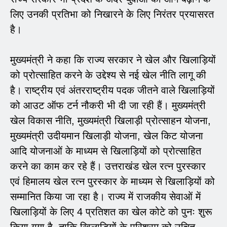
लिए उनकी प्रतिभा को निखारने के लिए निरंतर प्रयासरत
है।
मुख्यमंत्री ने कहा कि राज्य सरकार ने खेल और खिलाड़ियों
को प्रोत्साहित करने के उद्देश्य से नई खेल नीति लागू की
है। राष्ट्रीय एवं अंतरराष्ट्रीय पदक जीतने वाले खिलाड़ियों
को आउट ऑफ टर्न नौकरी भी दी जा रही हैं। मुख्यमंत्री
खेल विकास नीति, मुख्यमंत्री खिलाड़ी प्रोत्साहन योजना,
मुख्यमंत्री उदीयमान खिलाड़ी योजना, खेल किट योजना
आदि योजनाओं के माध्यम से खिलाड़ियों को प्रोत्साहित
करने का काम कर रहे हैं। उत्तराखंड खेल रत्न पुरस्कार
एवं हिमालय खेल रत्न पुरस्कार के माध्यम से खिलाड़ियों को
सम्मानित किया जा रहा है। राज्य में राजकीय सेवाओं में
खिलाड़ियों के लिए 4 प्रतिशत का खेल कोटे को पुनः शुरू
किया गया है, ताकि खिलाड़ियों के परिश्रम को उचित