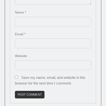
Name
*
Email
*
Website
Save my name, email, and website in this
browser for the next time I comment.