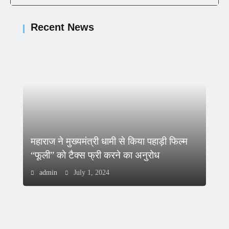
Recent News
महाराज ने मुख्यमंत्री धामी से किया पहाड़ी फिल्म
“फूली” को टैक्स फ्री करने का अनुरोध
admin
July 1, 2024