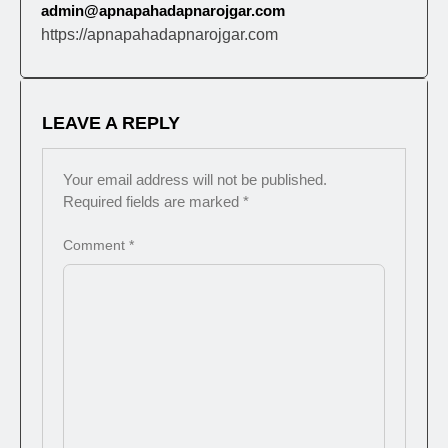
admin@apnapahadapnarojgar.com
https://apnapahadapnarojgar.com
LEAVE A REPLY
Your email address will not be published.
Required fields are marked
*
Comment
*