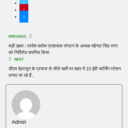
PREVIOUS
बड़ी ख़बर : प्रदेश ब्लॉक प्रशासक संगठन के अध्यक्ष महेन्द्र सिंह राणा
को निर्विरोध चयनित किया
NEXT
डीएम देहरादून के प्रयास से जीरो खर्चे पर शहर में 10 ईवी चार्जिंग स्टेशन
लगाए जा रहे हैं..
Admin