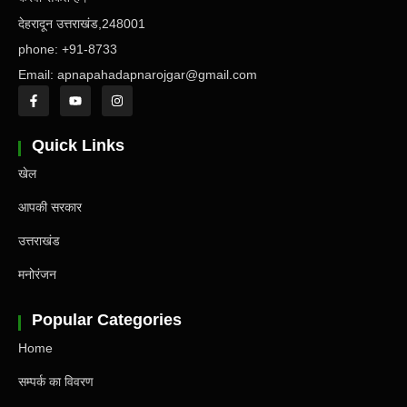
देहरादून उत्तराखंड,248001
phone: +91-8733
Email: apnapahadapnarojgar@gmail.com
Quick Links
खेल
आपकी सरकार
उत्तराखंड
मनोरंजन
Popular Categories
Home
सम्पर्क का विवरण