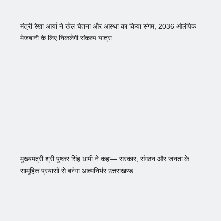
मंत्री रेखा आर्या ने खेल चेतना और आस्था का किया संगम, 2036 ओलंपिक
मेजबानी के लिए निकलेगी संकल्प यात्रा
मुख्यमंत्री श्री पुष्कर सिंह धामी ने कहा— सरकार, संगठन और जनता के
सामूहिक प्रयासों से बनेगा आत्मनिर्भर उत्तराखण्ड