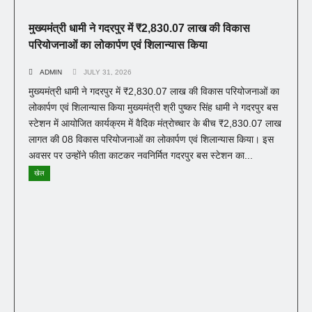
मुख्यमंत्री धामी ने गदरपुर में ₹2,830.07 लाख की विकास
परियोजनाओं का लोकार्पण एवं शिलान्यास किया
ADMIN
JULY 31, 2026
मुख्यमंत्री धामी ने गदरपुर में ₹2,830.07 लाख की विकास परियोजनाओं का
लोकार्पण एवं शिलान्यास किया मुख्यमंत्री श्री पुष्कर सिंह धामी ने गदरपुर बस
स्टेशन में आयोजित कार्यक्रम में वैदिक मंत्रोच्चार के बीच ₹2,830.07 लाख
लागत की 08 विकास परियोजनाओं का लोकार्पण एवं शिलान्यास किया। इस
अवसर पर उन्होंने फीता काटकर नवनिर्मित गदरपुर बस स्टेशन का...
खेल