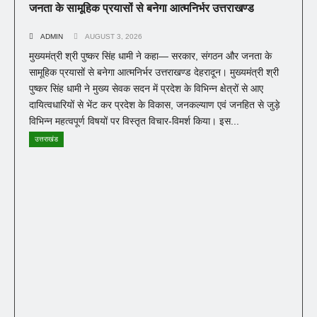
जनता के सामूहिक प्रयासों से बनेगा आत्मनिर्भर उत्तराखण्ड
ADMIN
AUGUST 3, 2026
मुख्यमंत्री श्री पुष्कर सिंह धामी ने कहा— सरकार, संगठन और जनता के
सामूहिक प्रयासों से बनेगा आत्मनिर्भर उत्तराखण्ड देहरादून। मुख्यमंत्री श्री
पुष्कर सिंह धामी ने मुख्य सेवक सदन में प्रदेश के विभिन्न क्षेत्रों से आए
दायित्वधारियों से भेंट कर प्रदेश के विकास, जनकल्याण एवं जनहित से जुड़े
विभिन्न महत्वपूर्ण विषयों पर विस्तृत विचार-विमर्श किया। इस...
उत्तराखंड