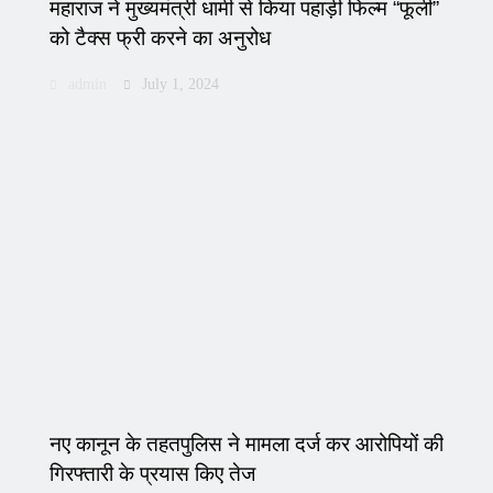
महाराज ने मुख्यमंत्री धामी से किया पहाड़ी फिल्म “फूली”
को टैक्स फ्री करने का अनुरोध
admin
July 1, 2024
नए कानून के तहतपुलिस ने मामला दर्ज कर आरोपियों की
गिरफ्तारी के प्रयास किए तेज