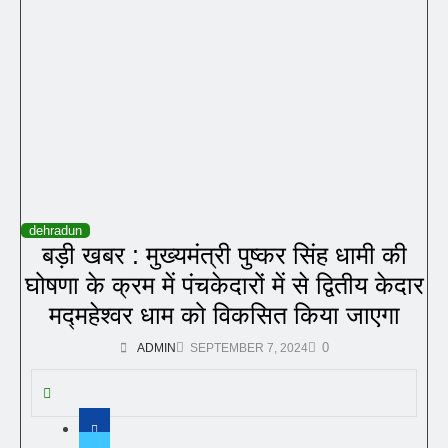
dehradun
बड़ी खबर : मुख्यमंत्री पुष्कर सिंह धामी की
घोषणा के क्रम में पंचकेदारों में से द्वितीय केदार
मद्महेश्वर धाम को विकसित किया जाएगा
0
ADMIN
SEPTEMBER 7, 2024