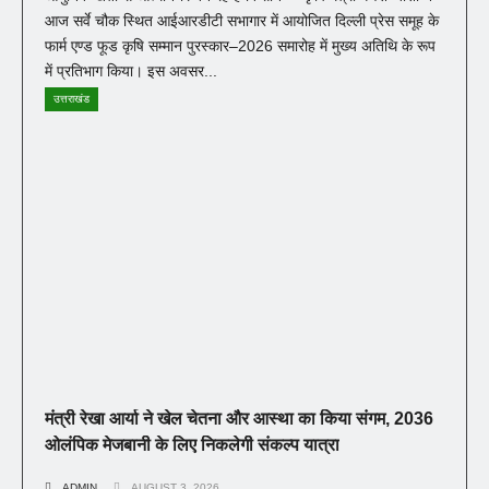
आज सर्वे चौक स्थित आईआरडीटी सभागार में आयोजित दिल्ली प्रेस समूह के
फार्म एण्ड फूड कृषि सम्मान पुरस्कार–2026 समारोह में मुख्य अतिथि के रूप
में प्रतिभाग किया। इस अवसर...
उत्तराखंड
मंत्री रेखा आर्या ने खेल चेतना और आस्था का किया संगम, 2036
ओलंपिक मेजबानी के लिए निकलेगी संकल्प यात्रा
ADMIN
AUGUST 3, 2026