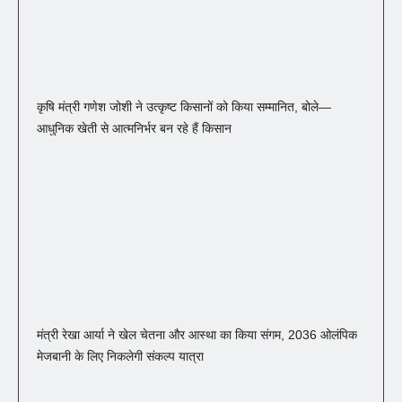
कृषि मंत्री गणेश जोशी ने उत्कृष्ट किसानों को किया सम्मानित, बोले—
आधुनिक खेती से आत्मनिर्भर बन रहे हैं किसान
मंत्री रेखा आर्या ने खेल चेतना और आस्था का किया संगम, 2036 ओलंपिक
मेजबानी के लिए निकलेगी संकल्प यात्रा