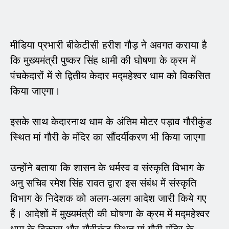
मीडिया प्रभारी बीकेटीसी हरीश गौड़ ने अवगत कराया है
कि मुख्यमंत्री पुष्कर सिंह धामी की घोषणा के क्रम में
पंचकेदारों में से द्वितीय केदार मद्महेश्वर धाम को विकसित
किया जाएगा।
इसके साथ केदारनाथ धाम के अंतिम मोटर पड़ाव गौरीकुंड
स्थित मां गौरी के मंदिर का सौंदर्यीकरण भी किया जाएगा
उन्होंने बताया कि शासन के धर्मस्व व संस्कृति विभाग के
अनु सचिव रमेश सिंह रावत द्वारा इस संबंध में संस्कृति
विभाग के निदेशक को अलग-अलग आदेश जारी किये गए
हैं। आदेशों में मुख्यमंत्री की घोषणा के क्रम में मद्महेश्वर
धाम के विकास और गौरीकुंड स्थित मां गौरी मंदिर के