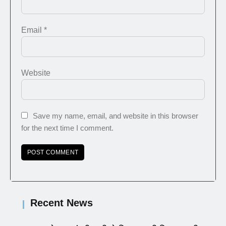
Email
*
Website
Save my name, email, and website in this browser
for the next time I comment.
Recent News