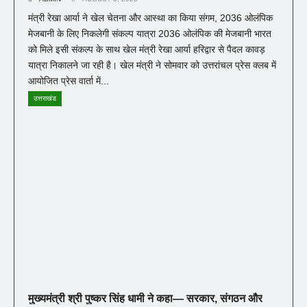
मंत्री रेखा आर्या ने खेल चेतना और आस्था का किया संगम, 2036 ओलंपिक
मेजबानी के लिए निकलेगी संकल्प यात्रा 2036 ओलंपिक की मेजबानी भारत
को मिले इसी संकल्प के साथ खेल मंत्री रेखा आर्या हरिद्वार से पैदल कावड़
यात्रा निकालने जा रही है। खेल मंत्री ने सोमवार को उत्तरांचल प्रेस क्लब में
आयोजित प्रेस वार्ता में...
उत्तराखंड
मुख्यमंत्री श्री पुष्कर सिंह धामी ने कहा— सरकार, संगठन और