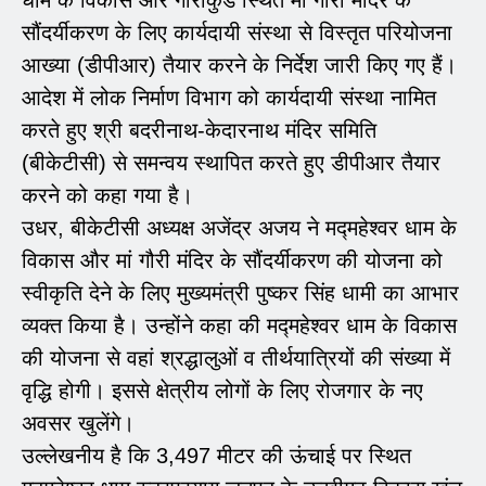
सौंदर्यीकरण के लिए कार्यदायी संस्था से विस्तृत परियोजना
आख्या (डीपीआर) तैयार करने के निर्देश जारी किए गए हैं।
आदेश में लोक निर्माण विभाग को कार्यदायी संस्था नामित
करते हुए श्री बदरीनाथ-केदारनाथ मंदिर समिति
(बीकेटीसी) से समन्वय स्थापित करते हुए डीपीआर तैयार
करने को कहा गया है।
उधर, बीकेटीसी अध्यक्ष अजेंद्र अजय ने मद्महेश्वर धाम के
विकास और मां गौरी मंदिर के सौंदर्यीकरण की योजना को
स्वीकृति देने के लिए मुख्यमंत्री पुष्कर सिंह धामी का आभार
व्यक्त किया है। उन्होंने कहा की मद्महेश्वर धाम के विकास
की योजना से वहां श्रद्धालुओं व तीर्थयात्रियों की संख्या में
वृद्धि होगी। इससे क्षेत्रीय लोगों के लिए रोजगार के नए
अवसर खुलेंगे।
उल्लेखनीय है कि 3,497 मीटर की ऊंचाई पर स्थित