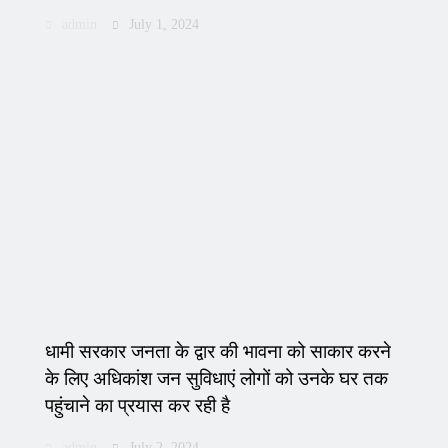
admin
July 1, 2024
धामी सरकार जनता के द्वार की भावना को साकार करने
के लिए अधिकांश जन सुविधाएं लोगों को उनके घर तक
पहुंचाने का प्रयास कर रही है
admin
July 2, 2024