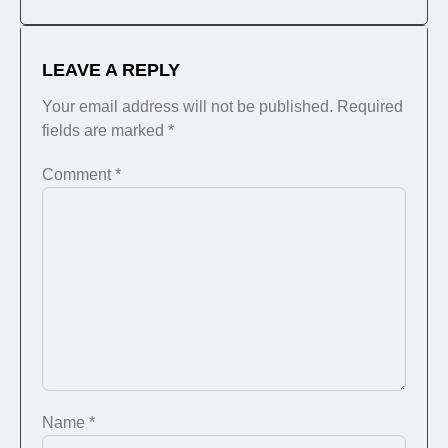
LEAVE A REPLY
Your email address will not be published.
Required
fields are marked
*
Comment
*
Name
*