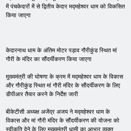
में पंचकेदारों में से द्वितीय केदार मद्महेश्वर धाम को विकसित
किया जाएगा
केदारनाथ धाम के अंतिम मोटर पड़ाव गौरीकुंड स्थित मां
गौरी के मंदिर का सौंदर्यीकरण किया जाएगा
मुख्यमंत्री की घोषणा के क्रम में मद्महेश्वर धाम के विकास
और गौरीकुंड स्थित मां गौरी मंदिर के सौंदर्यीकरण के लिए
डीपीआर तैयार करने के निर्देश जारी
बीकेटीसी अध्यक्ष अजेंद्र अजय ने मद्महेश्वर धाम के
विकास और मां गौरी मंदिर के सौंदर्यीकरण की योजना को
स्वीकृति देने के लिए मुख्यमंत्री धामी का आभार व्यक्त