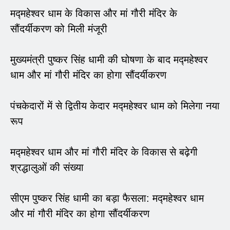
मद्महेश्वर धाम के विकास और मां गौरी मंदिर के
सौंदर्यीकरण को मिली मंजूरी
मुख्यमंत्री पुष्कर सिंह धामी की घोषणा के बाद मद्महेश्वर
धाम और मां गौरी मंदिर का होगा सौंदर्यीकरण
पंचकेदारों में से द्वितीय केदार मद्महेश्वर धाम को मिलेगा नया
रूप
मद्महेश्वर धाम और मां गौरी मंदिर के विकास से बढ़ेगी
श्रद्धालुओं की संख्या
सीएम पुष्कर सिंह धामी का बड़ा फैसला: मद्महेश्वर धाम
और मां गौरी मंदिर का होगा सौंदर्यीकरण