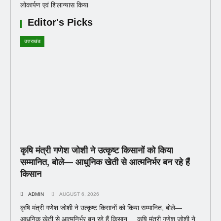
लोकार्पण एवं शिलान्यास किया
Editor's Picks
उत्तराखंड
कृषि मंत्री गणेश जोशी ने उत्कृष्ट किसानों को किया
सम्मानित, बोले— आधुनिक खेती से आत्मनिर्भर बन रहे हैं
किसान
ADMIN
AUGUST 6, 2026
कृषि मंत्री गणेश जोशी ने उत्कृष्ट किसानों को किया सम्मानित, बोले—
आधुनिक खेती से आत्मनिर्भर बन रहे हैं किसान कृषि मंत्री गणेश जोशी ने