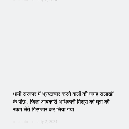
धामी सरकार में भ्रष्टाचार करने वालों की जगह सलाखों
के पीछे : जिला आबकारी अधिकारी मिश्रा को घूस की
रकम लेते गिरफ्तार कर लिया गया
admin
July 2, 2024