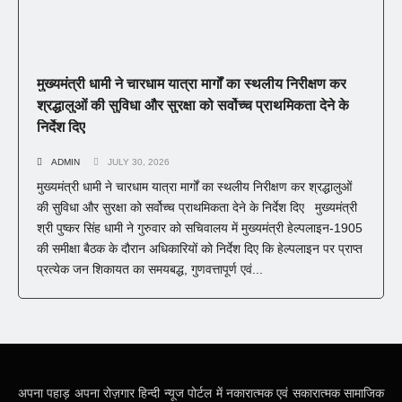
मुख्यमंत्री धामी ने चारधाम यात्रा मार्गों का स्थलीय निरीक्षण कर
श्रद्धालुओं की सुविधा और सुरक्षा को सर्वोच्च प्राथमिकता देने के
निर्देश दिए
ADMIN
JULY 30, 2026
मुख्यमंत्री धामी ने चारधाम यात्रा मार्गों का स्थलीय निरीक्षण कर श्रद्धालुओं
की सुविधा और सुरक्षा को सर्वोच्च प्राथमिकता देने के निर्देश दिए मुख्यमंत्री
श्री पुष्कर सिंह धामी ने गुरुवार को सचिवालय में मुख्यमंत्री हेल्पलाइन-1905
की समीक्षा बैठक के दौरान अधिकारियों को निर्देश दिए कि हेल्पलाइन पर प्राप्त
प्रत्येक जन शिकायत का समयबद्ध, गुणवत्तापूर्ण एवं...
अपना पहाड़ अपना रोज़गार हिन्दी न्यूज पोर्टल में नकारात्मक एवं सकारात्मक सामाजिक