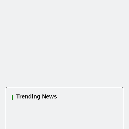
Trending News