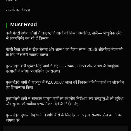
सम्पर्क का विवरण
Must Read
कृषि मंत्री गणेश जोशी ने उत्कृष्ट किसानों को किया सम्मानित, बोले— आधुनिक खेती
से आत्मनिर्भर बन रहे हैं किसान
मंत्री रेखा आर्या ने खेल चेतना और आस्था का किया संगम, 2036 ओलंपिक मेजबानी
के लिए निकलेगी संकल्प यात्रा
मुख्यमंत्री श्री पुष्कर सिंह धामी ने कहा— सरकार, संगठन और जनता के सामूहिक
प्रयासों से बनेगा आत्मनिर्भर उत्तराखण्ड
मुख्यमंत्री धामी ने गदरपुर में ₹2,830.07 लाख की विकास परियोजनाओं का लोकार्पण
एवं शिलान्यास किया
मुख्यमंत्री धामी ने चारधाम यात्रा मार्गों का स्थलीय निरीक्षण कर श्रद्धालुओं की सुविधा
और सुरक्षा को सर्वोच्च प्राथमिकता देने के निर्देश दिए
मुख्यमंत्री पुष्कर सिंह धामी ने अग्निवीरों के लिए देश का पहला रोजगार सेल बनाने की
घोषणा की