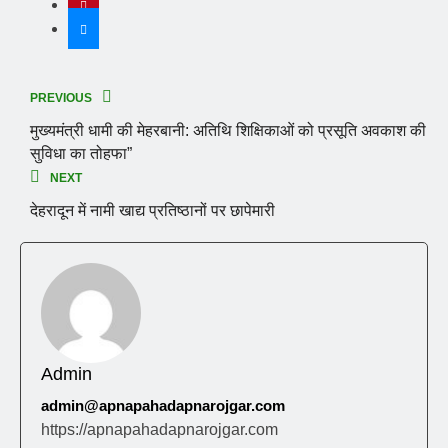
PREVIOUS
मुख्यमंत्री धामी की मेहरबानी: अतिथि शिक्षिकाओं को प्रसूति अवकाश की
सुविधा का तोहफा”
NEXT
देहरादून में नामी खाद्य प्रतिष्ठानों पर छापेमारी
Admin
admin@apnapahadapnarojgar.com
https://apnapahadapnarojgar.com