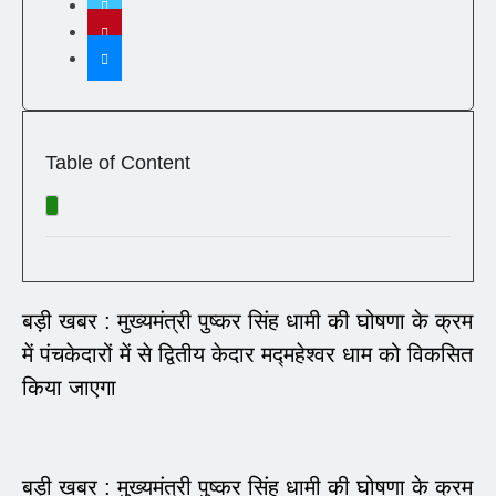
Table of Content
बड़ी खबर : मुख्यमंत्री पुष्कर सिंह धामी की घोषणा के क्रम
में पंचकेदारों में से द्वितीय केदार मद्महेश्वर धाम को विकसित
किया जाएगा
बड़ी खबर : मुख्यमंत्री पुष्कर सिंह धामी की घोषणा के क्रम