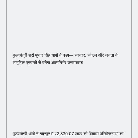
मुख्यमंत्री श्री पुष्कर सिंह धामी ने कहा— सरकार, संगठन और जनता के
सामूहिक प्रयासों से बनेगा आत्मनिर्भर उत्तराखण्ड
मुख्यमंत्री धामी ने गदरपुर में ₹2,830.07 लाख की विकास परियोजनाओं का