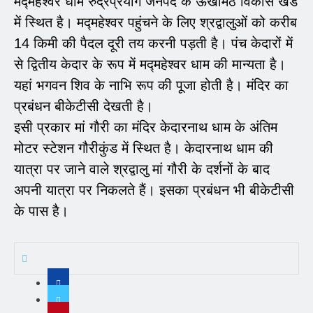
मद्महेश्वर धाम रुद्रप्रयाग जनपद के ऊखीमठ विकास खंड
में स्थित है। मद्महेश्वर पहुंचने के लिए श्रद्वालुओं को करीब
14 किमी की पैदल दूरी तय करनी पड़ती है। पंच केदारों में
से द्वितीय केदार के रूप में मद्महेश्वर धाम की मान्यता है।
यहां भगवन शिव के नाभि रूप की पूजा होती है। मंदिर का
प्रबंधन बीकेटीसी देखती है।
इसी प्रकार मां गौरी का मंदिर केदारनाथ धाम के अंतिम
मोटर स्टेशन गौरीकुंड में स्थित है। केदारनाथ धाम की
यात्रा पर जाने वाले श्रद्वालु मां गौरी के दर्शनों के बाद
अपनी यात्रा पर निकलते हैं। इसका प्रबंधन भी बीकेटीसी
के पास है।