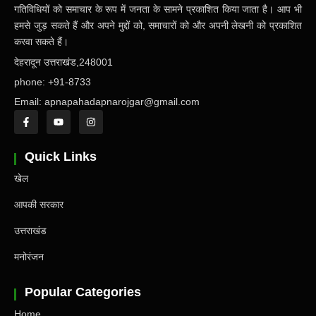
गतिविधियों को समाचार के रूप में जनता के सामने प्रकाशित किया जाता है। आप भी
हमसे जुड़ सकते हैं और अपने मुद्दों को, समाचारों को और अपनी लेखनी को प्रकाशित
करवा सकते हैं।
देहरादून उत्तराखंड,248001
phone: +91-8733
Email: apnapahadapnarojgar@gmail.com
Quick Links
खेल
आपकी सरकार
उत्तराखंड
मनोरंजन
Popular Categories
Home