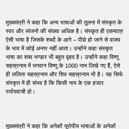
मुख्यमंत्री ने कहा कि अन्य भाषाओं की तुलना में संस्कृत के
स्वर और व्यंजनो की संख्या अधिक है। संस्कृत ही एकमात्र
ऐसी भाषा है जिसके शब्दों के आगे – पीछे हो जाने से वाक्य
के भाव में कोई अन्तर नहीं आता। उन्होंने कहा संस्कृत
भाषा का शब्द भण्डार भी बहुत वृहद है। उन्होंने कहा विष्णु
सहस्रनाम में भगवान विष्णु के 1000 नाम लिखे गए हैं, ऐसे
ही ललिता सहस्रनाम और शिव सहस्रनाम भी है। यह सिर्फ
संस्कृत में ही संभव है कि किसी नाम के एक हजार
पर्यायवाची हो।
मुख्यमंत्री ने कहा कि अनेकों यूरोपीय भाषाओं के अनेकों