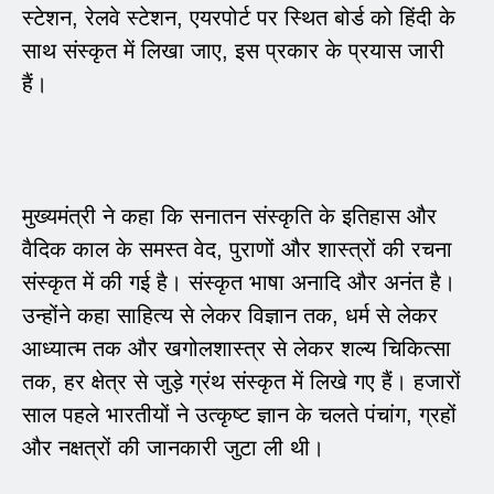
स्टेशन, रेलवे स्टेशन, एयरपोर्ट पर स्थित बोर्ड को हिंदी के
साथ संस्कृत में लिखा जाए, इस प्रकार के प्रयास जारी
हैं।
मुख्यमंत्री ने कहा कि सनातन संस्कृति के इतिहास और
वैदिक काल के समस्त वेद, पुराणों और शास्त्रों की रचना
संस्कृत में की गई है। संस्कृत भाषा अनादि और अनंत है।
उन्होंने कहा साहित्य से लेकर विज्ञान तक, धर्म से लेकर
आध्यात्म तक और खगोलशास्त्र से लेकर शल्य चिकित्सा
तक, हर क्षेत्र से जुड़े ग्रंथ संस्कृत में लिखे गए हैं। हजारों
साल पहले भारतीयों ने उत्कृष्ट ज्ञान के चलते पंचांग, ग्रहों
और नक्षत्रों की जानकारी जुटा ली थी।