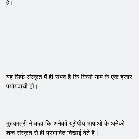
है।
यह सिर्फ संस्कृत में ही संभव है कि किसी नाम के एक हजार
पर्यायवाची हो।
मुख्यमंत्री ने कहा कि अनेकों यूरोपीय भाषाओं के अनेकों
शब्द संस्कृत से ही प्रभावित दिखाई देते हैं।