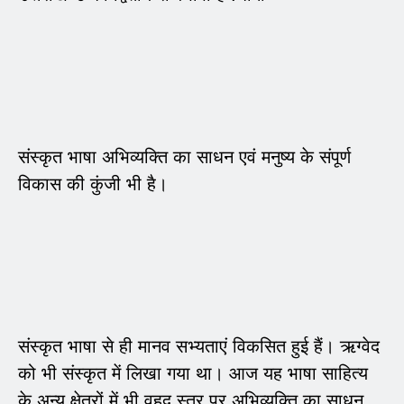
संस्कृत भाषा अभिव्यक्ति का साधन एवं मनुष्य के संपूर्ण
विकास की कुंजी भी है।
संस्कृत भाषा से ही मानव सभ्यताएं विकसित हुई हैं। ऋग्वेद
को भी संस्कृत में लिखा गया था। आज यह भाषा साहित्य
के अन्य क्षेत्रों में भी वृहद स्तर पर अभिव्यक्ति का साधन