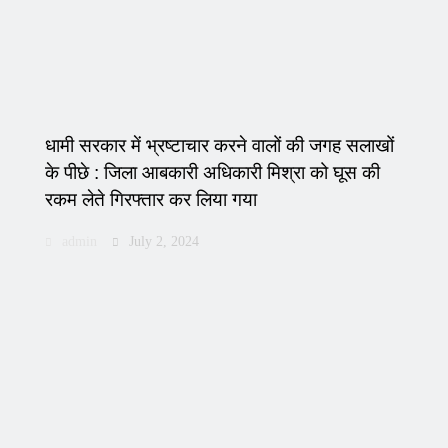
धामी सरकार में भ्रष्टाचार करने वालों की जगह सलाखों
के पीछे : जिला आबकारी अधिकारी मिश्रा को घूस की
रकम लेते गिरफ्तार कर लिया गया
admin
July 2, 2024