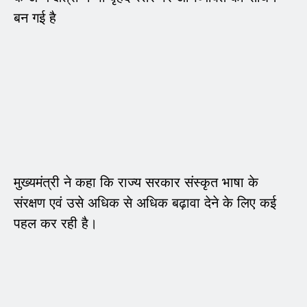
बन गई है
मुख्यमंत्री ने कहा कि राज्य सरकार संस्कृत भाषा के
संरक्षण एवं उसे अधिक से अधिक बढ़ावा देने के लिए कई
पहल कर रही है।