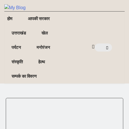
NE
NEWS ELEMENTOR
होम
आपकी सरकार
उत्तराखंड
खेल
पर्यटन
मनोरंजन
संस्कृति
हेल्थ
सम्पर्क का विवरण