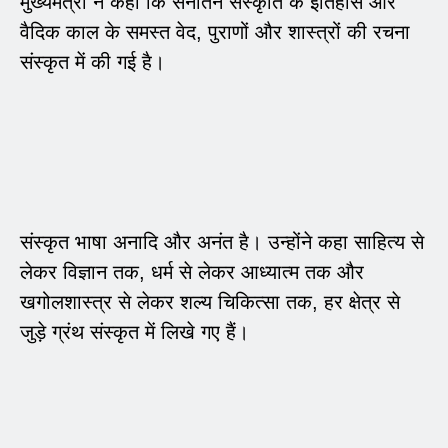
मुख्यमंत्री ने कहा कि सनातन संस्कृति के इतिहास और
वैदिक काल के समस्त वेद, पुराणों और शास्त्रों की रचना
संस्कृत में की गई है।
संस्कृत भाषा अनादि और अनंत है। उन्होंने कहा साहित्य से
लेकर विज्ञान तक, धर्म से लेकर आध्यात्म तक और
खगोलशास्त्र से लेकर शल्य चिकित्सा तक, हर क्षेत्र से
जुड़े ग्रंथ संस्कृत में लिखे गए हैं।