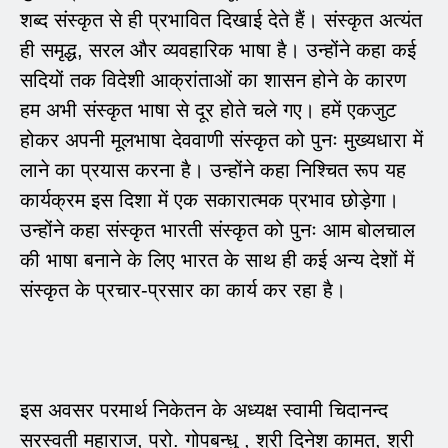
शब्द संस्कृत से ही प्रभावित दिखाई देते हैं। संस्कृत अत्यंत
ही समृद्ध, सरल और व्यवहारिक भाषा है। उन्होंने कहा कई
सदियों तक विदेशी आक्रांताओं का शासन होने के कारण
हम अभी संस्कृत भाषा से दूर होते चले गए। हमें एकजुट
होकर अपनी मूलभाषा देववाणी संस्कृत को पुनः मुख्यधारा में
लाने का प्रयास करना है। उन्होंने कहा निश्चित रूप यह
कार्यक्रम इस दिशा में एक सकारात्मक प्रभाव छोड़ेगा।
उन्होंने कहा संस्कृत भारती संस्कृत को पुनः आम बोलचाल
की भाषा बनाने के लिए भारत के साथ ही कई अन्य देशों में
संस्कृत के प्रचार-प्रसार का कार्य कर रहा है।
इस अवसर परमार्थ निकेतन के अध्यक्ष स्वामी चिदानन्द
सरस्वती महाराज, प्रो. गोपबन्धु , श्री दिनेश कामत, श्री