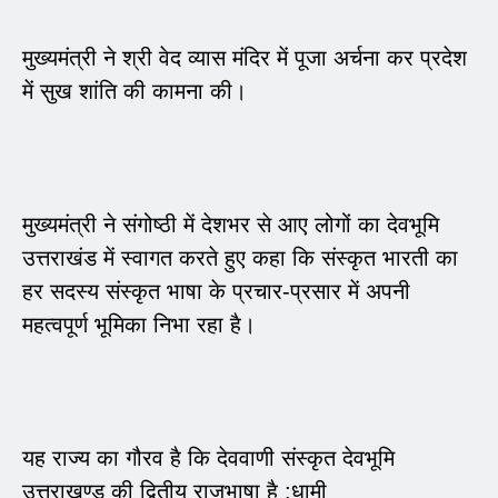
मुख्यमंत्री ने श्री वेद व्यास मंदिर में पूजा अर्चना कर प्रदेश
में सुख शांति की कामना की।
मुख्यमंत्री ने संगोष्ठी में देशभर से आए लोगों का देवभूमि
उत्तराखंड में स्वागत करते हुए कहा कि संस्कृत भारती का
हर सदस्य संस्कृत भाषा के प्रचार-प्रसार में अपनी
महत्वपूर्ण भूमिका निभा रहा है।
यह राज्य का गौरव है कि देववाणी संस्कृत देवभूमि
उत्तराखण्ड की द्वितीय राजभाषा है :धामी