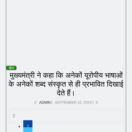
खेल
मुख्यमंत्री ने कहा कि अनेकों यूरोपीय भाषाओं
के अनेकों शब्द संस्कृत से ही प्रभावित दिखाई
देते हैं।
0
ADMIN
SEPTEMBER 15, 2024