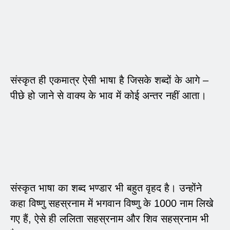
संस्कृत ही एकमात्र ऐसी भाषा है जिसके शब्दों के आगे –
पीछे हो जाने से वाक्य के भाव में कोई अन्तर नहीं आता।
संस्कृत भाषा का शब्द भण्डार भी बहुत वृहद है। उन्होंने
कहा विष्णु सहस्रनाम में भगवान विष्णु के 1000 नाम लिखे
गए हैं, ऐसे ही ललिता सहस्रनाम और शिव सहस्रनाम भी