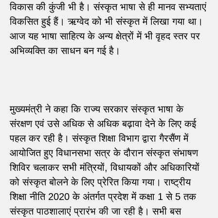
विकास की कुंजी भी है। संस्कृत भाषा से ही मानव सभ्यताएं
विकसित हुई हैं। ऋग्वेद को भी संस्कृत में लिखा गया था।
आज यह भाषा साहित्य के अन्य क्षेत्रों में भी वृहद स्तर पर
अभिव्यक्ति का साधन बन गई है।
मुख्यमंत्री ने कहा कि राज्य सरकार संस्कृत भाषा के
संरक्षण एवं उसे अधिक से अधिक बढ़ावा देने के लिए कई
पहल कर रही है। संस्कृत शिक्षा विभाग द्वारा गैरसैंण में
आयोजित हुए विधानसभा सत्र के दौरान संस्कृत संभाषण
शिविर चलाकर सभी मंत्रियों, विधायकों और अधिकारियों
को संस्कृत बोलने के लिए प्रेरित किया गया। राष्ट्रीय
शिक्षा नीति 2020 के अंतर्गत प्रदेश में कक्षा 1 से 5 तक
संस्कृत पाठशालाएं प्रारंभ की जा रही है। सभी बस