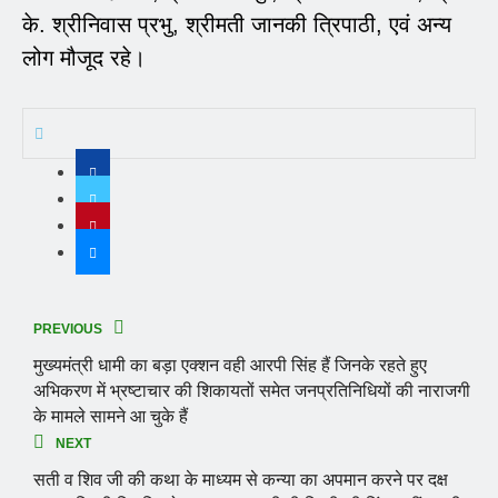
के. श्रीनिवास प्रभु, श्रीमती जानकी त्रिपाठी, एवं अन्य
लोग मौजूद रहे।
PREVIOUS
मुख्यमंत्री धामी का बड़ा एक्शन वही आरपी सिंह हैं जिनके रहते हुए
अभिकरण में भ्रष्टाचार की शिकायतों समेत जनप्रतिनिधियों की नाराजगी
के मामले सामने आ चुके हैं
NEXT
सती व शिव जी की कथा के माध्यम से कन्या का अपमान करने पर दक्ष