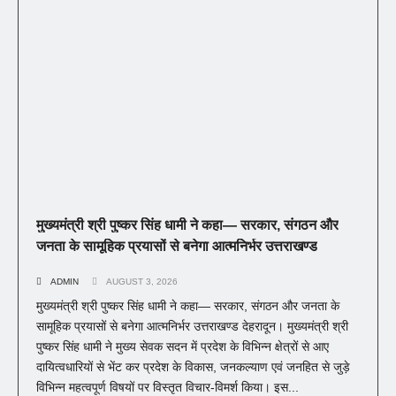
मुख्यमंत्री श्री पुष्कर सिंह धामी ने कहा— सरकार, संगठन और
जनता के सामूहिक प्रयासों से बनेगा आत्मनिर्भर उत्तराखण्ड
ADMIN
AUGUST 3, 2026
मुख्यमंत्री श्री पुष्कर सिंह धामी ने कहा— सरकार, संगठन और जनता के
सामूहिक प्रयासों से बनेगा आत्मनिर्भर उत्तराखण्ड देहरादून। मुख्यमंत्री श्री
पुष्कर सिंह धामी ने मुख्य सेवक सदन में प्रदेश के विभिन्न क्षेत्रों से आए
दायित्वधारियों से भेंट कर प्रदेश के विकास, जनकल्याण एवं जनहित से जुड़े
विभिन्न महत्वपूर्ण विषयों पर विस्तृत विचार-विमर्श किया। इस...