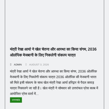
मंत्री रेखा आर्या ने खेल चेतना और आस्था का किया संगम, 2036
ओलंपिक मेजबानी के लिए निकलेगी संकल्प यात्रा
ADMIN
AUGUST 3, 2026
मंत्री रेखा आर्या ने खेल चेतना और आस्था का किया संगम, 2036 ओलंपिक
मेजबानी के लिए निकलेगी संकल्प यात्रा 2036 ओलंपिक की मेजबानी भारत
को मिले इसी संकल्प के साथ खेल मंत्री रेखा आर्या हरिद्वार से पैदल कावड़
यात्रा निकालने जा रही है। खेल मंत्री ने सोमवार को उत्तरांचल प्रेस क्लब में
आयोजित प्रेस वार्ता में...
उत्तराखंड