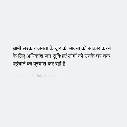
धामी सरकार जनता के द्वार की भावना को साकार करने
के लिए अधिकांश जन सुविधाएं लोगों को उनके घर तक
पहुंचाने का प्रयास कर रही है
admin
July 2, 2024