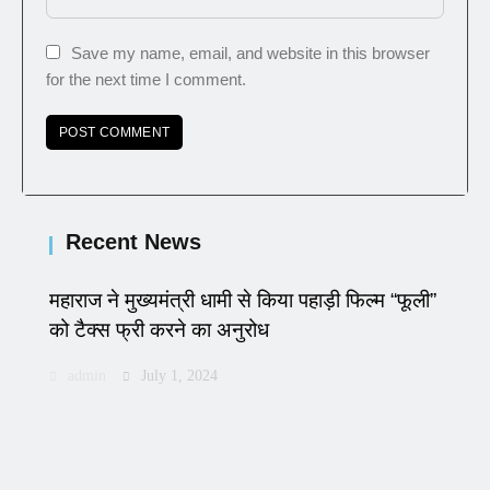
Save my name, email, and website in this browser
for the next time I comment.
Recent News
महाराज ने मुख्यमंत्री धामी से किया पहाड़ी फिल्म “फूली”
को टैक्स फ्री करने का अनुरोध
admin
July 1, 2024