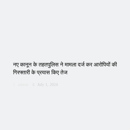
नए कानून के तहतपुलिस ने मामला दर्ज कर आरोपियों की
गिरफ्तारी के प्रयास किए तेज
admin
July 1, 2024