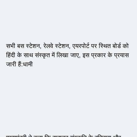
सभी बस स्टेशन, रेलवे स्टेशन, एयरपोर्ट पर स्थित बोर्ड को
हिंदी के साथ संस्कृत में लिखा जाए, इस प्रकार के प्रयास
जारी हैं:धामी