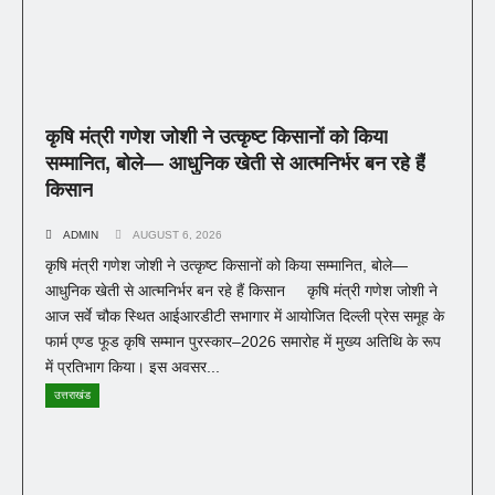
कृषि मंत्री गणेश जोशी ने उत्कृष्ट किसानों को किया
सम्मानित, बोले— आधुनिक खेती से आत्मनिर्भर बन रहे हैं
किसान
ADMIN
AUGUST 6, 2026
कृषि मंत्री गणेश जोशी ने उत्कृष्ट किसानों को किया सम्मानित, बोले—
आधुनिक खेती से आत्मनिर्भर बन रहे हैं किसान कृषि मंत्री गणेश जोशी ने
आज सर्वे चौक स्थित आईआरडीटी सभागार में आयोजित दिल्ली प्रेस समूह के
फार्म एण्ड फूड कृषि सम्मान पुरस्कार–2026 समारोह में मुख्य अतिथि के रूप
में प्रतिभाग किया। इस अवसर...
उत्तराखंड