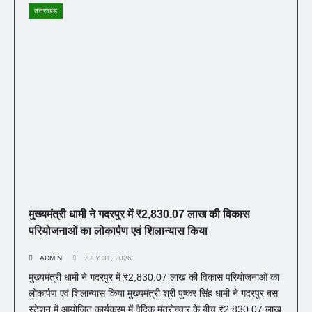
उत्तराखंड
मुख्यमंत्री धामी ने गदरपुर में ₹2,830.07 लाख की विकास
परियोजनाओं का लोकार्पण एवं शिलान्यास किया
ADMIN
JULY 31, 2026
मुख्यमंत्री धामी ने गदरपुर में ₹2,830.07 लाख की विकास परियोजनाओं का
लोकार्पण एवं शिलान्यास किया मुख्यमंत्री श्री पुष्कर सिंह धामी ने गदरपुर बस
स्टेशन में आयोजित कार्यक्रम में वैदिक मंत्रोच्चार के बीच ₹2,830.07 लाख