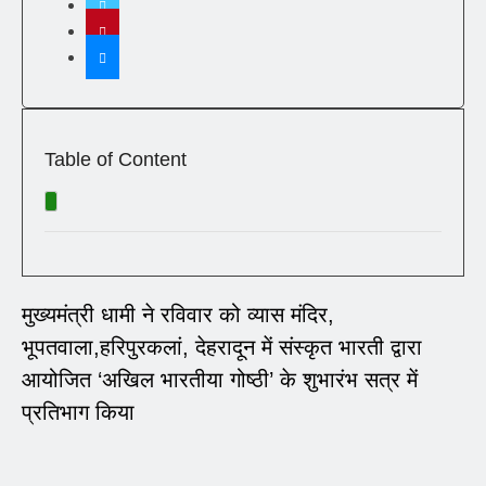
Table of Content
मुख्यमंत्री धामी ने रविवार को व्यास मंदिर,
भूपतवाला,हरिपुरकलां, देहरादून में संस्कृत भारती द्वारा
आयोजित ‘अखिल भारतीया गोष्ठी’ के शुभारंभ सत्र में
प्रतिभाग किया