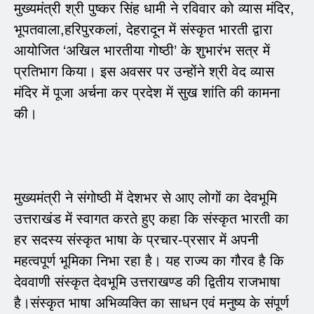
मुख्यमंत्री श्री पुष्कर सिंह धामी ने रविवार को व्यास मंदिर,
भूपतवाला,हरिपुरकलां, देहरादून में संस्कृत भारती द्वारा
आयोजित ‘अखिल भारतीया गोष्ठी’ के शुभारंभ सत्र में
प्रतिभाग किया। इस अवसर पर उन्होंने श्री वेद व्यास
मंदिर में पूजा अर्चना कर प्रदेश में सुख शांति की कामना
की।
मुख्यमंत्री ने संगोष्ठी में देशभर से आए लोगों का देवभूमि
उत्तराखंड में स्वागत करते हुए कहा कि संस्कृत भारती का
हर सदस्य संस्कृत भाषा के प्रचार-प्रसार में अपनी
महत्वपूर्ण भूमिका निभा रहा है। यह राज्य का गौरव है कि
देववाणी संस्कृत देवभूमि उत्तराखण्ड की द्वितीय राजभाषा
है।संस्कृत भाषा अभिव्यक्ति का साधन एवं मनुष्य के संपूर्ण