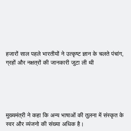
हजारों साल पहले भारतीयों ने उत्कृष्ट ज्ञान के चलते पंचांग,
ग्रहों और नक्षत्रों की जानकारी जुटा ली थी
मुख्यमंत्री ने कहा कि अन्य भाषाओं की तुलना में संस्कृत के
स्वर और व्यंजनो की संख्या अधिक है।