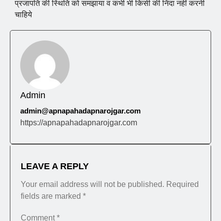
प्रजापति की स्थिति को समझाया व कभी भी किसी की निंदा नहीं करनी
चाहिये
Admin
admin@apnapahadapnarojgar.com
https://apnapahadapnarojgar.com
LEAVE A REPLY
Your email address will not be published.
Required
fields are marked
*
Comment
*