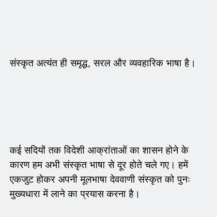
संस्कृत अत्यंत ही समृद्ध, सरल और व्यवहारिक भाषा है।
कई सदियों तक विदेशी आक्रांताओं का शासन होने के
कारण हम अभी संस्कृत भाषा से दूर होते चले गए। हमें
एकजुट होकर अपनी मूलभाषा देववाणी संस्कृत को पुनः
मुख्यधारा में लाने का प्रयास करना है।