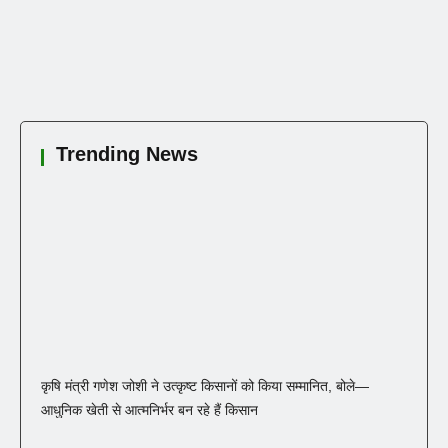
Trending News
कृषि मंत्री गणेश जोशी ने उत्कृष्ट किसानों को किया सम्मानित, बोले—
आधुनिक खेती से आत्मनिर्भर बन रहे हैं किसान