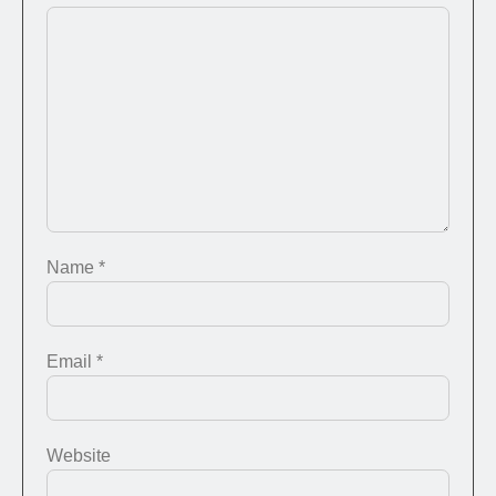
Name
*
Email
*
Website