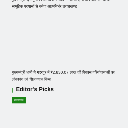
सामूहिक प्रयासों से बनेगा आत्मनिर्भर उत्तराखण्ड
मुख्यमंत्री धामी ने गदरपुर में ₹2,830.07 लाख की विकास परियोजनाओं का
लोकार्पण एवं शिलान्यास किया
Editor's Picks
उत्तराखंड