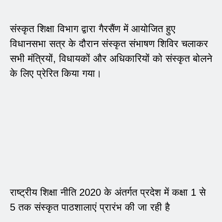
संस्कृत शिक्षा विभाग द्वारा गैरसैंण में आयोजित हुए
विधानसभा सत्र के दौरान संस्कृत संभाषण शिविर चलाकर
सभी मंत्रियों, विधायकों और अधिकारियों को संस्कृत बोलने
के लिए प्रेरित किया गया।
राष्ट्रीय शिक्षा नीति 2020 के अंतर्गत प्रदेश में कक्षा 1 से
5 तक संस्कृत पाठशालाएं प्रारंभ की जा रही है