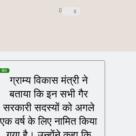
खेल
ग्राम्य विकास मंत्री ने
बताया कि इन सभी गैर
सरकारी सदस्यों को अगले
एक वर्ष के लिए नामित किया
गया है। उन्होंने कहा कि