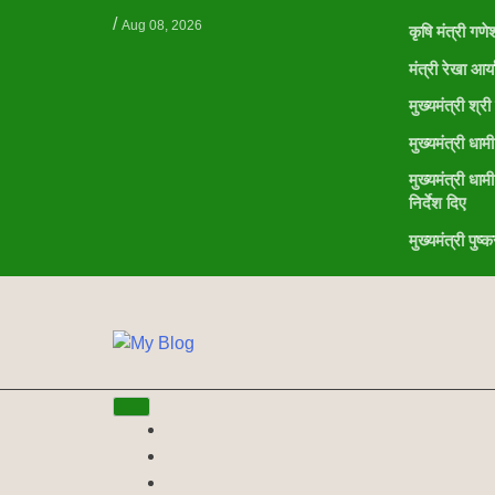
/
Aug 08, 2026
कृषि मंत्री गण
मंत्री रेखा आ
मुख्यमंत्री श्
मुख्यमंत्री ध
मुख्यमंत्री धाम
निर्देश दिए
मुख्यमंत्री पु
NE
NEWS ELEMENTOR