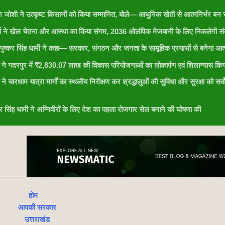
ेश जोशी ने उत्कृष्ट किसानों को किया सम्मानित, बोले— आधुनिक खेती से आत्मनिर्भर बन र
र्या ने खेल चेतना और आस्था का किया संगम, 2036 ओलंपिक मेजबानी के लिए निकलेगी संक
री पुष्कर सिंह धामी ने कहा— सरकार, संगठन और जनता के सामूहिक प्रयासों से बनेगा आत्
ामी ने गदरपुर में ₹2,830.07 लाख की विकास परियोजनाओं का लोकार्पण एवं शिलान्यास किय
ी ने चारधाम यात्रा मार्गों का स्थलीय निरीक्षण कर श्रद्धालुओं की सुविधा और सुरक्षा को सर्व
ष्कर सिंह धामी ने अग्निवीरों के लिए देश का पहला रोजगार सेल बनाने की घोषणा की
होम
आपकी सरकार
उत्तराखंड