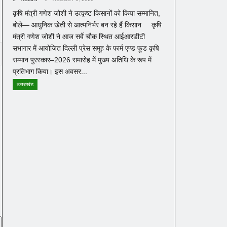
कृषि मंत्री गणेश जोशी ने उत्कृष्ट किसानों को किया सम्मानित,
बोले— आधुनिक खेती से आत्मनिर्भर बन रहे हैं किसान कृषि
मंत्री गणेश जोशी ने आज सर्वे चौक स्थित आईआरडीटी
सभागार में आयोजित दिल्ली प्रेस समूह के फार्म एण्ड फूड कृषि
सम्मान पुरस्कार–2026 समारोह में मुख्य अतिथि के रूप में
प्रतिभाग किया। इस अवसर...
उत्तराखंड