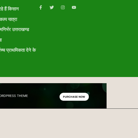
हे हैं किसान
ल्प यात्रा
मनिर्भर उत्तराखण्ड
ा
ोच्च प्राथमिकता देने के