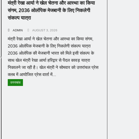
मंत्री रेखा आर्या ने खेल चेतना और आस्था का किया
संगम, 2036 ओलंपिक मेजबानी के लिए निकलेगी
संकल्प यात्रा
ADMIN
AUGUST 3, 2026
मंत्री रेखा आर्या ने खेल चेतना और आस्था का किया संगम,
2036 ओलंपिक मेजबानी के लिए निकलेगी संकल्प यात्रा
2036 ओलंपिक की मेजबानी भारत को मिले इसी संकल्प के
साथ खेल मंत्री रेखा आर्या हरिद्वार से पैदल कावड़ यात्रा
निकालने जा रही है। खेल मंत्री ने सोमवार को उत्तरांचल प्रेस
क्लब में आयोजित प्रेस वार्ता में...
उत्तराखंड