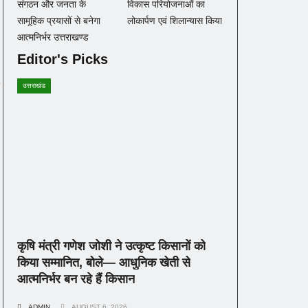
संगठन और जनता के
विकास परियोजनाओं का
सामूहिक प्रयासों से बनेगा
लोकार्पण एवं शिलान्यास किया
आत्मनिर्भर उत्तराखण्ड
Editor's Picks
उत्तराखंड
कृषि मंत्री गणेश जोशी ने उत्कृष्ट किसानों को
किया सम्मानित, बोले— आधुनिक खेती से
आत्मनिर्भर बन रहे हैं किसान
ADMIN
AUGUST 6, 2026