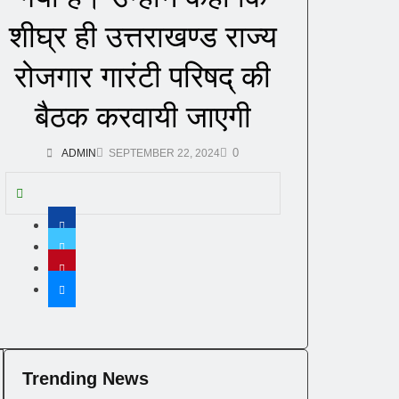
शीघ्र ही उत्तराखण्ड राज्य
रोजगार गारंटी परिषद् की
बैठक करवायी जाएगी
0
ADMIN
SEPTEMBER 22, 2024
Trending News