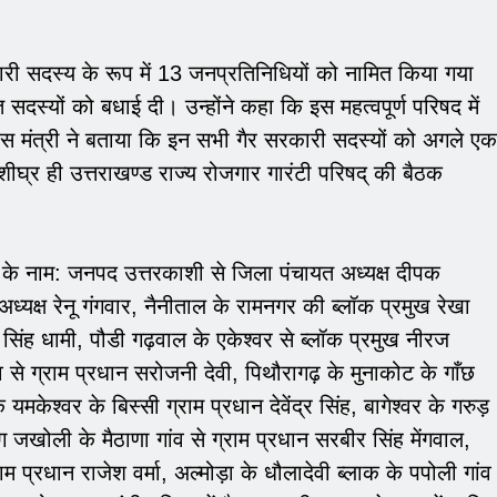
कारी सदस्य के रूप में 13 जनप्रतिनिधियों को नामित किया गया
 सदस्यों को बधाई दी। उन्होंने कहा कि इस महत्वपूर्ण परिषद में
िकास मंत्री ने बताया कि इन सभी गैर सरकारी सदस्यों को अगले एक
 शीघ्र ही उत्तराखण्ड राज्य रोजगार गारंटी परिषद् की बैठक
ं के नाम: जनपद उत्तरकाशी से जिला पंचायत अध्यक्ष दीपक
यक्ष रेनू गंगवार, नैनीताल के रामनगर की ब्लॉक प्रमुख रेखा
सिंह धामी, पौडी गढ़वाल के एकेश्वर से ब्लॉक प्रमुख नीरज
ंव से ग्राम प्रधान सरोजनी देवी, पिथौरागढ़ के मुनाकोट के गाँछ
यमकेश्वर के बिस्सी ग्राम प्रधान देवेंद्र सिंह, बागेश्वर के गरुड़
याग जखोली के मैठाणा गांव से ग्राम प्रधान सरबीर सिंह मेंगवाल,
ाम प्रधान राजेश वर्मा, अल्मोड़ा के धौलादेवी ब्लाक के पपोली गांव