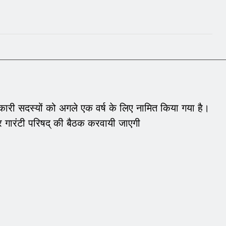
रकारी सदस्यों को अगले एक वर्ष के लिए नामित किया गया है।
ार गारंटी परिषद् की बैठक करवायी जाएगी