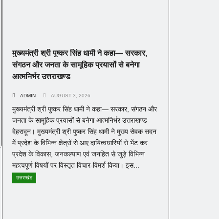
मुख्यमंत्री श्री पुष्कर सिंह धामी ने कहा— सरकार,
संगठन और जनता के सामूहिक प्रयासों से बनेगा
आत्मनिर्भर उत्तराखण्ड
ADMIN
AUGUST 3, 2026
मुख्यमंत्री श्री पुष्कर सिंह धामी ने कहा— सरकार, संगठन और
जनता के सामूहिक प्रयासों से बनेगा आत्मनिर्भर उत्तराखण्ड
देहरादून। मुख्यमंत्री श्री पुष्कर सिंह धामी ने मुख्य सेवक सदन
में प्रदेश के विभिन्न क्षेत्रों से आए दायित्वधारियों से भेंट कर
प्रदेश के विकास, जनकल्याण एवं जनहित से जुड़े विभिन्न
महत्वपूर्ण विषयों पर विस्तृत विचार-विमर्श किया। इस...
उत्तराखंड