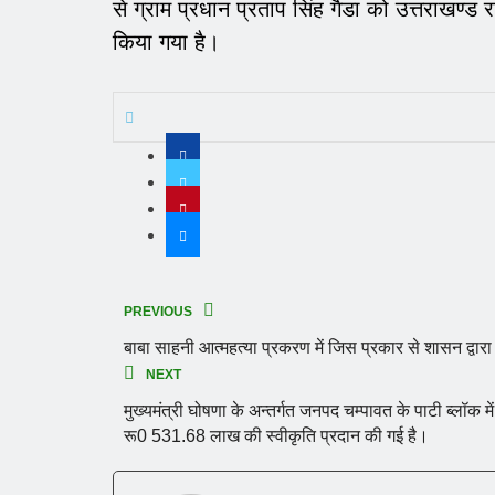
से ग्राम प्रधान प्रताप सिंह गैडा को उत्तराखण्ड र
किया गया है।
PREVIOUS
बाबा साहनी आत्महत्या प्रकरण में जिस प्रकार से शासन द्वारा
NEXT
मुख्यमंत्री घोषणा के अन्तर्गत जनपद चम्पावत के पाटी ब्लॉक म
रू0 531.68 लाख की स्वीकृति प्रदान की गई है।