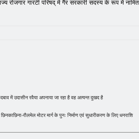
ाज्य रोजगार गारंटी परिषद् में गैर सरकारी सदस्य के रूप में नामित
 दबाव में उदासीन रवैया अपनाया जा रहा है वह अत्यन्त दुखद है
ें छिनकाछिना-रौलमेल मोटर मार्ग के पुनः निर्माण एवं सुधारीकरण के लिए धनराशि