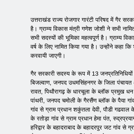
उत्तराखंड राज्य रोजगार गारंटी परिषद में गैर सर
है। ग्राम्य विकास मंत्री गणेश जोशी ने सभी नामित
सभी सदस्यों की भूमिका महत्वपूर्ण है। ग्राम्य व
वर्ष के लिए नामित किया गया है। उन्होंने कहा कि
करवायी जाएगी।
गैर सरकारी सदस्य के रूप में 13 जनप्रतिनिधियो
बिजल्वाण, जनपद उधमसिंहनगर के जिला पंचायत अध्
रावत, पिथौरागढ़ के धारचूला के ब्लॉक प्रमुख धन 
पांथरी, जनपद चमोली के गैरसैंण ब्लॉक के पैया गा
गांव से ग्राम प्रधान शकुंतला देवी, पौडी गढवाल के 
के रतोड़ा गांव से ग्राम प्रधान हेमा पंत, रुद्रप्र
हरिद्वार के बहादराबाद के बहादरपुर जट गांव से ग्र