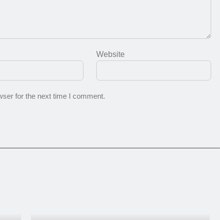
Website
ser for the next time I comment.