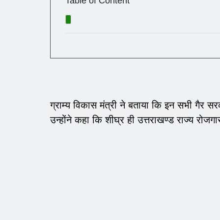
Table of Content
ग्राम्य विकास मंत्री ने बताया कि इन सभी गैर स
उन्होंने कहा कि शीघ्र ही उत्तराखण्ड राज्य रोजग