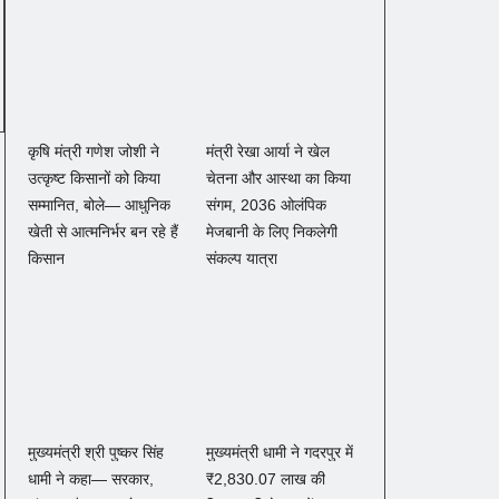
कृषि मंत्री गणेश जोशी ने
मंत्री रेखा आर्या ने खेल
उत्कृष्ट किसानों को किया
चेतना और आस्था का किया
सम्मानित, बोले— आधुनिक
संगम, 2036 ओलंपिक
खेती से आत्मनिर्भर बन रहे हैं
मेजबानी के लिए निकलेगी
किसान
संकल्प यात्रा
मुख्यमंत्री श्री पुष्कर सिंह
मुख्यमंत्री धामी ने गदरपुर में
धामी ने कहा— सरकार,
₹2,830.07 लाख की