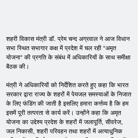
शहरी विकास मंत्री डॉ. प्रेम चन्द अग्रवाल ने आज विधान
सभा स्थित सभागार कक्ष में प्रदेश में चल रही “अमृत
योजना“ की प्रगति के संबंध में अधिकारियों के साथ समीक्षा
बैठक की।
मंत्री ने अधिकारियों को निर्देशित करते हुए कहा कि भारत
सरकार द्वारा राज्य के शहरों में पेयजल समस्याओं के निजात
के लिए फंडिंग की जाती है इसलिए हमारा कर्त्तव्य है कि हम
इसमें पूरी तत्परता से कार्य करें। उन्होंने कहा कि अमृत
योजना का उद्देश्य प्रदेश के शहरों में जलापूर्ति, सीवरेज,
जल निकासी, शहरी परिवहन तथा शहरों में अत्याधुनिक