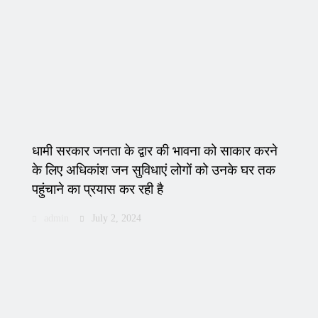
धामी सरकार जनता के द्वार की भावना को साकार करने
के लिए अधिकांश जन सुविधाएं लोगों को उनके घर तक
पहुंचाने का प्रयास कर रही है
admin
July 2, 2024