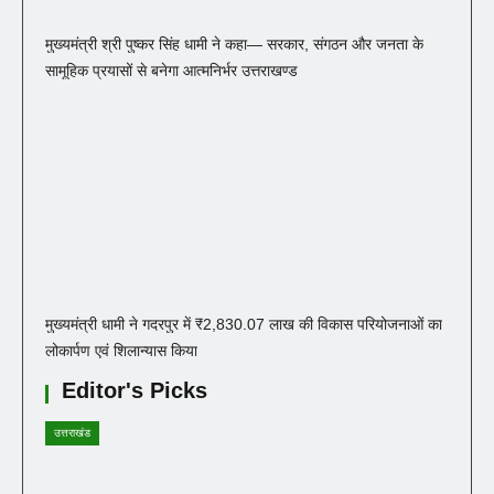
मुख्यमंत्री श्री पुष्कर सिंह धामी ने कहा— सरकार, संगठन और जनता के
सामूहिक प्रयासों से बनेगा आत्मनिर्भर उत्तराखण्ड
मुख्यमंत्री धामी ने गदरपुर में ₹2,830.07 लाख की विकास परियोजनाओं का
लोकार्पण एवं शिलान्यास किया
Editor's Picks
उत्तराखंड