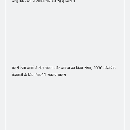
आधुनिक खेती से आत्मनिर्भर बन रहे हैं किसान
मंत्री रेखा आर्या ने खेल चेतना और आस्था का किया संगम, 2036 ओलंपिक
मेजबानी के लिए निकलेगी संकल्प यात्रा