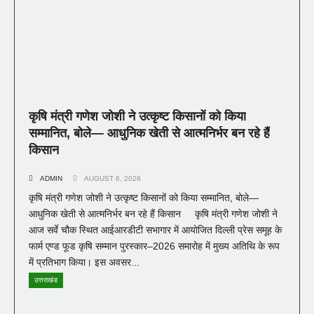
कृषि मंत्री गणेश जोशी ने उत्कृष्ट किसानों को किया
सम्मानित, बोले— आधुनिक खेती से आत्मनिर्भर बन रहे हैं
किसान
ADMIN
AUGUST 6, 2026
कृषि मंत्री गणेश जोशी ने उत्कृष्ट किसानों को किया सम्मानित, बोले—
आधुनिक खेती से आत्मनिर्भर बन रहे हैं किसान कृषि मंत्री गणेश जोशी ने
आज सर्वे चौक स्थित आईआरडीटी सभागार में आयोजित दिल्ली प्रेस समूह के
फार्म एण्ड फूड कृषि सम्मान पुरस्कार–2026 समारोह में मुख्य अतिथि के रूप
में प्रतिभाग किया। इस अवसर...
उत्तराखंड