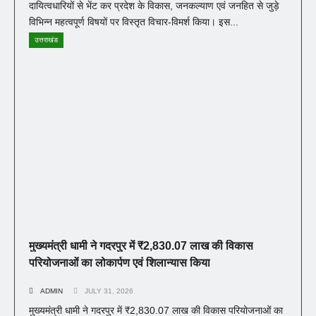
दायित्वधारियों से भेंट कर प्रदेश के विकास, जनकल्याण एवं जनहित से जुड़े
विभिन्न महत्वपूर्ण विषयों पर विस्तृत विचार-विमर्श किया। इस...
उत्तराखंड
मुख्यमंत्री धामी ने गदरपुर में ₹2,830.07 लाख की विकास
परियोजनाओं का लोकार्पण एवं शिलान्यास किया
ADMIN
JULY 31, 2026
मुख्यमंत्री धामी ने गदरपुर में ₹2,830.07 लाख की विकास परियोजनाओं का