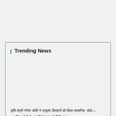
Trending News
कृषि मंत्री गणेश जोशी ने उत्कृष्ट किसानों को किया सम्मानित, बोले—