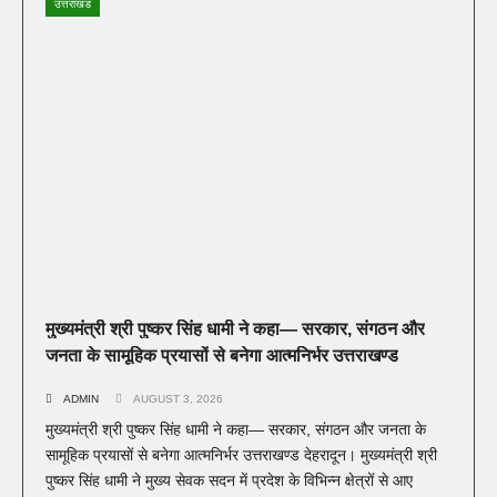
उत्तराखंड
मुख्यमंत्री श्री पुष्कर सिंह धामी ने कहा— सरकार, संगठन और
जनता के सामूहिक प्रयासों से बनेगा आत्मनिर्भर उत्तराखण्ड
ADMIN
AUGUST 3, 2026
मुख्यमंत्री श्री पुष्कर सिंह धामी ने कहा— सरकार, संगठन और जनता के
सामूहिक प्रयासों से बनेगा आत्मनिर्भर उत्तराखण्ड देहरादून। मुख्यमंत्री श्री
पुष्कर सिंह धामी ने मुख्य सेवक सदन में प्रदेश के विभिन्न क्षेत्रों से आए