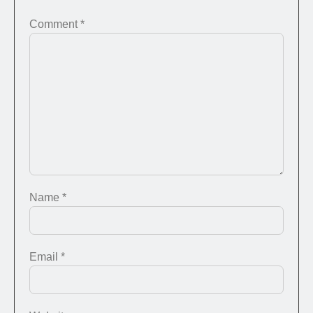
Comment
*
Name
*
Email
*