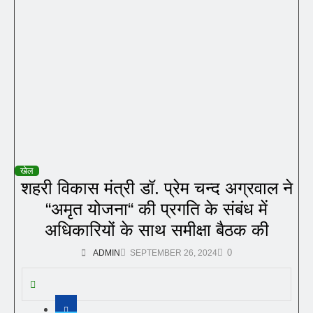
खेल
शहरी विकास मंत्री डॉ. प्रेम चन्द अग्रवाल ने
“अमृत योजना“ की प्रगति के संबंध में
अधिकारियों के साथ समीक्षा बैठक की
0
ADMIN
SEPTEMBER 26, 2024