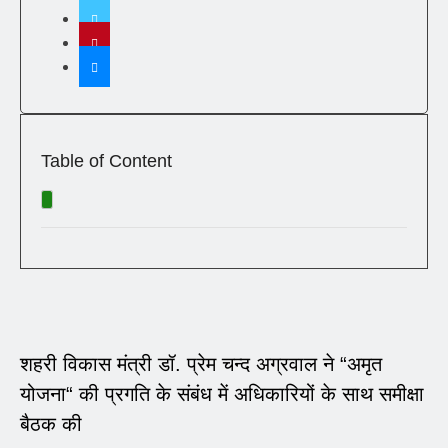
Table of Content
शहरी विकास मंत्री डॉ. प्रेम चन्द अग्रवाल ने “अमृत
योजना“ की प्रगति के संबंध में अधिकारियों के साथ समीक्षा
बैठक की