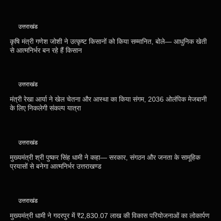
उत्तराखंड
कृषि मंत्री गणेश जोशी ने उत्कृष्ट किसानों को किया सम्मानित, बोले— आधुनिक खेती
से आत्मनिर्भर बन रहे हैं किसान
उत्तराखंड
मंत्री रेखा आर्या ने खेल चेतना और आस्था का किया संगम, 2036 ओलंपिक मेजबानी
के लिए निकलेगी संकल्प यात्रा
उत्तराखंड
मुख्यमंत्री श्री पुष्कर सिंह धामी ने कहा— सरकार, संगठन और जनता के सामूहिक
प्रयासों से बनेगा आत्मनिर्भर उत्तराखण्ड
उत्तराखंड
मुख्यमंत्री धामी ने गदरपुर में ₹2,830.07 लाख की विकास परियोजनाओं का लोकार्पण