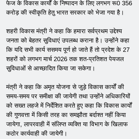
फेज के विकास कार्यों के निष्पादन के लिए लगभग रू0 356
करोड़ की स्वीकृति हेतु भारत सरकार को भेजा गया है।
शहरी विकास मंत्री ने कहा कि हमारा सर्वप्रथम उद्देश्य
जनता को बेहतर सुविधाएं उपलब्ध कराना है। उन्होंने कहा
कि यदि सभी कार्य ससमय पूर्ण हो जाते हैं तो प्रदेश के 27
शहरों को लगभग मार्च 2026 तक शत-प्रतिशत पेयजल
सुविधाओं से आच्छादित किया जा सकेगा।
मंत्री ने कहा कि अमृत योजना से जुड़े विकास कार्यों की
समय-समय पर समीक्षा की जायेगी तथा उन्होंने अधिकारियों
को सख्त लहजे में निर्देशित करते हुए कहा कि विकास कार्यों
की गुणवत्ता में किसी तरह का समझौता बर्दाश्त नहीं किया
जायेगा, लापरवाही में संलिप्त व्यक्ति या विभाग के खिलाफ
कठोर कार्यवाही की जायेगी।