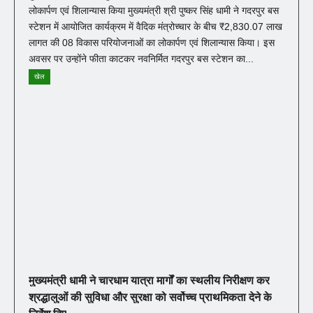
लोकार्पण एवं शिलान्यास किया मुख्यमंत्री श्री पुष्कर सिंह धामी ने गदरपुर बस
स्टेशन में आयोजित कार्यक्रम में वैदिक मंत्रोच्चार के बीच ₹2,830.07 लाख
लागत की 08 विकास परियोजनाओं का लोकार्पण एवं शिलान्यास किया। इस
अवसर पर उन्होंने फीता काटकर नवनिर्मित गदरपुर बस स्टेशन का...
खेल
मुख्यमंत्री धामी ने चारधाम यात्रा मार्गों का स्थलीय निरीक्षण कर
श्रद्धालुओं की सुविधा और सुरक्षा को सर्वोच्च प्राथमिकता देने के