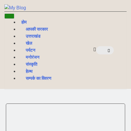
NE
NEWS ELEMENTOR
होम
आपकी सरकार
उत्तराखंड
खेल
पर्यटन
मनोरंजन
संस्कृति
हेल्थ
सम्पर्क का विवरण