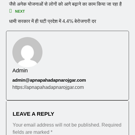
जैसे अनेक योजनाओं से लोगों को आगे बढ़ाने का काम किया जा रहा है
NEXT
धामी सरकार में ही घटी प्रदेश में 4.4% बेरोजगारी दर
Admin
admin@apnapahadapnarojgar.com
https://apnapahadapnarojgar.com
LEAVE A REPLY
Your email address will not be published.
Required
fields are marked
*