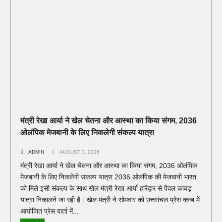
मंत्री रेखा आर्या ने खेल चेतना और आस्था का किया संगम, 2036
ओलंपिक मेजबानी के लिए निकलेगी संकल्प यात्रा
ADMIN
AUGUST 3, 2026
मंत्री रेखा आर्या ने खेल चेतना और आस्था का किया संगम, 2036 ओलंपिक
मेजबानी के लिए निकलेगी संकल्प यात्रा 2036 ओलंपिक की मेजबानी भारत
को मिले इसी संकल्प के साथ खेल मंत्री रेखा आर्या हरिद्वार से पैदल कावड़
यात्रा निकालने जा रही है। खेल मंत्री ने सोमवार को उत्तरांचल प्रेस क्लब में
आयोजित प्रेस वार्ता में...