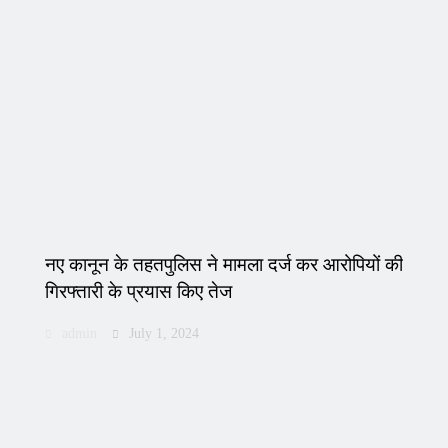
नए कानून के तहतपुलिस ने मामला दर्ज कर आरोपियों की
गिरफ्तारी के प्रयास किए तेज
admin
July 1, 2024