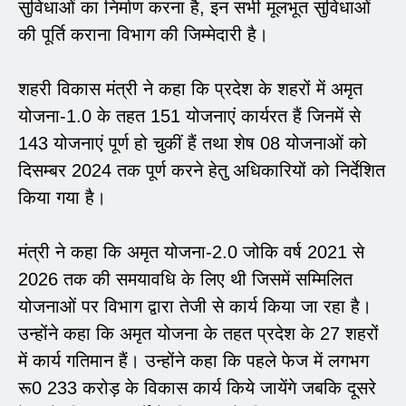
सुविधाओं का निर्माण करना है, इन सभी मूलभूत सुविधाओं
की पूर्ति कराना विभाग की जिम्मेदारी है।
शहरी विकास मंत्री ने कहा कि प्रदेश के शहरों में अमृत
योजना-1.0 के तहत 151 योजनाएं कार्यरत हैं जिनमें से
143 योजनाएं पूर्ण हो चुकीं हैं तथा शेष 08 योजनाओं को
दिसम्बर 2024 तक पूर्ण करने हेतु अधिकारियों को निर्देशित
किया गया है।
मंत्री ने कहा कि अमृत योजना-2.0 जोकि वर्ष 2021 से
2026 तक की समयावधि के लिए थी जिसमें सम्मिलित
योजनाओं पर विभाग द्वारा तेजी से कार्य किया जा रहा है।
उन्होंने कहा कि अमृत योजना के तहत प्रदेश के 27 शहरों
में कार्य गतिमान हैं। उन्होंने कहा कि पहले फेज में लगभग
रू0 233 करोड़ के विकास कार्य किये जायेंगे जबकि दूसरे