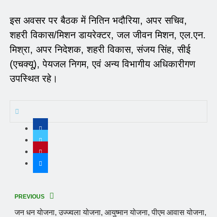
इस अवसर पर बैठक में नितिन भदौरिया, अपर सचिव,
शहरी विकास/मिशन डायरेक्टर, जल जीवन मिशन, एल.एन.
मिश्रा, अपर निदेशक, शहरी विकास, संजय सिंह, सीई
(एचक्यू), पेयजल निगम, एवं अन्य विभागीय अधिकारीगण
उपस्थित रहे।
PREVIOUS
जन धन योजना, उज्ज्वला योजना, आयुष्मान योजना, पीएम आवास योजना,