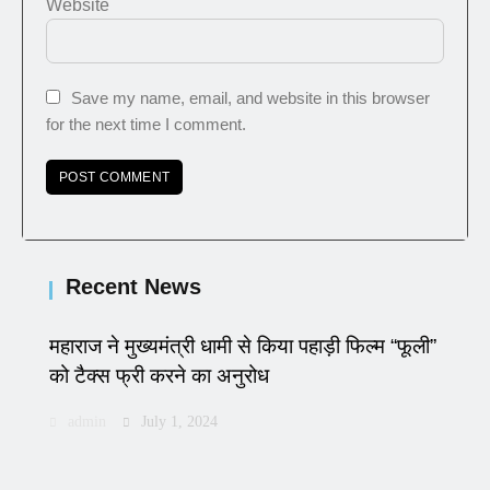
Website
Save my name, email, and website in this browser
for the next time I comment.
Recent News
महाराज ने मुख्यमंत्री धामी से किया पहाड़ी फिल्म “फूली”
को टैक्स फ्री करने का अनुरोध
admin
July 1, 2024