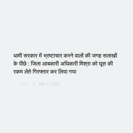
धामी सरकार में भ्रष्टाचार करने वालों की जगह सलाखों
के पीछे : जिला आबकारी अधिकारी मिश्रा को घूस की
रकम लेते गिरफ्तार कर लिया गया
admin
July 2, 2024