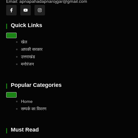
Email: apnapahadapnarojgar@gmail.com
Quick Links
खेल
आपकी सरकार
उत्तराखंड
मनोरंजन
Popular Categories
Home
सम्पर्क का विवरण
Must Read