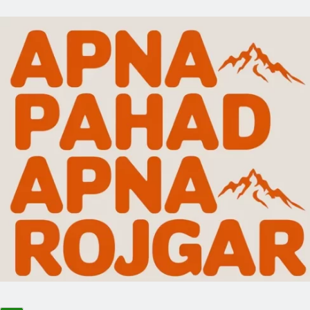
News Elementor