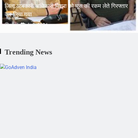
जिला आबकारी अधिकारी मिश्रा को घूस की रकम लेते गिरफ्तार
कर लिया गया
admin
July 2, 2024
Trending News