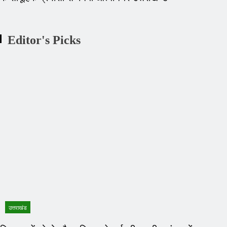
Editor's Picks
उत्तराखंड