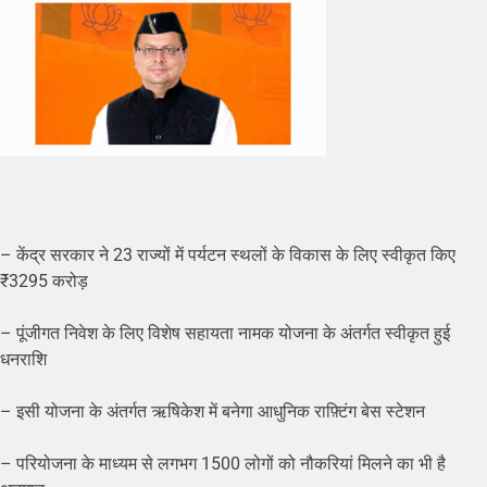
– केंद्र सरकार ने 23 राज्यों में पर्यटन स्थलों के विकास के लिए स्वीकृत किए
₹3295 करोड़
– पूंजीगत निवेश के लिए विशेष सहायता नामक योजना के अंतर्गत स्वीकृत हुई
धनराशि
– इसी योजना के अंतर्गत ऋषिकेश में बनेगा आधुनिक राफ़्टिंग बेस स्टेशन
– परियोजना के माध्यम से लगभग 1500 लोगों को नौकरियां मिलने का भी है