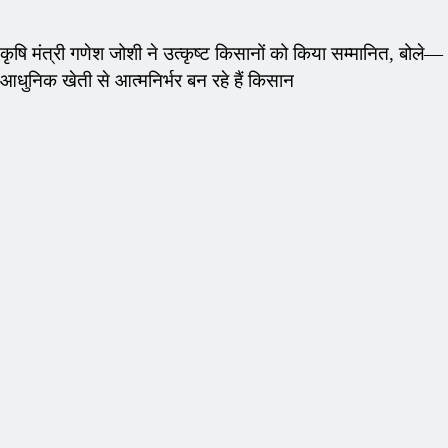
कृषि मंत्री गणेश जोशी ने उत्कृष्ट किसानों को किया सम्मानित, बोले—
आधुनिक खेती से आत्मनिर्भर बन रहे हैं किसान