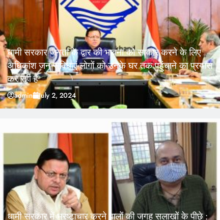
धामी सरकार जनता के द्वार की भावना को साकार करने के लिए
अधिकांश जन सुविधाएं लोगों को उनके घर तक पहुंचाने का प्रयास
कर रही है
admin
July 2, 2024
धामी सरकार में भ्रष्टाचार करने वालों की जगह सलाखों के पीछे :