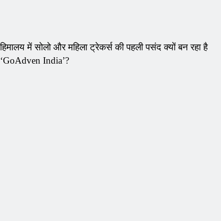
हिमालय में सोलो और महिला ट्रेकर्स की पहली पसंद क्यों बन रहा है
‘GoAdven India’?