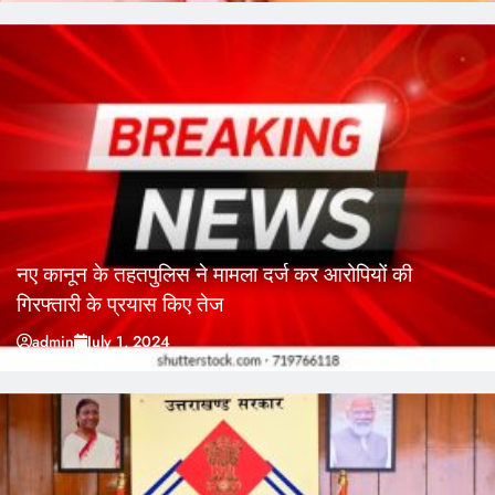
नए कानून के तहतपुलिस ने मामला दर्ज कर आरोपियों की
गिरफ्तारी के प्रयास किए तेज
admin
July 1, 2024