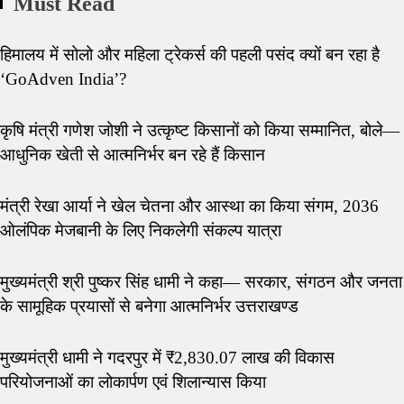
Must Read
हिमालय में सोलो और महिला ट्रेकर्स की पहली पसंद क्यों बन रहा है
‘GoAdven India’?
कृषि मंत्री गणेश जोशी ने उत्कृष्ट किसानों को किया सम्मानित, बोले—
आधुनिक खेती से आत्मनिर्भर बन रहे हैं किसान
मंत्री रेखा आर्या ने खेल चेतना और आस्था का किया संगम, 2036
ओलंपिक मेजबानी के लिए निकलेगी संकल्प यात्रा
मुख्यमंत्री श्री पुष्कर सिंह धामी ने कहा— सरकार, संगठन और जनता
के सामूहिक प्रयासों से बनेगा आत्मनिर्भर उत्तराखण्ड
मुख्यमंत्री धामी ने गदरपुर में ₹2,830.07 लाख की विकास
परियोजनाओं का लोकार्पण एवं शिलान्यास किया