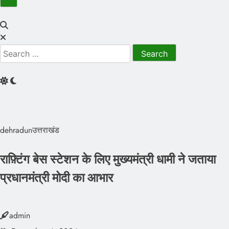
NE
dehradun
उत्तराखंड
राफ़्टिंग बेस स्टेशन के लिए मुख्यमंत्री धामी ने जताया
प्रधानमंत्री मोदी का आभार
admin