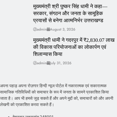
मुख्यमंत्री श्री पुष्कर सिंह धामी ने कहा—
सरकार, संगठन और जनता के सामूहिक
प्रयासों से बनेगा आत्मनिर्भर उत्तराखण्ड
admin
August 3, 2026
मुख्यमंत्री धामी ने गदरपुर में ₹2,830.07 लाख
की विकास परियोजनाओं का लोकार्पण एवं
शिलान्यास किया
admin
July 31, 2026
अपना पहाड़ अपना रोज़गार हिन्दी न्यूज पोर्टल में नकारात्मक एवं सकारात्मक
सामाजिक गतिविधियों को समाचार के रूप में जनता के सामने प्रकाशित किया
जाता है। आप भी हमसे जुड़ सकते हैं और अपने मुद्दों को, समाचारों को और अपनी
लेखनी को प्रकाशित करवा सकते हैं।