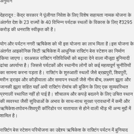
अनुमान
देहरादून : केंद्र सरकार ने पूंजीगत निवेश के लिए विशेष सहायता नामक योजना के
अंतर्गत देश के 23 राज्यों के 40 विभिन्न पर्यटक स्थलों के विकास के लिए ₹3295
करोड़ की धनराशि स्वीकृत की है।
योग और पर्यटन नगरी ऋषिकेश को भी इस योजना का लाभ मिला है।इस योजना के
अंतर्गत आइकोनिक सिटी ऋषिकेश में आधुनिक राफ़्टिंग बेस स्टेशन का निर्माण
किया जाएगा। दरअसल राफ़्टिंग गतिविधियों को बढ़ावा देने वाला मौजूदा बुनियादी
ढांचा अपर्याप्त है। जिससे पर्यटकों और स्थानीय लोगों को कई महत्वपूर्ण चुनौतियों
का सामना करना पड़ता है। राफ़्टिंग के शुरुआती स्थलों जैसे ब्रह्मपुरी, शिवपुरी,
मरीन ड्राइव और कौड़ीयाला और समापन स्थलों जैसे नीम बीच, लक्ष्मण झूला और
जानकी झूला सहित यहाँ अभी राफ़्टिंग रोमांच की बुकिंग के लिए एक सुव्यवस्थित
प्रणाली स्थापित नहीं हो पाई है। शौचालय और कपड़े बदलने के लिए उचित स्थान
की व्यवस्था जैसी सुविधाओं के अभाव के साथ-साथ सुरक्षा प्रावधानों में कमी और
ऋषिकेश-तपोवन-शिवपुरी कॉरिडोर पर यातायात से होने वाली भीड़ भी अन्य मुद्दों में
शामिल है।
राफ़्टिंग बेस स्टेशन परियोजना का उद्देश्य ऋषिकेश के राफ़्टिंग पर्यटन में बुनियाद