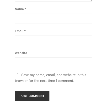
Name
*
Email
*
Website
Save my name, email, and website in this
browser for the next time I comment.