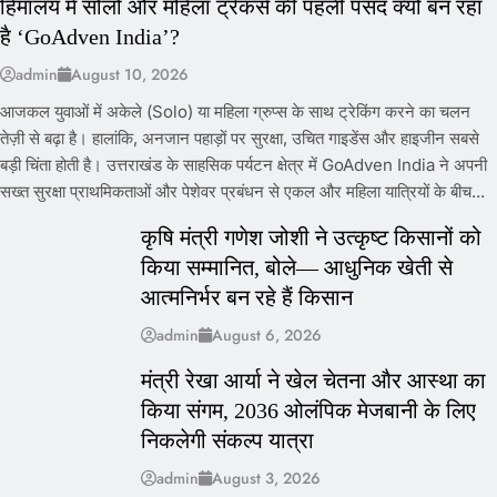
हिमालय में सोलो और महिला ट्रेकर्स की पहली पसंद क्यों बन रहा
है ‘GoAdven India’?
admin
August 10, 2026
आजकल युवाओं में अकेले (Solo) या महिला ग्रुप्स के साथ ट्रेकिंग करने का चलन
तेज़ी से बढ़ा है। हालांकि, अनजान पहाड़ों पर सुरक्षा, उचित गाइडेंस और हाइजीन सबसे
बड़ी चिंता होती है। उत्तराखंड के साहसिक पर्यटन क्षेत्र में GoAdven India ने अपनी
सख्त सुरक्षा प्राथमिकताओं और पेशेवर प्रबंधन से एकल और महिला यात्रियों के बीच...
कृषि मंत्री गणेश जोशी ने उत्कृष्ट किसानों को
किया सम्मानित, बोले— आधुनिक खेती से
आत्मनिर्भर बन रहे हैं किसान
admin
August 6, 2026
मंत्री रेखा आर्या ने खेल चेतना और आस्था का
किया संगम, 2036 ओलंपिक मेजबानी के लिए
निकलेगी संकल्प यात्रा
admin
August 3, 2026