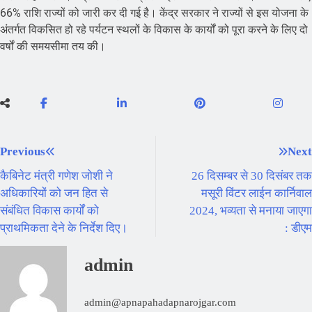
66% राशि राज्यों को जारी कर दी गई है। केंद्र सरकार ने राज्यों से इस योजना के
अंतर्गत विकसित हो रहे पर्यटन स्थलों के विकास के कार्यों को पूरा करने के लिए दो
वर्षों की समयसीमा तय की।
Previous
Next
कैबिनेट मंत्री गणेश जोशी ने
26 दिसम्बर से 30 दिसंबर तक
अधिकारियों को जन हित से
मसूरी विंटर लाईन कार्निवाल
संबंधित विकास कार्यों को
2024, भव्यता से मनाया जाएगा
प्राथमिकता देने के निर्देश दिए।
: डीएम
admin
admin@apnapahadapnarojgar.com