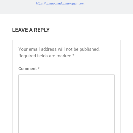
https://apnapahadapnarojgar.com
LEAVE A REPLY
Your email address will not be published.
Required fields are marked
*
Comment
*