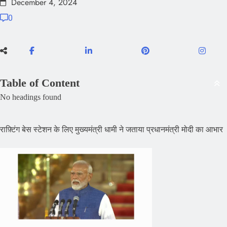
December 4, 2024
0
Table of Content
No headings found
राफ़्टिंग बेस स्टेशन के लिए मुख्यमंत्री धामी ने जताया प्रधानमंत्री मोदी का आभार