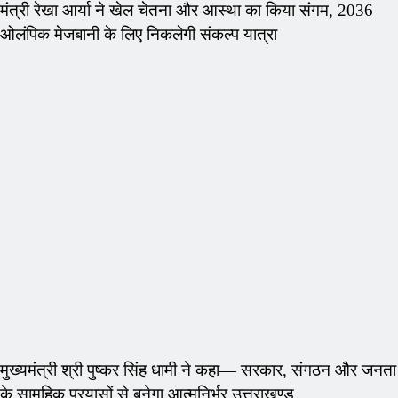
मंत्री रेखा आर्या ने खेल चेतना और आस्था का किया संगम, 2036
ओलंपिक मेजबानी के लिए निकलेगी संकल्प यात्रा
मुख्यमंत्री श्री पुष्कर सिंह धामी ने कहा— सरकार, संगठन और जनता
के सामूहिक प्रयासों से बनेगा आत्मनिर्भर उत्तराखण्ड