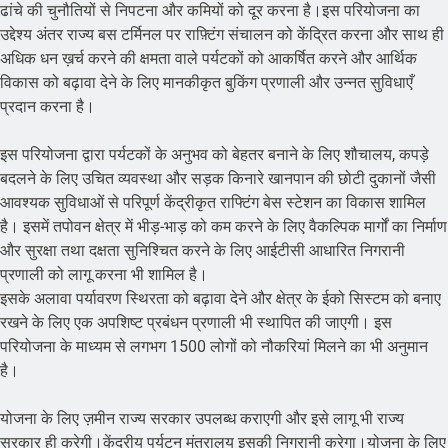
ढांचे की चुनौतियों से निपटना और कमियों को दूर करना है।इस परियोजना का
उद्देश्य अंतर राज्य बस टर्मिनल पर राफ़्टिंग संचालन को केंद्रित करना और साथ ही
अधिक धन ख़र्च करने की क्षमता वाले पर्यटकों को आकर्षित करने और आर्थिक
विकास को बढ़ावा देने के लिए मानकीकृत बुकिंग प्रणाली और उन्नत सुविधाएँ
प्रदान करना है।
इस परियोजना द्वारा पर्यटकों के अनुभव को बेहतर बनाने के लिए शौचालय, कपड़े
बदलने के लिए उचित व्यवस्था और सड़क किनारे खानपान की छोटी दुकानों जैसी
आवश्यक सुविधाओं से परिपूर्ण केंद्रीकृत राफ्टिंग बेस स्टेशन का विकास शामिल
है। इसमें तपोवन क्षेत्र में भीड़-भाड़ को कम करने के लिए वैकल्पिक मार्गों का निर्माण
और सुरक्षा तथा दक्षता सुनिश्चित करने के लिए आईटीसी आधारित निगरानी
प्रणाली को लागू करना भी शामिल है।
इसके अलावा पर्यावरण स्थिरता को बढ़ावा देने और क्षेत्र के ईको सिस्टम को बनाए
रखने के लिए एक अपशिष्ट प्रबंधन प्रणाली भी स्थापित की जाएगी। इस
परियोजना के माध्यम से लगभग 1500 लोगों को नौकरियां मिलने का भी अनुमान
है।
योजना के लिए ज़मीन राज्य सरकार उपलब्ध कराएगी और इसे लागू भी राज्य
सरकार ही करेगी।केंद्रीय पर्यटन मंत्रालय इसकी निगरानी करेगा।योजना के लिए