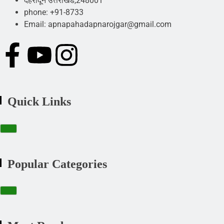
देहरादून उत्तराखंड,248001
phone: +91-8733
Email: apnapahadapnarojgar@gmail.com
Quick Links
Popular Categories