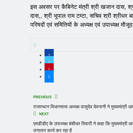
इस अवसर पर कैबिनेट मंत्री श्री खजान दास, श्र
दास,, श्री भूपाल राम टम्टा, सचिव श्री श्रीधर बाब
परिषदों एवं समितियों के अध्यक्ष एवं उपाध्यक्ष मौजू
PREVIOUS
राजस्थान विधानसभा अध्यक्ष वासुदेव देवनानी ने मुख्यमंत्री
NEXT
एमडीडीए के उपाध्यक्ष बंशीधर तिवारी ने कहा कि मुख्यमंत्री धामी
लगातार कार्य कर रहा है