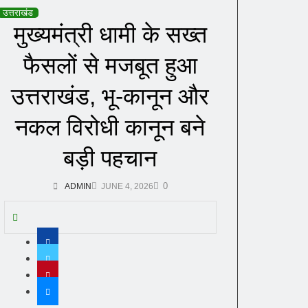
उत्तराखंड
मुख्यमंत्री धामी के सख्त
फैसलों से मजबूत हुआ
उत्तराखंड, भू-कानून और
नकल विरोधी कानून बने
बड़ी पहचान
0
ADMIN
JUNE 4, 2026