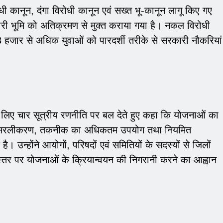
िरोधी कानून, दंगा विरोधी कानून एवं सख्त भू-कानून लागू किए गए
री भूमि को अतिक्रमण से मुक्त कराया गया है। नकल विरोधी
ं 33 हजार से अधिक युवाओं को पारदर्शी तरीके से सरकारी नौकरियां
 के लिए चार सूत्रीय रणनीति पर बल देते हुए कहा कि योजनाओं का
 का सरलीकरण, तकनीक का अधिकतम उपयोग तथा नियमित
। उन्होंने आयोगों, परिषदों एवं समितियों के सदस्यों से जिलों
 स्तर पर योजनाओं के क्रियान्वयन की निगरानी करने का आह्वान