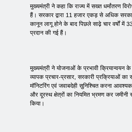
मुख्यमंत्री ने कहा कि राज्य में सख्त धर्मांतरण व
हैं। सरकार द्वारा 11 हजार एकड़ से अधिक सरका
कानून लागू होने के बाद पिछले साढ़े चार वर्षों मे
प्रदान की गई हैं।
मुख्यमंत्री ने योजनाओं के प्रभावी क्रियान्वयन
व्यापक प्रचार-प्रसार, सरकारी प्रक्रियाओं
मॉनिटरिंग एवं जवाबदेही सुनिश्चित करना आवश्यक है
और दूरस्थ क्षेत्रों का नियमित भ्रमण कर जमीनी
किया।