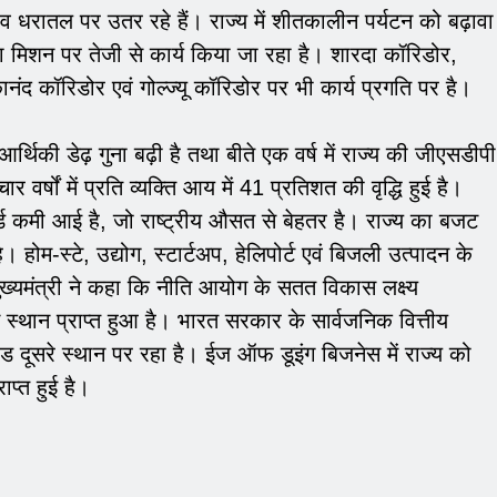
्ताव धरातल पर उतर रहे हैं। राज्य में शीतकालीन पर्यटन को बढ़ावा
ा मिशन पर तेजी से कार्य किया जा रहा है। शारदा कॉरिडोर,
नंद कॉरिडोर एवं गोल्ज्यू कॉरिडोर पर भी कार्य प्रगति पर है।
की आर्थिकी डेढ़ गुना बढ़ी है तथा बीते एक वर्ष में राज्य की जीएसडीपी
र वर्षों में प्रति व्यक्ति आय में 41 प्रतिशत की वृद्धि हुई है।
र्ड कमी आई है, जो राष्ट्रीय औसत से बेहतर है। राज्य का बजट
म-स्टे, उद्योग, स्टार्टअप, हेलिपोर्ट एवं बिजली उत्पादन के
ै। मुख्यमंत्री ने कहा कि नीति आयोग के सतत विकास लक्ष्य
म स्थान प्राप्त हुआ है। भारत सरकार के सार्वजनिक वित्तीय
तराखंड दूसरे स्थान पर रहा है। ईज ऑफ डूइंग बिजनेस में राज्य को
राप्त हुई है।