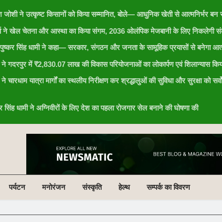
ेश जोशी ने उत्कृष्ट किसानों को किया सम्मानित, बोले— आधुनिक खेती से आत्मनिर्भर बन र
र्या ने खेल चेतना और आस्था का किया संगम, 2036 ओलंपिक मेजबानी के लिए निकलेगी संक
री पुष्कर सिंह धामी ने कहा— सरकार, संगठन और जनता के सामूहिक प्रयासों से बनेगा आत्
ामी ने गदरपुर में ₹2,830.07 लाख की विकास परियोजनाओं का लोकार्पण एवं शिलान्यास किय
ी ने चारधाम यात्रा मार्गों का स्थलीय निरीक्षण कर श्रद्धालुओं की सुविधा और सुरक्षा को सर्व
ष्कर सिंह धामी ने अग्निवीरों के लिए देश का पहला रोजगार सेल बनाने की घोषणा की
पर्यटन
मनोरंजन
संस्कृति
हेल्थ
सम्पर्क का विवरण