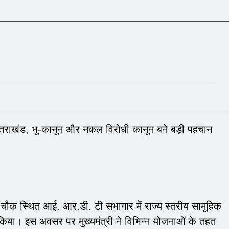
उत्तराखंड, भू-कानून और नकल विरोधी कानून बने बड़ी पहचान
सर्वे चौक स्थित आई. आर.डी. टी सभागार में राज्य स्तरीय सामूहिक
किया। इस अवसर पर मुख्यमंत्री ने विभिन्न योजनाओं के तहत