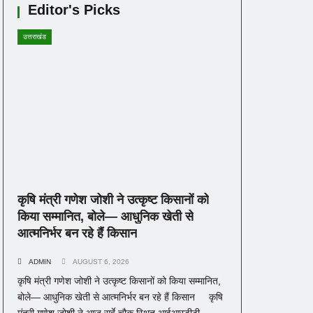
Editor's Picks
उत्तराखंड
कृषि मंत्री गणेश जोशी ने उत्कृष्ट किसानों को
किया सम्मानित, बोले— आधुनिक खेती से
आत्मनिर्भर बन रहे हैं किसान
ADMIN
AUGUST 6, 2026
कृषि मंत्री गणेश जोशी ने उत्कृष्ट किसानों को किया सम्मानित,
बोले— आधुनिक खेती से आत्मनिर्भर बन रहे हैं किसान कृषि
मंत्री गणेश जोशी ने आज सर्वे चौक स्थित आईआरडीटी