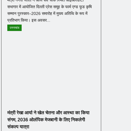
सभागार में आयोजित दिल्ली प्रेस समूह के फार्म एण्ड फूड कृषि
सम्मान पुरस्कार–2026 समारोह में मुख्य अतिथि के रूप में
प्रतिभाग किया। इस अवसर...
उत्तराखंड
मंत्री रेखा आर्या ने खेल चेतना और आस्था का किया
संगम, 2036 ओलंपिक मेजबानी के लिए निकलेगी
संकल्प यात्रा