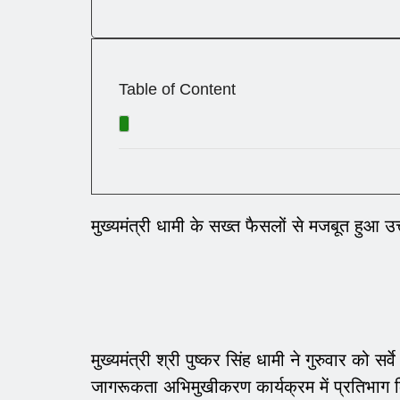
Table of Content
मुख्यमंत्री धामी के सख्त फैसलों से मजबूत हुआ 
मुख्यमंत्री श्री पुष्कर सिंह धामी ने गुरुवार को 
जागरूकता अभिमुखीकरण कार्यक्रम में प्रतिभाग 