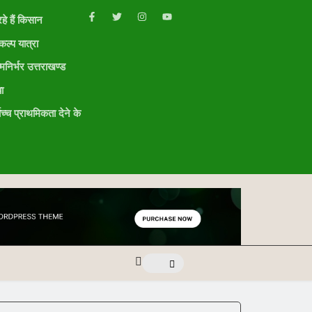
हे हैं किसान
ल्प यात्रा
मनिर्भर उत्तराखण्ड
ा
ोच्च प्राथमिकता देने के