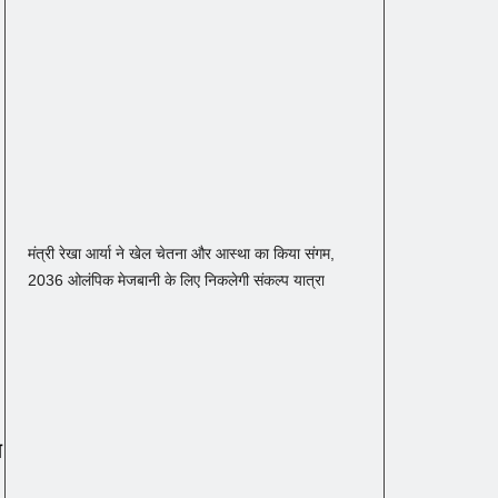
मंत्री रेखा आर्या ने खेल चेतना और आस्था का किया संगम,
2036 ओलंपिक मेजबानी के लिए निकलेगी संकल्प यात्रा
य