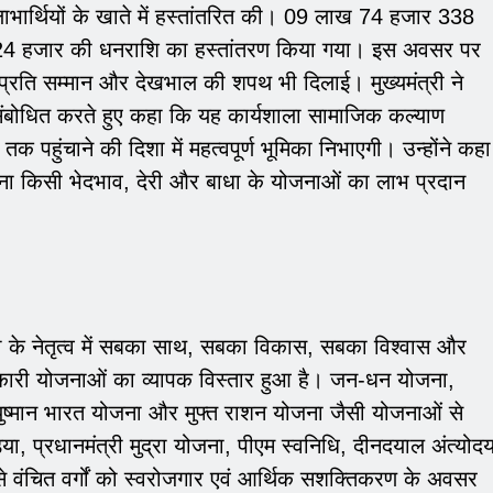
ाभार्थियों के खाते में हस्तांतरित की। 09 लाख 74 हजार 338
ाख 24 हजार की धनराशि का हस्तांतरण किया गया। इस अवसर पर
के प्रति सम्मान और देखभाल की शपथ भी दिलाई। मुख्यमंत्री ने
संबोधित करते हुए कहा कि यह कार्यशाला सामाजिक कल्याण
 पहुंचाने की दिशा में महत्वपूर्ण भूमिका निभाएगी। उन्होंने कहा
ो बिना किसी भेदभाव, देरी और बाधा के योजनाओं का लाभ प्रदान
 मोदी के नेतृत्व में सबका साथ, सबका विकास, सबका विश्वास और
णकारी योजनाओं का व्यापक विस्तार हुआ है। जन-धन योजना,
ुष्मान भारत योजना और मुफ्त राशन योजना जैसी योजनाओं से
िया, प्रधानमंत्री मुद्रा योजना, पीएम स्वनिधि, दीनदयाल अंत्योद
े वंचित वर्गों को स्वरोजगार एवं आर्थिक सशक्तिकरण के अवसर