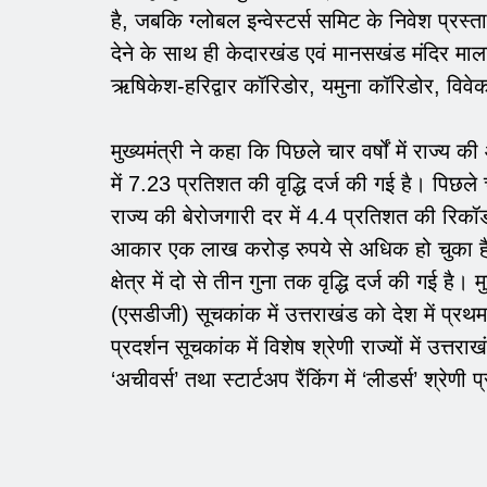
है, जबकि ग्लोबल इन्वेस्टर्स समिट के निवेश प्रस
देने के साथ ही केदारखंड एवं मानसखंड मंदिर माल
ऋषिकेश-हरिद्वार कॉरिडोर, यमुना कॉरिडोर, विवेका
मुख्यमंत्री ने कहा कि पिछले चार वर्षों में राज्य 
में 7.23 प्रतिशत की वृद्धि दर्ज की गई है। पिछले चा
राज्य की बेरोजगारी दर में 4.4 प्रतिशत की रिकॉ
आकार एक लाख करोड़ रुपये से अधिक हो चुका है। हो
क्षेत्र में दो से तीन गुना तक वृद्धि दर्ज की गई ह
(एसडीजी) सूचकांक में उत्तराखंड को देश में प्रथ
प्रदर्शन सूचकांक में विशेष श्रेणी राज्यों में उत्
‘अचीवर्स’ तथा स्टार्टअप रैंकिंग में ‘लीडर्स’ श्रेणी प्