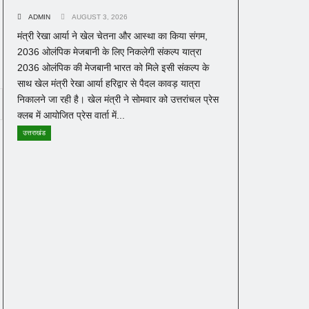
ADMIN
AUGUST 3, 2026
मंत्री रेखा आर्या ने खेल चेतना और आस्था का किया संगम,
2036 ओलंपिक मेजबानी के लिए निकलेगी संकल्प यात्रा
2036 ओलंपिक की मेजबानी भारत को मिले इसी संकल्प के
साथ खेल मंत्री रेखा आर्या हरिद्वार से पैदल कावड़ यात्रा
निकालने जा रही है। खेल मंत्री ने सोमवार को उत्तरांचल प्रेस
क्लब में आयोजित प्रेस वार्ता में...
उत्तराखंड