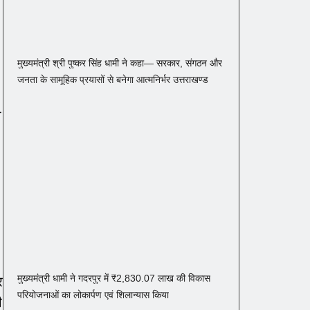
मुख्यमंत्री श्री पुष्कर सिंह धामी ने कहा— सरकार, संगठन और
जनता के सामूहिक प्रयासों से बनेगा आत्मनिर्भर उत्तराखण्ड
ा
मुख्यमंत्री धामी ने गदरपुर में ₹2,830.07 लाख की विकास
र
परियोजनाओं का लोकार्पण एवं शिलान्यास किया
ी