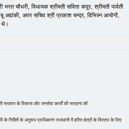
ी भरत चौधरी, विधायक श्रीमती सविता कपूर, श्रीमती पार्वती
ू अद्दांकी, अपर सचिव श्री प्रकाश चन्द्र, विभिन्न्न आयोगों,
द थे।
 धामी सरकार के विकास और जनसेवा कार्यों की सराहना की
 के निर्देशों के अनुरूप प्राधिकरण राजधानी में हरित क्षेत्रों के विस्तार के लिए