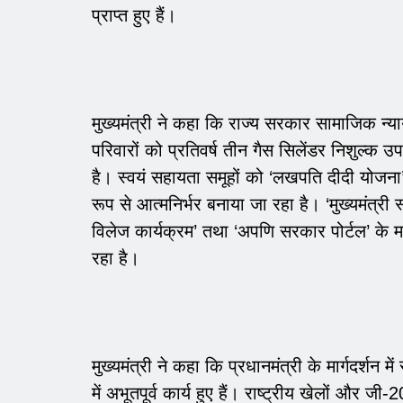
प्राप्त हुए हैं।
मुख्यमंत्री ने कहा कि राज्य सरकार सामाजिक न्य
परिवारों को प्रतिवर्ष तीन गैस सिलेंडर निशुल्क उप
है। स्वयं सहायता समूहों को ‘लखपति दीदी योजन
रूप से आत्मनिर्भर बनाया जा रहा है। ‘मुख्यमंत्री
विलेज कार्यक्रम’ तथा ‘अपणि सरकार पोर्टल’ के मा
रहा है।
मुख्यमंत्री ने कहा कि प्रधानमंत्री के मार्गदर्शन में
में अभूतपूर्व कार्य हुए हैं। राष्ट्रीय खेलों औ