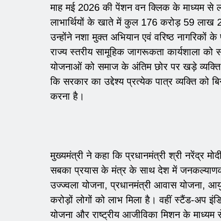
माह मई 2026 की पेंशन वन क्लिक के माध्यम से ल
लाभार्थियों के खाते में कुल 176 करोड़ 59 ल
उन्होंने नशा मुक्त अभियान एवं वरिष्ठ नागरिकों 
राज्य स्तरीय सामूहिक जागरूकता कार्यशाला को 
योजनाओं को समाज के अंतिम छोर पर खड़े व्यक्ति तक
कि सरकार का उद्देश्य प्रत्येक पात्र व्यक्ति क
करना है।
मुख्यमंत्री ने कहा कि प्रधानमंत्री श्री नरेंद्र
सबका प्रयास के मंत्र के साथ देश में जनकल्या
उज्ज्वला योजना, प्रधानमंत्री आवास योजना, आय
करोड़ों लोगों को लाभ मिला है। वहीं स्टैंड-अप इंड
योजना और राष्ट्रीय आजीविका मिशन के माध्यम स