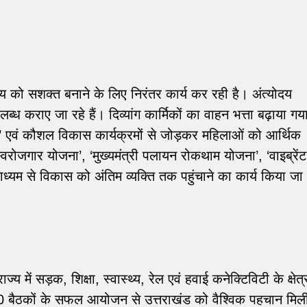
ाय को सशक्त बनाने के लिए निरंतर कार्य कर रही है। अंत्योदय
लब्ध कराए जा रहे हैं। दिव्यांग कार्मिकों का वाहन भत्ता बढ़ाया गय
ा’ एवं कौशल विकास कार्यक्रमों से जोड़कर महिलाओं को आर्थिक
 स्वरोजगार योजना’, ‘मुख्यमंत्री पलायन रोकथाम योजना’, ‘वाइब्रेंट
ध्यम से विकास को अंतिम व्यक्ति तक पहुंचाने का कार्य किया जा
 राज्य में सड़क, शिक्षा, स्वास्थ्य, रेल एवं हवाई कनेक्टिविटी के क्षेत्
र जी-20 बैठकों के सफल आयोजन से उत्तराखंड को वैश्विक पहचान मिल