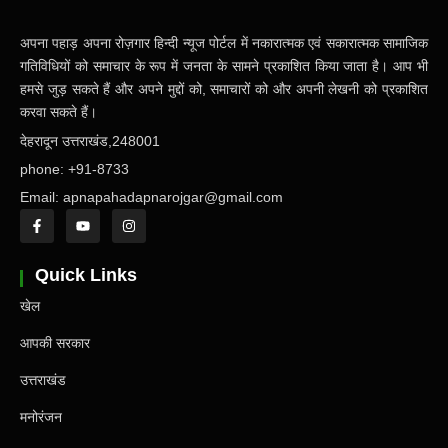
अपना पहाड़ अपना रोज़गार हिन्दी न्यूज पोर्टल में नकारात्मक एवं सकारात्मक सामाजिक
गतिविधियों को समाचार के रूप में जनता के सामने प्रकाशित किया जाता है। आप भी
हमसे जुड़ सकते हैं और अपने मुद्दों को, समाचारों को और अपनी लेखनी को प्रकाशित
करवा सकते हैं।
देहरादून उत्तराखंड,248001
phone: +91-8733
Email: apnapahadapnarojgar@gmail.com
Quick Links
खेल
आपकी सरकार
उत्तराखंड
मनोरंजन