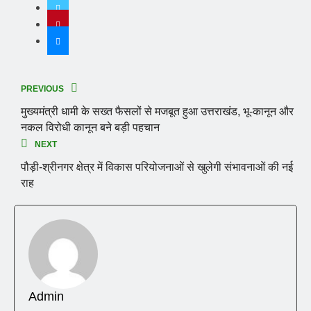
PREVIOUS
मुख्यमंत्री धामी के सख्त फैसलों से मजबूत हुआ उत्तराखंड, भू-कानून और
नकल विरोधी कानून बने बड़ी पहचान
NEXT
पौड़ी-श्रीनगर क्षेत्र में विकास परियोजनाओं से खुलेगी संभावनाओं की नई
राह
Admin