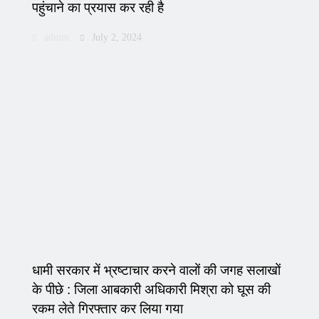
पहुंचाने का प्रयास कर रही है
admin
July 2, 2024
धामी सरकार में भ्रष्टाचार करने वालों की जगह सलाखों
के पीछे : जिला आबकारी अधिकारी मिश्रा को घूस की
रकम लेते गिरफ्तार कर लिया गया