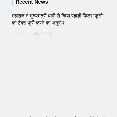
Recent News
महाराज ने मुख्यमंत्री धामी से किया पहाड़ी फिल्म “फूली”
को टैक्स फ्री करने का अनुरोध
admin
July 1, 2024