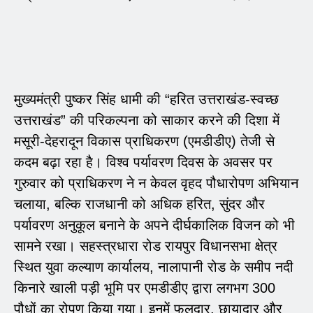
मुख्यमंत्री पुष्कर सिंह धामी की “हरित उत्तराखंड-स्वच्छ
उत्तराखंड” की परिकल्पना को साकार करने की दिशा में
मसूरी-देहरादून विकास प्राधिकरण (एमडीडीए) तेजी से
कदम बढ़ा रहा है। विश्व पर्यावरण दिवस के अवसर पर
गुरुवार को प्राधिकरण ने न केवल वृहद पौधारोपण अभियान
चलाया, बल्कि राजधानी को अधिक हरित, सुंदर और
पर्यावरण अनुकूल बनाने के अपने दीर्घकालिक विजन को भी
सामने रखा। सहस्त्रधारा रोड रायपुर विधानसभा क्षेत्र
स्थित युवा कल्याण कार्यालय, नालापानी रोड के समीप नदी
किनारे खाली पड़ी भूमि पर एमडीडीए द्वारा लगभग 300
पौधों का रोपण किया गया। इनमें फलदार, छायादार और