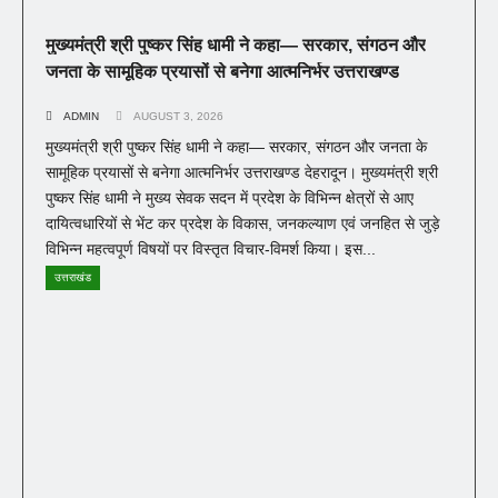
मुख्यमंत्री श्री पुष्कर सिंह धामी ने कहा— सरकार, संगठन और
जनता के सामूहिक प्रयासों से बनेगा आत्मनिर्भर उत्तराखण्ड
ADMIN
AUGUST 3, 2026
मुख्यमंत्री श्री पुष्कर सिंह धामी ने कहा— सरकार, संगठन और जनता के
सामूहिक प्रयासों से बनेगा आत्मनिर्भर उत्तराखण्ड देहरादून। मुख्यमंत्री श्री
पुष्कर सिंह धामी ने मुख्य सेवक सदन में प्रदेश के विभिन्न क्षेत्रों से आए
दायित्वधारियों से भेंट कर प्रदेश के विकास, जनकल्याण एवं जनहित से जुड़े
विभिन्न महत्वपूर्ण विषयों पर विस्तृत विचार-विमर्श किया। इस...
उत्तराखंड