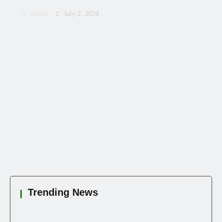
admin
July 2, 2024
Trending News