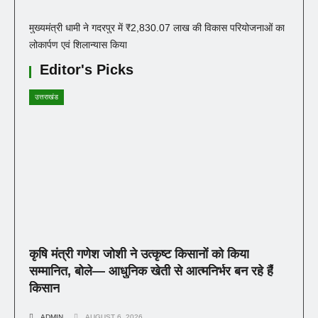
मुख्यमंत्री धामी ने गदरपुर में ₹2,830.07 लाख की विकास परियोजनाओं का
लोकार्पण एवं शिलान्यास किया
Editor's Picks
उत्तराखंड
कृषि मंत्री गणेश जोशी ने उत्कृष्ट किसानों को किया
सम्मानित, बोले— आधुनिक खेती से आत्मनिर्भर बन रहे हैं
किसान
ADMIN
AUGUST 6, 2026