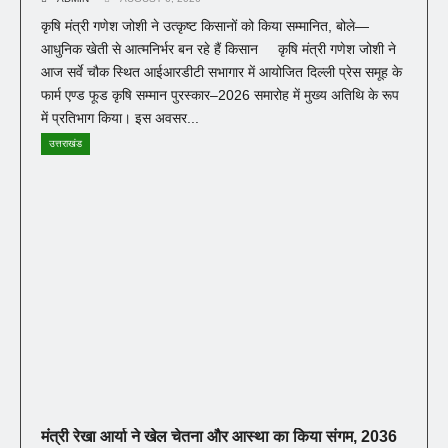
कृषि मंत्री गणेश जोशी ने उत्कृष्ट किसानों को किया सम्मानित, बोले—
आधुनिक खेती से आत्मनिर्भर बन रहे हैं किसान कृषि मंत्री गणेश जोशी ने
आज सर्वे चौक स्थित आईआरडीटी सभागार में आयोजित दिल्ली प्रेस समूह के
फार्म एण्ड फूड कृषि सम्मान पुरस्कार–2026 समारोह में मुख्य अतिथि के रूप
में प्रतिभाग किया। इस अवसर...
उत्तराखंड
मंत्री रेखा आर्या ने खेल चेतना और आस्था का किया संगम, 2036