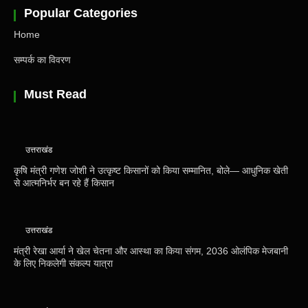
Popular Categories
Home
सम्पर्क का विवरण
Must Read
उत्तराखंड
कृषि मंत्री गणेश जोशी ने उत्कृष्ट किसानों को किया सम्मानित, बोले— आधुनिक खेती
से आत्मनिर्भर बन रहे हैं किसान
उत्तराखंड
मंत्री रेखा आर्या ने खेल चेतना और आस्था का किया संगम, 2036 ओलंपिक मेजबानी
के लिए निकलेगी संकल्प यात्रा