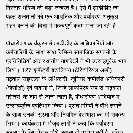
विस्तार भविष्य की बड़ी जरूरत है। ऐसे में एमडीडीए की
पहल राजधानी को एक आधुनिक और पर्यावरण अनुकूल
शहर बनाने की दिशा में महत्वपूर्ण कदम मानी जा रही है।
पौधारोपण कार्यक्रम में एमडीडीए के अधिकारियों और
कर्मचारियों के साथ-साथ विभिन्न सामाजिक संगठनों के
प्रतिनिधियों और स्थानीय नागरिकों ने भी उत्साहपूर्वक भाग
लिया। 127 इन्फैंट्री बटालियन (टेरिटोरियल आर्मी)
गढ़वाल राइफल्स के अधिकारी, जूनियर कमीशंड अधिकारी
(जेसीओ) एवं जवानों ने, जिन्हें लोकप्रिय रूप से ‘गढ़वाल
ग्रीनर्स’ के नाम से जाना जाता है, पौधारोपण अभियान में
उत्साहपूर्वक प्रतिभाग किया। प्रतिभागियों ने पौधे लगाने
के साथ उनकी सुरक्षा और नियमित देखभाल का भी संकल्प
लिया। कार्यक्रम में मौजूद लोगों ने कहा कि पर्यावरण
संरक्षण के लिए केवल पौधे लगाना ही पर्याप्त नहीं है, बल्कि