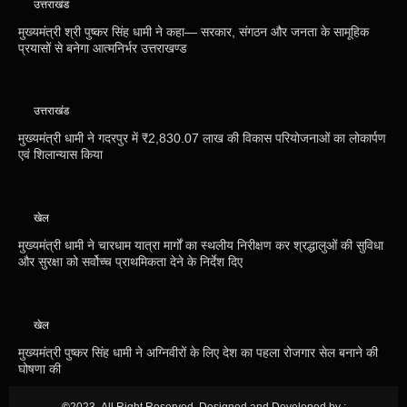
उत्तराखंड
मुख्यमंत्री श्री पुष्कर सिंह धामी ने कहा— सरकार, संगठन और जनता के सामूहिक
प्रयासों से बनेगा आत्मनिर्भर उत्तराखण्ड
उत्तराखंड
मुख्यमंत्री धामी ने गदरपुर में ₹2,830.07 लाख की विकास परियोजनाओं का लोकार्पण
एवं शिलान्यास किया
खेल
मुख्यमंत्री धामी ने चारधाम यात्रा मार्गों का स्थलीय निरीक्षण कर श्रद्धालुओं की सुविधा
और सुरक्षा को सर्वोच्च प्राथमिकता देने के निर्देश दिए
खेल
मुख्यमंत्री पुष्कर सिंह धामी ने अग्निवीरों के लिए देश का पहला रोजगार सेल बनाने की
घोषणा की
©
2023- All Right Reserved. Designed and Developed by :