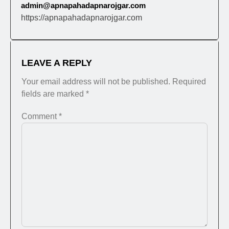
admin@apnapahadapnarojgar.com
https://apnapahadapnarojgar.com
LEAVE A REPLY
Your email address will not be published.
Required
fields are marked
*
Comment
*