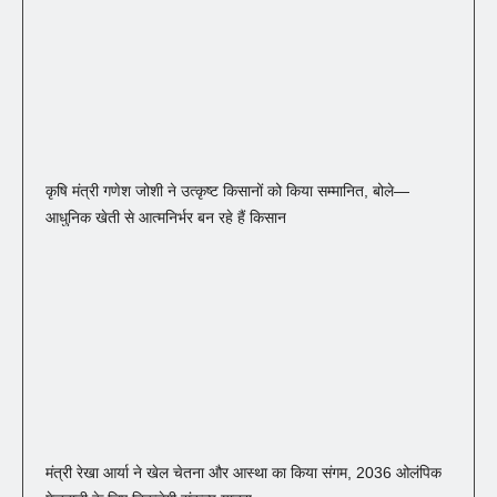
कृषि मंत्री गणेश जोशी ने उत्कृष्ट किसानों को किया सम्मानित, बोले—
आधुनिक खेती से आत्मनिर्भर बन रहे हैं किसान
मंत्री रेखा आर्या ने खेल चेतना और आस्था का किया संगम, 2036 ओलंपिक