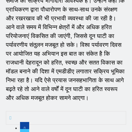
समाज की सक्रिय भागीदारी आवश्यक है। उन्होंने कहा कि
प्राधिकरण द्वारा पौधारोपण के साथ-साथ उनके संरक्षण
और रखरखाव की भी प्रभावी व्यवस्था की जा रही है।
आने वाले समय में विभिन्न क्षेत्रों में और अधिक हरित
परियोजनाएं विकसित की जाएंगी, जिससे दून घाटी का
पर्यावरणीय संतुलन मजबूत हो सके। विश्व पर्यावरण दिवस
पर आयोजित यह अभियान इस बात का संकेत है कि
राजधानी देहरादून को हरित, स्वच्छ और सतत विकास का
मॉडल बनाने की दिशा में एमडीडीए लगातार सक्रिय भूमिका
निभा रहा है। यदि ऐसे प्रयास जनसहभागिता के साथ आगे
बढ़ते रहे तो आने वाले वर्षों में दून घाटी का हरित स्वरूप
और अधिक मजबूत होकर सामने आएगा।