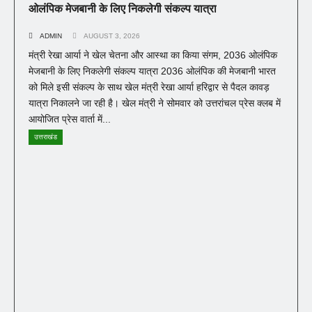
ओलंपिक मेजबानी के लिए निकलेगी संकल्प यात्रा
ADMIN
AUGUST 3, 2026
मंत्री रेखा आर्या ने खेल चेतना और आस्था का किया संगम, 2036 ओलंपिक
मेजबानी के लिए निकलेगी संकल्प यात्रा 2036 ओलंपिक की मेजबानी भारत
को मिले इसी संकल्प के साथ खेल मंत्री रेखा आर्या हरिद्वार से पैदल कावड़
यात्रा निकालने जा रही है। खेल मंत्री ने सोमवार को उत्तरांचल प्रेस क्लब में
आयोजित प्रेस वार्ता में...
उत्तराखंड