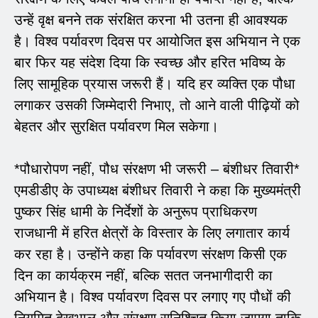
उन्हें वृक्ष बनने तक संरक्षित करना भी उतना ही आवश्यक
है। विश्व पर्यावरण दिवस पर आयोजित इस अभियान ने एक
बार फिर यह संदेश दिया कि स्वच्छ और हरित भविष्य के
लिए सामूहिक प्रयास जरूरी हैं। यदि हर व्यक्ति एक पौधा
लगाकर उसकी जिम्मेदारी निभाए, तो आने वाली पीढ़ियों को
बेहतर और सुरक्षित पर्यावरण मिल सकेगा।
*पौधारोपण नहीं, पौध संरक्षण भी जरूरी – बंशीधर तिवारी*
एमडीडीए के उपाध्यक्ष बंशीधर तिवारी ने कहा कि मुख्यमंत्री
पुष्कर सिंह धामी के निर्देशों के अनुरूप प्राधिकरण
राजधानी में हरित क्षेत्रों के विस्तार के लिए लगातार कार्य
कर रहा है। उन्होंने कहा कि पर्यावरण संरक्षण किसी एक
दिन का कार्यक्रम नहीं, बल्कि सतत जनभागीदारी का
अभियान है। विश्व पर्यावरण दिवस पर लगाए गए पौधों की
नियमित देखभाल और संरक्षण सुनिश्चित किया जाएगा ताकि