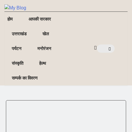
NE
NEWS ELEMENTOR
होम
आपकी सरकार
उत्तराखंड
खेल
पर्यटन
मनोरंजन
संस्कृति
हेल्थ
सम्पर्क का विवरण