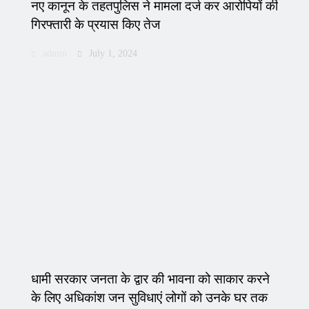
नए कानून के तहतपुलिस ने मामला दर्ज कर आरोपियों की
गिरफ्तारी के प्रयास किए तेज
admin
July 1, 2024
धामी सरकार जनता के द्वार की भावना को साकार करने
के लिए अधिकांश जन सुविधाएं लोगों को उनके घर तक