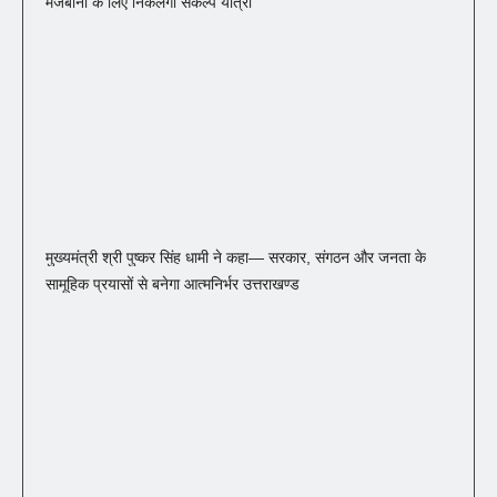
मेजबानी के लिए निकलेगी संकल्प यात्रा
मुख्यमंत्री श्री पुष्कर सिंह धामी ने कहा— सरकार, संगठन और जनता के
सामूहिक प्रयासों से बनेगा आत्मनिर्भर उत्तराखण्ड