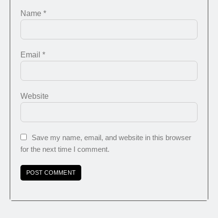
Name
*
Email
*
Website
Save my name, email, and website in this browser
for the next time I comment.