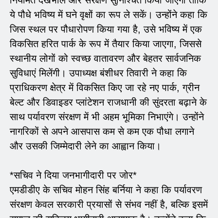
ये पौधे भविष्य में घने वृक्षों का रूप ले सकें। उन्होंने कहा कि
जिस स्थल पर पौधारोपण किया गया है, उसे भविष्य में एक
विकसित हरित पार्क के रूप में तैयार किया जाएगा, जिससे
स्थानीय लोगों को स्वच्छ वातावरण और बेहतर सार्वजनिक
सुविधाएं मिलेंगी। उपाध्यक्ष बंशीधर तिवारी ने कहा कि
प्राधिकरण क्षेत्र में विकसित किए जा रहे नए पार्क, ग्रीन
बेल्ट और डिवाइडर प्लांटेशन राजधानी की सुंदरता बढ़ाने के
साथ पर्यावरण संरक्षण में भी अहम भूमिका निभाएंगे। उन्होंने
नागरिकों से अपने आसपास कम से कम एक पौधा लगाने
और उसकी जिम्मेदारी लेने का आह्वान किया।
*सचिव ने दिया जनभागीदारी पर जोर*
एमडीडीए के सचिव मोहन सिंह बर्निया ने कहा कि पर्यावरण
संरक्षण केवल सरकारी प्रयासों से संभव नहीं है, बल्कि इसमें