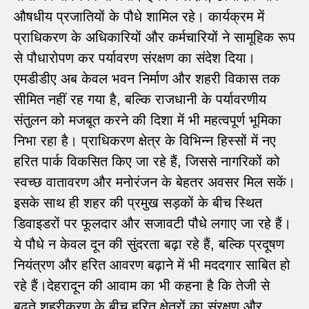
औषधीय प्रजातियों के पौधे शामिल रहे। कार्यक्रम में
प्राधिकरण के अधिकारियों और कर्मचारियों ने सामूहिक रूप
से पौधारोपण कर पर्यावरण संरक्षण का संदेश दिया।
एमडीडीए अब केवल भवन निर्माण और शहरी विकास तक
सीमित नहीं रह गया है, बल्कि राजधानी के पर्यावरणीय
संतुलन को मजबूत करने की दिशा में भी महत्वपूर्ण भूमिका
निभा रहा है। प्राधिकरण क्षेत्र के विभिन्न हिस्सों में नए
हरित पार्क विकसित किए जा रहे हैं, जिससे नागरिकों को
स्वच्छ वातावरण और मनोरंजन के बेहतर अवसर मिल सकें।
इसके साथ ही शहर की प्रमुख सड़कों के बीच स्थित
डिवाइडरों पर फूलदार और सजावटी पौधे लगाए जा रहे हैं।
ये पौधे न केवल दून की सुंदरता बढ़ा रहे हैं, बल्कि प्रदूषण
नियंत्रण और हरित आवरण बढ़ाने में भी मददगार साबित हो
रहे हैं।देहरादून की आवाम का भी कहना है कि तेजी से
बढ़ते शहरीकरण के बीच हरित क्षेत्रों का संरक्षण और