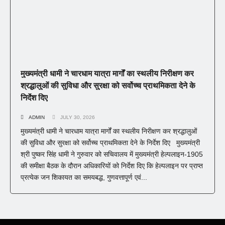
मुख्यमंत्री धामी ने चारधाम यात्रा मार्गों का स्थलीय निरीक्षण कर
श्रद्धालुओं की सुविधा और सुरक्षा को सर्वोच्च प्राथमिकता देने के
निर्देश दिए
ADMIN
JULY 30, 2026
मुख्यमंत्री धामी ने चारधाम यात्रा मार्गों का स्थलीय निरीक्षण कर श्रद्धालुओं
की सुविधा और सुरक्षा को सर्वोच्च प्राथमिकता देने के निर्देश दिए मुख्यमंत्री
श्री पुष्कर सिंह धामी ने गुरुवार को सचिवालय में मुख्यमंत्री हेल्पलाइन-1905
की समीक्षा बैठक के दौरान अधिकारियों को निर्देश दिए कि हेल्पलाइन पर प्राप्त
प्रत्येक जन शिकायत का समयबद्ध, गुणवत्तापूर्ण एवं...