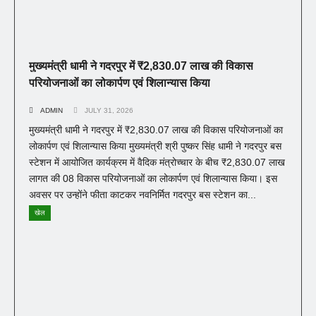
मुख्यमंत्री धामी ने गदरपुर में ₹2,830.07 लाख की विकास
परियोजनाओं का लोकार्पण एवं शिलान्यास किया
ADMIN
JULY 31, 2026
मुख्यमंत्री धामी ने गदरपुर में ₹2,830.07 लाख की विकास परियोजनाओं का
लोकार्पण एवं शिलान्यास किया मुख्यमंत्री श्री पुष्कर सिंह धामी ने गदरपुर बस
स्टेशन में आयोजित कार्यक्रम में वैदिक मंत्रोच्चार के बीच ₹2,830.07 लाख
लागत की 08 विकास परियोजनाओं का लोकार्पण एवं शिलान्यास किया। इस
अवसर पर उन्होंने फीता काटकर नवनिर्मित गदरपुर बस स्टेशन का...
खेल