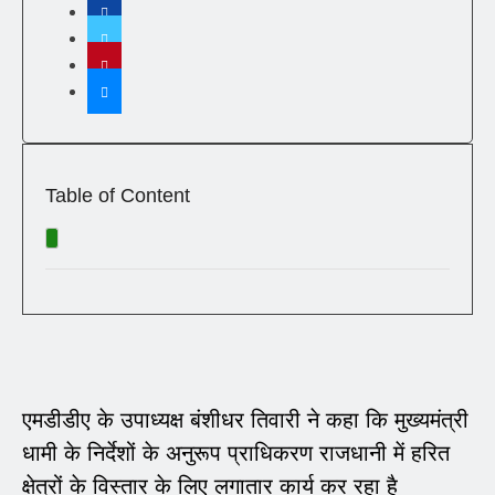
Table of Content
एमडीडीए के उपाध्यक्ष बंशीधर तिवारी ने कहा कि मुख्यमंत्री
धामी के निर्देशों के अनुरूप प्राधिकरण राजधानी में हरित
क्षेत्रों के विस्तार के लिए लगातार कार्य कर रहा है