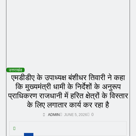
उत्तराखंड
एमडीडीए के उपाध्यक्ष बंशीधर तिवारी ने कहा
कि मुख्यमंत्री धामी के निर्देशों के अनुरूप
प्राधिकरण राजधानी में हरित क्षेत्रों के विस्तार
के लिए लगातार कार्य कर रहा है
0
ADMIN
JUNE 5, 2026