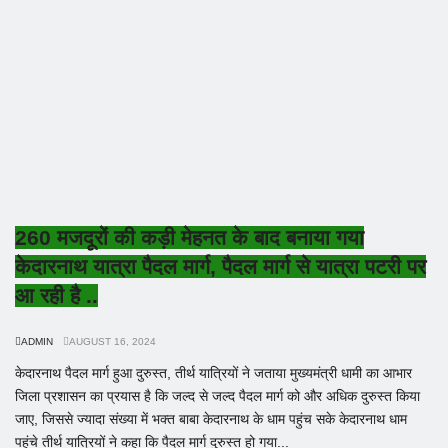
260 मजदूरों की कड़ी मेहनत के बाद बनाया गया
केदारनाथ यात्रा पैदल मार्ग, पैदल मार्ग से यात्रा पटरी पर
आ रही है ..
ADMIN
AUGUST 16, 2024
केदारनाथ पैदल मार्ग हुआ दुरुस्त, तीर्थ यात्रियों ने जताया मुख्यमंत्री धामी का आभार
जिला प्रशासन का प्रयास है कि जल्द से जल्द पैदल मार्ग को और अधिक दुरुस्त किया
जाए, जिससे ज्यादा संख्या में भक्त बाबा केदारनाथ के धाम पहुंच सके केदारनाथ धाम
पहुंचे तीर्थ यात्रियों ने कहा कि पैदल मार्ग दुरुस्त हो गया...