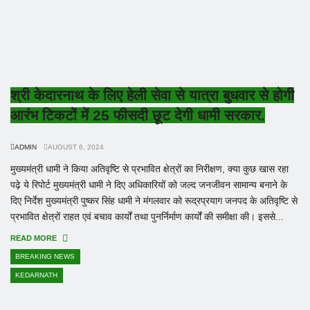
श्री केदारनाथ के लिए हेली सेवा से यात्रा बुधवार से होगी
आरंभ टिकटों में 25 फीसदी छूट देगी धामी सरकार.
ADMIN
AUGUST 6, 2024
मुख्यमंत्री धामी ने किया अतिवृष्टि से प्रभावित क्षेत्रों का निरीक्षण, क्या कुछ खास रहा
पढ़े ये रिपोर्ट मुख्यमंत्री धामी ने दिए अधिकारियों को जल्द जनजीवन सामान्य बनाने के
दिए निर्देश मुख्यमंत्री पुष्कर सिंह धामी ने मंगलवार को रूद्रप्रयाग जनपद के अतिवृष्टि से
प्रभावित क्षेत्रों राहत एवं बचाव कार्यों तथा पुनर्निर्माण कार्यों की समीक्षा की। इससे...
READ MORE
BREAKING NEWS
KEDARNATH