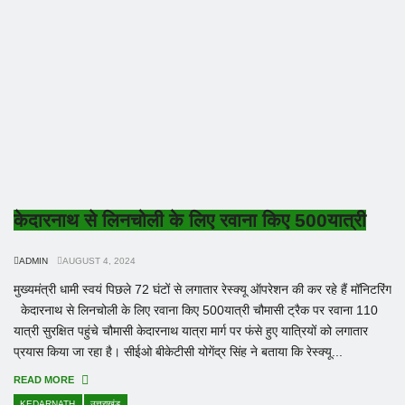
केदारनाथ से लिनचोली के लिए रवाना किए 500यात्री
ADMIN
AUGUST 4, 2024
मुख्यमंत्री धामी स्वयं पिछले 72 घंटों से लगातार रेस्क्यू ऑपरेशन की कर रहे हैं मॉनिटरिंग
केदारनाथ से लिनचोली के लिए रवाना किए 500यात्री चौमासी ट्रैक पर रवाना 110
यात्री सुरक्षित पहुंचे चौमासी केदारनाथ यात्रा मार्ग पर फंसे हुए यात्रियों को लगातार
प्रयास किया जा रहा है। सीईओ बीकेटीसी योगेंद्र सिंह ने बताया कि रेस्क्यू...
READ MORE
KEDARNATH
उत्तराखंड