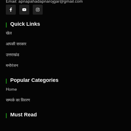
Email: apnapahadapnarojgar@gmail.com
Quick Links
खेल
आपकी सरकार
उत्तराखंड
मनोरंजन
Popular Categories
Home
सम्पर्क का विवरण
Must Read