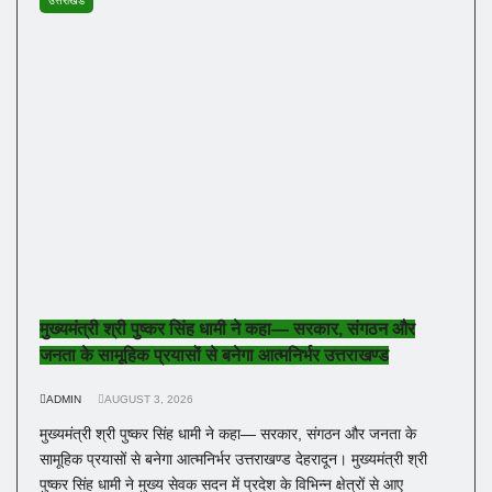
उत्तराखंड
मुख्यमंत्री श्री पुष्कर सिंह धामी ने कहा— सरकार, संगठन और
जनता के सामूहिक प्रयासों से बनेगा आत्मनिर्भर उत्तराखण्ड
ADMIN
AUGUST 3, 2026
मुख्यमंत्री श्री पुष्कर सिंह धामी ने कहा— सरकार, संगठन और जनता के
सामूहिक प्रयासों से बनेगा आत्मनिर्भर उत्तराखण्ड देहरादून। मुख्यमंत्री श्री
पुष्कर सिंह धामी ने मुख्य सेवक सदन में प्रदेश के विभिन्न क्षेत्रों से आए