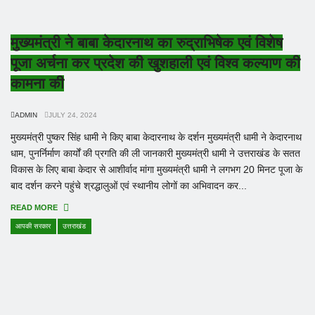
मुख्यमंत्री ने बाबा केदारनाथ का रुद्राभिषेक एवं विशेष
पूजा अर्चना कर प्रदेश की खुशहाली एवं विश्व कल्याण की
कामना की
ADMIN
JULY 24, 2024
मुख्यमंत्री पुष्कर सिंह धामी ने किए बाबा केदारनाथ के दर्शन मुख्यमंत्री धामी ने केदारनाथ
धाम, पुनर्निर्माण कार्यों की प्रगति की ली जानकारी मुख्यमंत्री धामी ने उत्तराखंड के सतत
विकास के लिए बाबा केदार से आशीर्वाद मांगा मुख्यमंत्री धामी ने लगभग 20 मिनट पूजा के
बाद दर्शन करने पहुंचे श्रद्धालुओं एवं स्थानीय लोगों का अभिवादन कर...
READ MORE
आपकी सरकार
उत्तराखंड