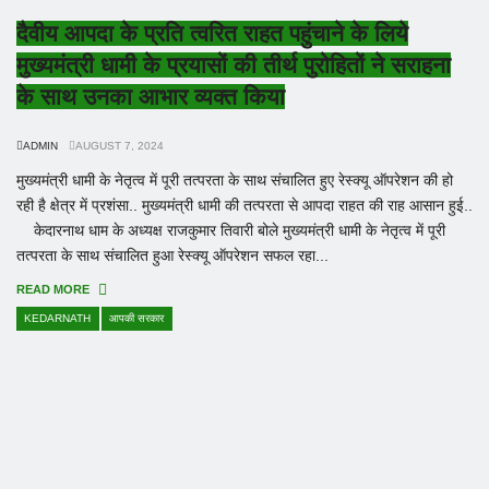
दैवीय आपदा के प्रति त्वरित राहत पहुंचाने के लिये
मुख्यमंत्री धामी के प्रयासों की तीर्थ पुरोहितों ने सराहना
के साथ उनका आभार व्यक्त किया
ADMIN
AUGUST 7, 2024
मुख्यमंत्री धामी के नेतृत्व में पूरी तत्परता के साथ संचालित हुए रेस्क्यू ऑपरेशन की हो
रही है क्षेत्र में प्रशंसा.. मुख्यमंत्री धामी की तत्परता से आपदा राहत की राह आसान हुई..
केदारनाथ धाम के अध्यक्ष राजकुमार तिवारी बोले मुख्यमंत्री धामी के नेतृत्व में पूरी
तत्परता के साथ संचालित हुआ रेस्क्यू ऑपरेशन सफल रहा...
READ MORE
KEDARNATH
आपकी सरकार