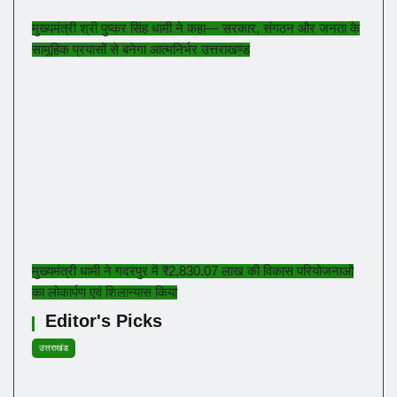
मुख्यमंत्री श्री पुष्कर सिंह धामी ने कहा— सरकार, संगठन और जनता के
सामूहिक प्रयासों से बनेगा आत्मनिर्भर उत्तराखण्ड
मुख्यमंत्री धामी ने गदरपुर में ₹2,830.07 लाख की विकास परियोजनाओं
का लोकार्पण एवं शिलान्यास किया
Editor's Picks
उत्तराखंड