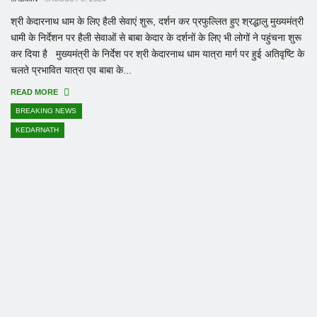
श्री केदारनाथ धाम के लिए हैली सेवाएं शुरू, दर्शन कर प्रफुल्लित हुए श्रद्धालु मुख्यमंत्री
धामी के निर्देशन पर हैली सेवाओं से बाबा केदार के दर्शनों के लिए भी लोगों ने पहुंचना शुरू
कर दिया है मुख्यमंत्री के निर्देश पर श्री केदारनाथ धाम यात्रा मार्ग पर हुई अतिवृष्टि के
चलते प्रभावित यात्रा एव बाबा के...
READ MORE
BREAKING NEWS
KEDARNATH