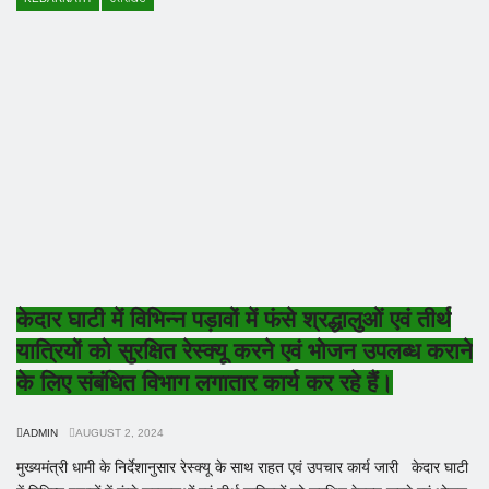
केदार घाटी में विभिन्न पड़ावों में फंसे श्रद्धालुओं एवं तीर्थ
यात्रियों को सुरक्षित रेस्क्यू करने एवं भोजन उपलब्ध कराने
के लिए संबंधित विभाग लगातार कार्य कर रहे हैं।
ADMIN
AUGUST 2, 2024
मुख्यमंत्री धामी के निर्देशानुसार रेस्क्यू के साथ राहत एवं उपचार कार्य जारी केदार घाटी