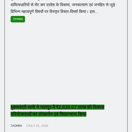
दायित्वधारियों से भेंट कर प्रदेश के विकास, जनकल्याण एवं जनहित से जुड़े
विभिन्न महत्वपूर्ण विषयों पर विस्तृत विचार-विमर्श किया। इस...
उत्तराखंड
मुख्यमंत्री धामी ने गदरपुर में ₹2,830.07 लाख की विकास
परियोजनाओं का लोकार्पण एवं शिलान्यास किया
ADMIN
JULY 31, 2026