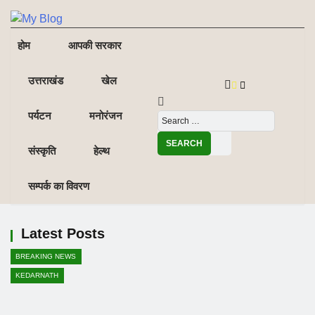
NE
NEWS ELEMENTOR
होम
आपकी सरकार
उत्तराखंड
खेल
पर्यटन
मनोरंजन
संस्कृति
हेल्थ
सम्पर्क का विवरण
Latest Posts
BREAKING NEWS
KEDARNATH