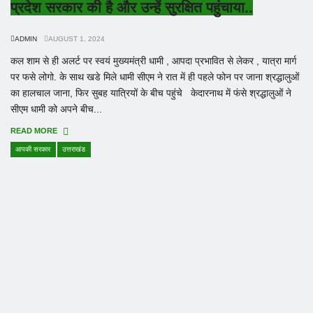
प्रदेश सरकार की है और उन्हें सुरक्षित पहुंचाया..
ADMIN
AUGUST 1, 2024
कल शाम से ही अलर्ट पर स्वयं मुख्यमंत्री धामी , आपदा प्रभावित से लेकर , यात्रा मार्ग
पर फसे लोगो. के साथ खडे मिले धामी सीएम ने रात में ही पहले फोन पर जाना श्रद्धालुओं
का हालचाल जाना, फिर सुबह यात्रियों के बीच पहुंचे केदारनाथ में फंसे श्रद्धालुओं ने
सीएम धामी को अपने बीच...
READ MORE
आपकी सरकार
उत्तराखंड