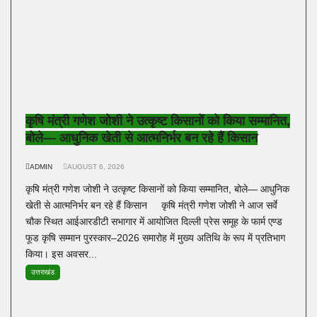
कृषि मंत्री गणेश जोशी ने उत्कृष्ट किसानों को किया सम्मानित,
बोले— आधुनिक खेती से आत्मनिर्भर बन रहे हैं किसान
ADMIN
AUGUST 6, 2026
कृषि मंत्री गणेश जोशी ने उत्कृष्ट किसानों को किया सम्मानित, बोले— आधुनिक
खेती से आत्मनिर्भर बन रहे हैं किसान कृषि मंत्री गणेश जोशी ने आज सर्वे
चौक स्थित आईआरडीटी सभागार में आयोजित दिल्ली प्रेस समूह के फार्म एण्ड
फूड कृषि सम्मान पुरस्कार–2026 समारोह में मुख्य अतिथि के रूप में प्रतिभाग
किया। इस अवसर...
उत्तराखंड