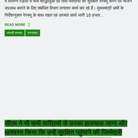
में विभिन्न पड़ावों में फंसे श्रद्धालुओं एवं तीर्थ यात्रियों को सुरक्षित रेस्क्यू करने एवं भोजन
उपलब्ध कराने के लिए संबंधित विभाग लगातार कार्य कर रहे हैं। मुख्यमंत्री धामी के
निर्देशानुसार रेस्क्यू के साथ राहत एवं उपचार कार्य जारी 18 हजार...
READ MORE
आपकी सरकार
उत्तराखंड
सीएम ने भी सभी यात्रियों से उनका हालचाल जाना और
आश्वस्त किया कि उन्हें सुरक्षित पहुंचाने की जिम्मेदारी