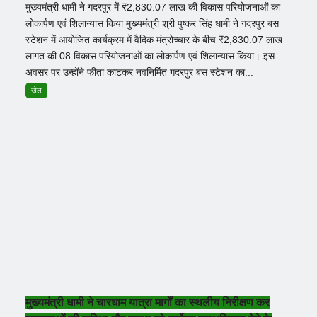
मुख्यमंत्री धामी ने गदरपुर में ₹2,830.07 लाख की विकास परियोजनाओं का
लोकार्पण एवं शिलान्यास किया मुख्यमंत्री श्री पुष्कर सिंह धामी ने गदरपुर बस
स्टेशन में आयोजित कार्यक्रम में वैदिक मंत्रोच्चार के बीच ₹2,830.07 लाख
लागत की 08 विकास परियोजनाओं का लोकार्पण एवं शिलान्यास किया। इस
अवसर पर उन्होंने फीता काटकर नवनिर्मित गदरपुर बस स्टेशन का...
खेल
मुख्यमंत्री धामी ने चारधाम यात्रा मार्गों का स्थलीय निरीक्षण कर