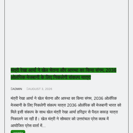
मंत्री रेखा आर्या ने खेल चेतना और आस्था का किया संगम, 2036
ओलंपिक मेजबानी के लिए निकलेगी संकल्प यात्रा
ADMIN
AUGUST 3, 2026
मंत्री रेखा आर्या ने खेल चेतना और आस्था का किया संगम, 2036 ओलंपिक
मेजबानी के लिए निकलेगी संकल्प यात्रा 2036 ओलंपिक की मेजबानी भारत को
मिले इसी संकल्प के साथ खेल मंत्री रेखा आर्या हरिद्वार से पैदल कावड़ यात्रा
निकालने जा रही है। खेल मंत्री ने सोमवार को उत्तरांचल प्रेस क्लब में
आयोजित प्रेस वार्ता में...