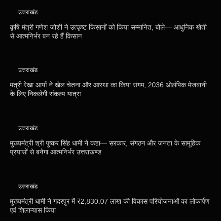
उत्तराखंड
कृषि मंत्री गणेश जोशी ने उत्कृष्ट किसानों को किया सम्मानित, बोले— आधुनिक खेती
से आत्मनिर्भर बन रहे हैं किसान
उत्तराखंड
मंत्री रेखा आर्या ने खेल चेतना और आस्था का किया संगम, 2036 ओलंपिक मेजबानी
के लिए निकलेगी संकल्प यात्रा
उत्तराखंड
मुख्यमंत्री श्री पुष्कर सिंह धामी ने कहा— सरकार, संगठन और जनता के सामूहिक
प्रयासों से बनेगा आत्मनिर्भर उत्तराखण्ड
उत्तराखंड
मुख्यमंत्री धामी ने गदरपुर में ₹2,830.07 लाख की विकास परियोजनाओं का लोकार्पण
एवं शिलान्यास किया