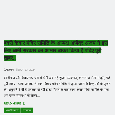
बदरी केदार मंदिर समिति के अध्यक्ष अजेंद्र अजय ने इस
लिए धामी सरकार का आभार व्यक्त किया है पढ़िए पूरी
ख़बर..
ADMIN
JULY 23, 2024
बदरीनाथ और केदारनाथ धाम में होगी अब नई सुरक्षा व्यवस्था, शासन से मिली मंजूरी, पढ़ें
पूरी खबर धामी सरकार ने बदरी केदार मंदिर समिति में सुरक्षा संवर्ग के लिए पदों के सृजन
की अनुमति दे दी है सरकार से हरी झंडी मिलने के बाद बदरी-केदार मंदिर समिति के पास
अब दर्शन व्यवस्था से लेकर...
READ MORE
आपकी सरकार
उत्तराखंड